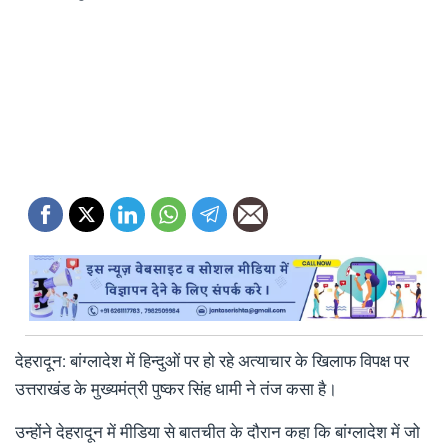
देहरादून: बांग्लादेश में हिन्दुओं पर हो रहे अत्याचार के खिलाफ विपक्ष पर
उत्तराखंड के मुख्यमंत्री पुष्कर सिंह धामी ने तंज कसा है।
उन्होंने देहरादून में मीडिया से बातचीत के दौरान कहा कि बांग्लादेश में जो