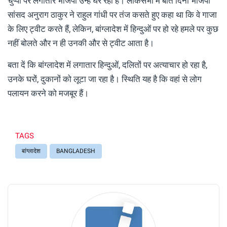
चुप्पी पर लगातार भाजपा उन्हें घेर रही है। लोकसभा में बीते दिनों भाजपा
सांसद अनुराग ठाकुर ने राहुल गांधी पर तंज कसते हुए कहा था कि वे गाजा
के लिए ट्वीट करते हैं, लेकिन, बांग्लादेश में हिन्दुओं पर हो रहे हमले पर कुछ
नहीं बोलते और न ही उनकी और से ट्वीट आता है।
बता दें कि बांग्लादेश में लगातार हिन्दुओं, दलितों पर अत्याचार हो रहा है,
उनके घरों, दुकानों को लूटा जा रहा है। स्थिति यह है कि वहां से लोग
पलायन करने को मजबूर हैं।
TAGS
बांग्लादेश
BANGLADESH