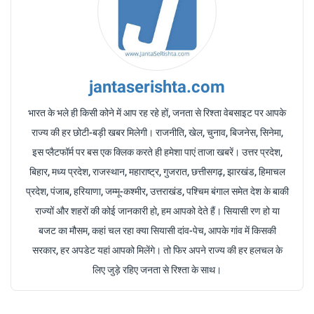
jantaserishta.com
भारत के भले ही किसी कोने में आप रह रहे हों, जनता से रिश्ता वेबसाइट पर आपके
राज्य की हर छोटी-बड़ी खबर मिलेगी। राजनीति, खेल, चुनाव, बिजनेस, सिनेमा,
इस प्लैटफॉर्म पर बस एक क्लिक करते ही हमेशा पाएं ताजा खबरें। उत्तर प्रदेश,
बिहार, मध्य प्रदेश, राजस्थान, महाराष्ट्र, गुजरात, छत्तीसगढ़, झारखंड, हिमाचल
प्रदेश, पंजाब, हरियाणा, जम्मू-कश्मीर, उत्तराखंड, पश्चिम बंगाल समेत देश के बाकी
राज्यों और शहरों की कोई जानकारी हो, हम आपको देते हैं। सियासी रण हो या
बजट का मौसम, कहां चल रहा क्या सियासी दांव-पेच, आपके गांव में किसकी
सरकार, हर अपडेट यहां आपको मिलेंगे। तो फिर अपने राज्य की हर हलचल के
लिए जुड़े रहिए जनता से रिश्ता के साथ।