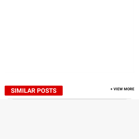
SIMILAR POSTS
+ VIEW MORE