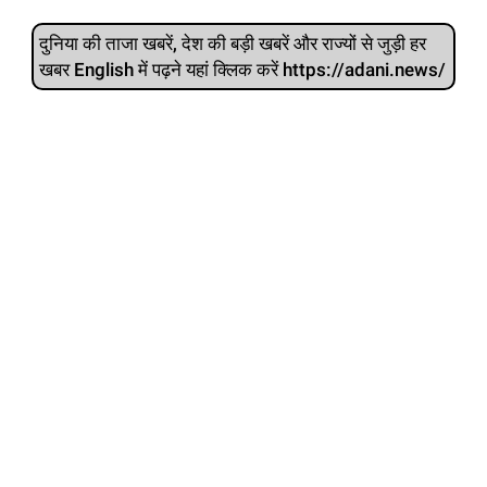
दुनिया की ताजा खबरें, देश की बड़ी खबरें और राज्‍यों से जुड़ी हर
खबर English में पढ़ने यहां क्लिक करें https://adani.news/