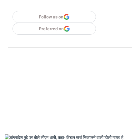
Follow us on
Preferred on