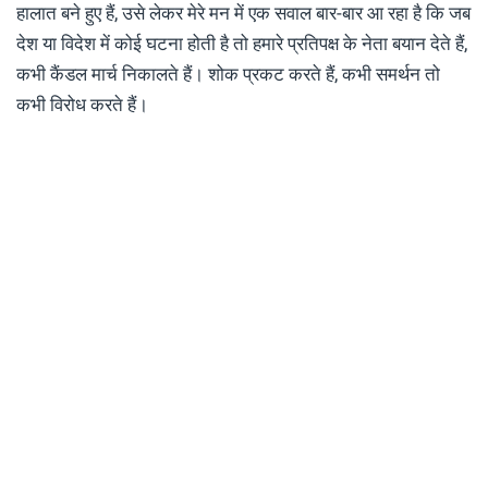
हालात बने हुए हैं, उसे लेकर मेरे मन में एक सवाल बार-बार आ रहा है कि जब
देश या विदेश में कोई घटना होती है तो हमारे प्रतिपक्ष के नेता बयान देते हैं,
कभी कैंडल मार्च निकालते हैं। शोक प्रकट करते हैं, कभी समर्थन तो
कभी विरोध करते हैं।