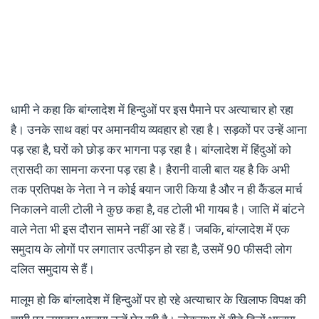
धामी ने कहा कि बांग्लादेश में हिन्दुओं पर इस पैमाने पर अत्याचार हो रहा
है। उनके साथ वहां पर अमानवीय व्यवहार हो रहा है। सड़कों पर उन्हें आना
पड़ रहा है, घरों को छोड़ कर भागना पड़ रहा है। बांग्लादेश में हिंदुओं को
त्रासदी का सामना करना पड़ रहा है। हैरानी वाली बात यह है कि अभी
तक प्रतिपक्ष के नेता ने न कोई बयान जारी किया है और न ही कैंडल मार्च
निकालने वाली टोली ने कुछ कहा है, वह टोली भी गायब है। जाति में बांटने
वाले नेता भी इस दौरान सामने नहीं आ रहे हैं। जबकि, बांग्लादेश में एक
समुदाय के लोगों पर लगातार उत्पीड़न हो रहा है, उसमें 90 फीसदी लोग
दलित समुदाय से हैं।
मालूम हो कि बांग्लादेश में हिन्दुओं पर हो रहे अत्याचार के खिलाफ विपक्ष की