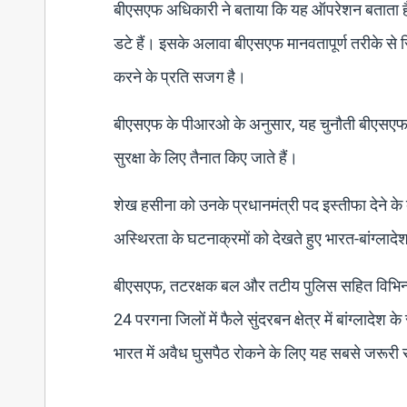
बीएसएफ अधिकारी ने बताया कि यह ऑपरेशन बताता है 
डटे हैं। इसके अलावा बीएसएफ मानवतापूर्ण तरीके से 
करने के प्रति सजग है।
बीएसएफ के पीआरओ के अनुसार, यह चुनौती बीएसएफ के 
सुरक्षा के लिए तैनात किए जाते हैं।
शेख हसीना को उनके प्रधानमंत्री पद इस्तीफा देने के ब
अस्थिरता के घटनाक्रमों को देखते हुए भारत-बांग्लादे
बीएसएफ, तटरक्षक बल और तटीय पुलिस सहित विभिन्न कें
24 परगना जिलों में फैले सुंदरबन क्षेत्र में बांग्लादेश
भारत में अवैध घुसपैठ रोकने के लिए यह सबसे जरूरी