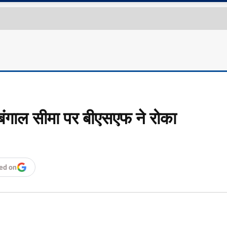
िम बंगाल सीमा पर बीएसएफ ने रोका
ed on