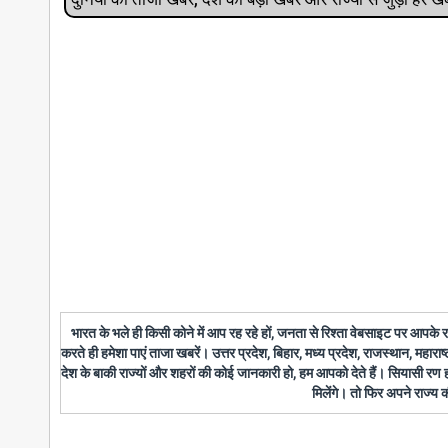
भारत के भले ही किसी कोने में आप रह रहे हों, जनता से रिश्ता वेबसाइट पर आपके
करते ही हमेशा पाएं ताजा खबरें। उत्तर प्रदेश, बिहार, मध्य प्रदेश, राजस्थान, महारा
देश के बाकी राज्यों और शहरों की कोई जानकारी हो, हम आपको देते हैं। सियासी रण
मिलेंगे। तो फिर अपने राज्य