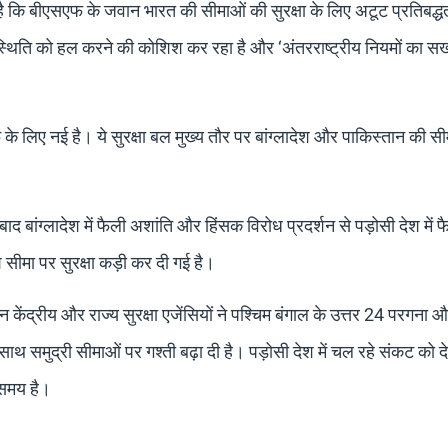
कि बीएसएफ के जवान भारत की सीमाओं की सुरक्षा के लिए अटूट प्रतिबद्ध
स्थिति को हल करने की कोशिश कर रहा है और ‘अंतरराष्ट्रीय नियमों का स
लिए नई है। ये सुरक्षा बल मुख्य तौर पर बांग्लादेश और पाकिस्तान की स
ाद बांग्लादेश में फैली अशांति और हिंसक विरोध प्रदर्शन से पड़ोसी देश में फ
श सीमा पर सुरक्षा कड़ी कर दी गई है।
द्रीय और राज्य सुरक्षा एजेंसियों ने पश्चिम बंगाल के उत्तर 24 परगना औ
 के साथ समुद्री सीमाओं पर गश्ती बढ़ा दी है। पड़ोसी देश में चल रहे संकट को द
 समय है।