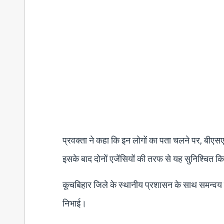
प्रवक्ता ने कहा कि इन लोगों का पता चलने पर, बीएसएफ
इसके बाद दोनों एजेंसियों की तरफ से यह सुनिश्चित कि
कूचबिहार जिले के स्थानीय प्रशासन के साथ समन्वय स्था
निभाई।