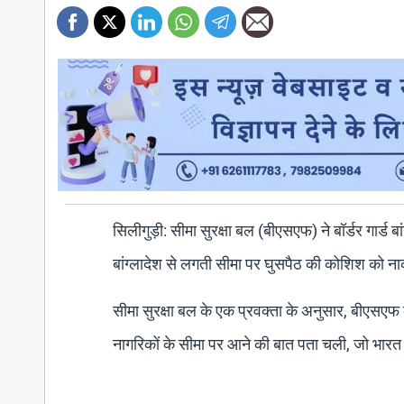
सिलीगुड़ी: सीमा सुरक्षा बल (बीएसएफ) ने बॉर्डर गार्ड 
बांग्लादेश से लगती सीमा पर घुसपैठ की कोशिश को 
सीमा सुरक्षा बल के एक प्रवक्ता के अनुसार, बीएसएफ क
नागरिकों के सीमा पर आने की बात पता चली, जो भारत म