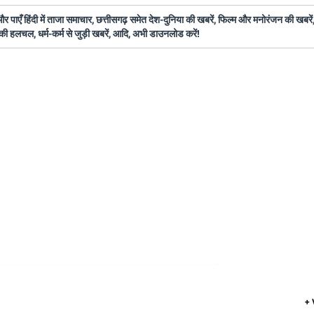
ँ हिंदी में ताजा समाचार, छत्तीसगढ़ समेत देश-दुनिया की खबरें, फिल्म और मनोरंजन की खबरें,
की हलचल, धर्म-कर्म से जुड़ी खबरें, आदि, अभी डाउनलोड करें!
+