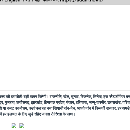
 राज्य की हर छोटी-बड़ी खबर मिलेगी। राजनीति, खेल, चुनाव, बिजनेस, सिनेमा, इस प्लैटफॉर्म पर 
ष्ट्र, गुजरात, छत्तीसगढ़, झारखंड, हिमाचल प्रदेश, पंजाब, हरियाणा, जम्मू-कश्मीर, उत्तराखंड, पश्
 हो या बजट का मौसम, कहां चल रहा क्या सियासी दांव-पेच, आपके गांव में किसकी सरकार, हर अप
 की हर हलचल के लिए जुड़े रहिए जनता से रिश्ता के साथ।