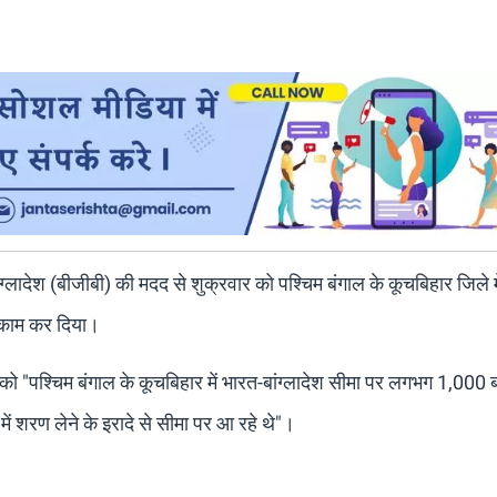
बांग्लादेश (बीजीबी) की मदद से शुक्रवार को पश्चिम बंगाल के कूचबिहार जिले म
नाकाम कर दिया।
ो "पश्चिम बंगाल के कूचबिहार में भारत-बांग्लादेश सीमा पर लगभग 1,000 बा
ें शरण लेने के इरादे से सीमा पर आ रहे थे"।