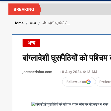
BREAKING
Home
अन्य
बांग्लादेशी घुसपैठियों...
/
/
अन्य
बांग्लादेशी घुसपैठियों को पश्च
jantaserishta.com
10 Aug 2024 6:13 AM
Follow us on
Preferr