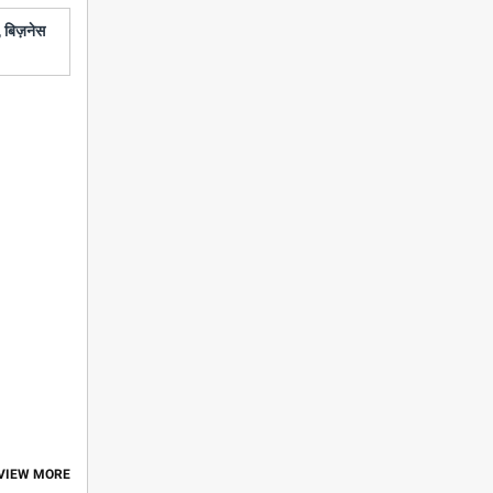
 बिज़नेस
 VIEW MORE