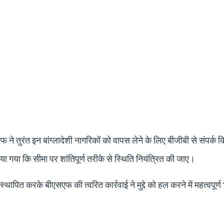
 ने तुरंत इन बांग्लादेशी नागरिकों को वापस लेने के लिए बीजीबी से संपर्क 
या गया कि सीमा पर शांतिपूर्ण तरीके से स्थिति नियंत्रित की जाए।
पित करके बीएसएफ की त्वरित कार्रवाई ने मुद्दे को हल करने में महत्वपूर्ण