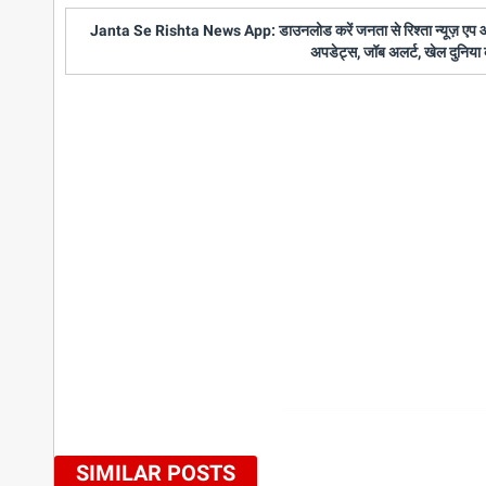
Janta Se Rishta News App: डाउनलोड करें जनता से रिश्ता न्यूज़ एप और पाए
अपडेट्स, जॉब अलर्ट, खेल दुनिया 
SIMILAR POSTS