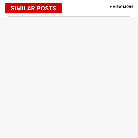
SIMILAR POSTS
+ VIEW MORE