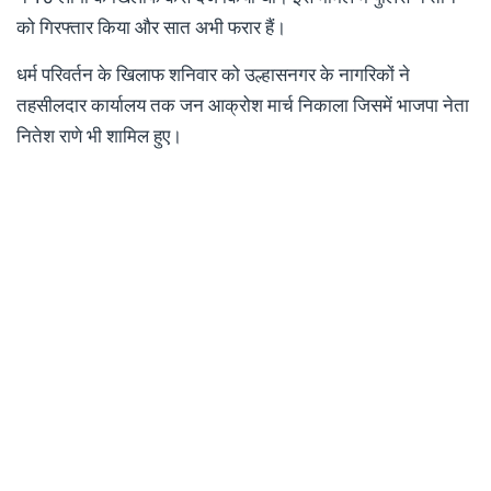
को गिरफ्तार किया और सात अभी फरार हैं।
धर्म परिवर्तन के खिलाफ शनिवार को उल्हासनगर के नागरिकों ने
तहसीलदार कार्यालय तक जन आक्रोश मार्च निकाला जिसमें भाजपा नेता
नितेश राणे भी शामिल हुए।