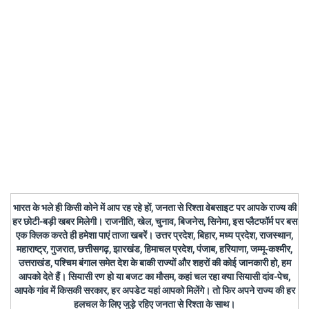
भारत के भले ही किसी कोने में आप रह रहे हों, जनता से रिश्ता वेबसाइट पर आपके राज्य की
हर छोटी-बड़ी खबर मिलेगी। राजनीति, खेल, चुनाव, बिजनेस, सिनेमा, इस प्लैटफॉर्म पर बस
एक क्लिक करते ही हमेशा पाएं ताजा खबरें। उत्तर प्रदेश, बिहार, मध्य प्रदेश, राजस्थान,
महाराष्ट्र, गुजरात, छत्तीसगढ़, झारखंड, हिमाचल प्रदेश, पंजाब, हरियाणा, जम्मू-कश्मीर,
उत्तराखंड, पश्चिम बंगाल समेत देश के बाकी राज्यों और शहरों की कोई जानकारी हो, हम
आपको देते हैं। सियासी रण हो या बजट का मौसम, कहां चल रहा क्या सियासी दांव-पेच,
आपके गांव में किसकी सरकार, हर अपडेट यहां आपको मिलेंगे। तो फिर अपने राज्य की हर
हलचल के लिए जुड़े रहिए जनता से रिश्ता के साथ।