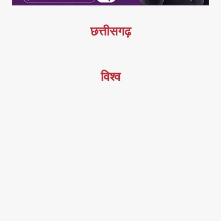
छत्तीसगढ़
विश्व