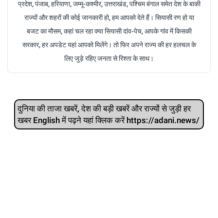
प्रदेश, पंजाब, हरियाणा, जम्मू-कश्मीर, उत्तराखंड, पश्चिम बंगाल समेत देश के बाकी
राज्यों और शहरों की कोई जानकारी हो, हम आपको देते हैं। सियासी रण हो या
बजट का मौसम, कहां चल रहा क्या सियासी दांव-पेच, आपके गांव में किसकी
सरकार, हर अपडेट यहां आपको मिलेंगे। तो फिर अपने राज्य की हर हलचल के
लिए जुड़े रहिए जनता से रिश्ता के साथ।
दुनिया की ताजा खबरें, देश की बड़ी खबरें और राज्‍यों से जुड़ी हर
खबर English में पढ़ने यहां क्लिक करें https://adani.news/