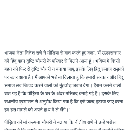
भाजपा नेता नितेश राणे ने मीडिया से बात करते हुए कहा, "मैं उल्हासनगर
की हिंदू बहन दृष्टि चौधरी के परिवार से मिलने आया हूं। भविष्य में किसी
बहन को फिर से दृष्टि चौधरी न बनाया जाए, इसके लिए हिंदू समाज सड़कों
पर उतर आया है। मैं आपको भरोसा दिलाता हूं कि हमारी सरकार और हिंदू
समाज लव जिहाद करने वालों को मुंहतोड़ जवाब देगा। हैरान करने वाली
बात यह है कि पीड़िता के घर के अंदर मस्जिद बनाई गई है। इसके लिए
स्थानीय प्रशासन से अनुरोध किया गया है कि इसे जल्द हटाया जाए वरना
हम इस मामले को अपने हाथ में ले लेंगे।"
पीड़िता की मां कल्पना चौधरी ने बताया कि नीतीश राणे ने उन्हें भरोसा