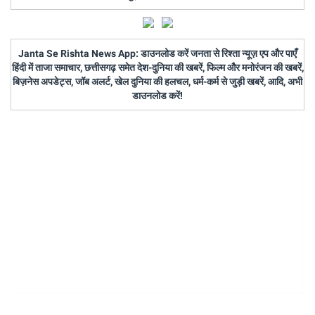
Janta Se Rishta News App: डाउनलोड करें जनता से रिश्ता न्यूज़ एप और पाएँ
हिंदी में ताजा समाचार, छत्तीसगढ़ समेत देश-दुनिया की खबरें, फिल्म और मनोरंजन की खबरें,
बिज़नेस अपडेट्स, जॉब अलर्ट, खेल दुनिया की हलचल, धर्म-कर्म से जुड़ी खबरें, आदि, अभी
डाउनलोड करें!