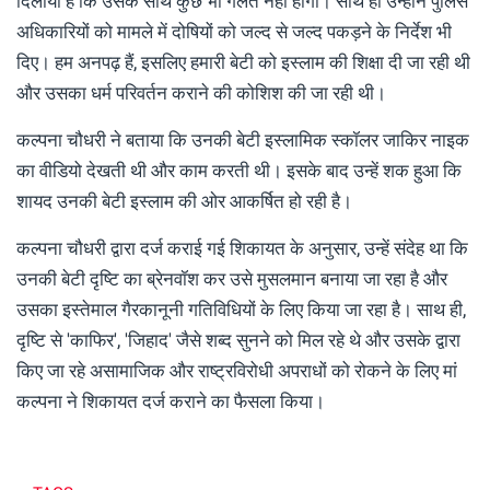
दिलाया है कि उसके साथ कुछ भी गलत नहीं होगा। साथ ही उन्होंने पुलिस
अधिकारियों को मामले में दोषियों को जल्द से जल्द पकड़ने के निर्देश भी
दिए। हम अनपढ़ हैं, इसलिए हमारी बेटी को इस्लाम की शिक्षा दी जा रही थी
और उसका धर्म परिवर्तन कराने की कोशिश की जा रही थी।
कल्पना चौधरी ने बताया कि उनकी बेटी इस्लामिक स्कॉलर जाकिर नाइक
का वीडियो देखती थी और काम करती थी। इसके बाद उन्हें शक हुआ कि
शायद उनकी बेटी इस्लाम की ओर आकर्षित हो रही है।
कल्पना चौधरी द्वारा दर्ज कराई गई शिकायत के अनुसार, उन्हें संदेह था कि
उनकी बेटी दृष्टि का ब्रेनवॉश कर उसे मुसलमान बनाया जा रहा है और
उसका इस्तेमाल गैरकानूनी गतिविधियों के लिए किया जा रहा है। साथ ही,
दृष्टि से 'काफिर', 'जिहाद' जैसे शब्द सुनने को मिल रहे थे और उसके द्वारा
किए जा रहे असामाजिक और राष्ट्रविरोधी अपराधों को रोकने के लिए मां
कल्पना ने शिकायत दर्ज कराने का फैसला किया।