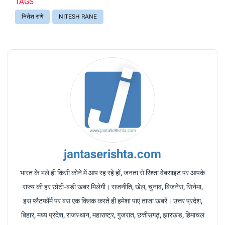
TAGS
नितेश राणे
NITESH RANE
jantaserishta.com
भारत के भले ही किसी कोने में आप रह रहे हों, जनता से रिश्ता वेबसाइट पर आपके
राज्य की हर छोटी-बड़ी खबर मिलेगी। राजनीति, खेल, चुनाव, बिजनेस, सिनेमा,
इस प्लैटफॉर्म पर बस एक क्लिक करते ही हमेशा पाएं ताजा खबरें। उत्तर प्रदेश,
बिहार, मध्य प्रदेश, राजस्थान, महाराष्ट्र, गुजरात, छत्तीसगढ़, झारखंड, हिमाचल