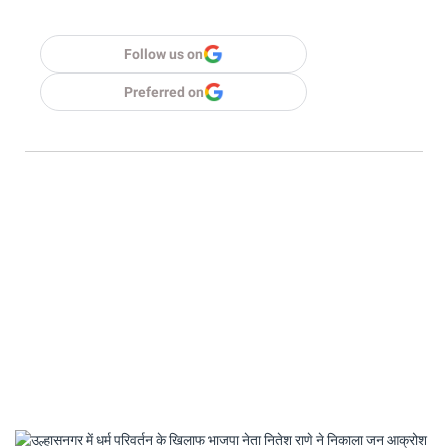
Follow us on
Preferred on