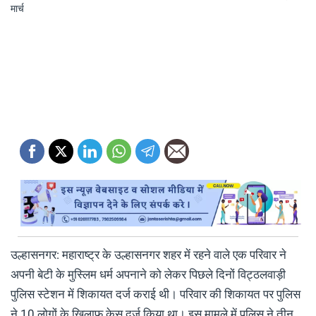
उल्हासनगर: महाराष्ट्र के उल्हासनगर शहर में रहने वाले एक परिवार ने
अपनी बेटी के मुस्लिम धर्म अपनाने को लेकर पिछले दिनों विट्ठलवाड़ी
पुलिस स्टेशन में शिकायत दर्ज कराई थी। परिवार की शिकायत पर पुलिस
ने 10 लोगों के खिलाफ केस दर्ज किया था। इस मामले में पुलिस ने तीन