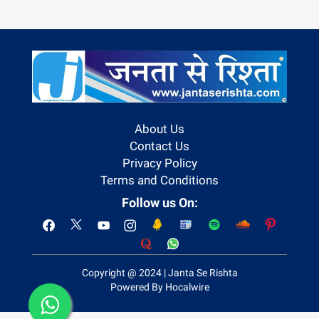
About Us
Contact Us
Privacy Policy
Terms and Conditions
Follow us On:
Copyright @ 2024 | Janta Se Rishta
Powered By Hocalwire