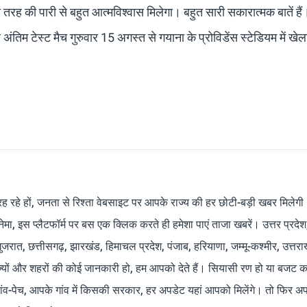
 तरह की पारी से बहुत आत्मविश्वास मिलेगा। बहुत सारी सकारात्मक बातें हैं
तिम टेस्ट मैच गुरुवार 15 अगस्त से गयाना के प्रोविडेंस स्टेडियम में खे
रह रहे हों, जनता से रिश्ता वेबसाइट पर आपके राज्य की हर छोटी-बड़ी खबर मिलेगी
मा, इस प्लैटफॉर्म पर बस एक क्लिक करते ही हमेशा पाएं ताजा खबरें। उत्तर प्रदेश
 गुजरात, छत्तीसगढ़, झारखंड, हिमाचल प्रदेश, पंजाब, हरियाणा, जम्मू-कश्मीर, उत्तरा
ाज्यों और शहरों की कोई जानकारी हो, हम आपको देते हैं। सियासी रण हो या बजट क
ांव-पेच, आपके गांव में किसकी सरकार, हर अपडेट यहां आपको मिलेंगे। तो फिर अपन