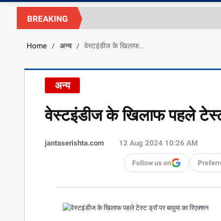
BREAKING
Home
अन्य
वेस्टइंडीज के खिलाफ...
/
/
अन्य
वेस्टइंडीज के खिलाफ पहले टेस्ट
jantaserishta.com
12 Aug 2024 10:26 AM
Follow us on
Preferr