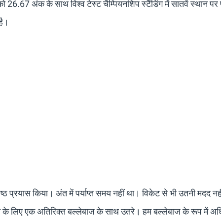
 26.67 अंक के साथ विश्व टेस्ट चैम्पियनशिप स्टैंडिंग में सातवें स्थान पर 
है।
ेष्ठ प्रयास किया। अंत में पर्याप्त समय नहीं था। विकेट से भी उतनी मदद नह
 के लिए एक अतिरिक्त बल्लेबाज के साथ उतरे। हम बल्लेबाज के रूप में अ