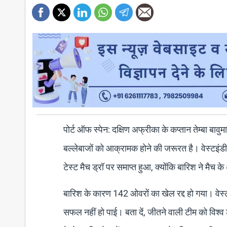
पोर्ट ऑफ स्पेन: दक्षिण अफ्रीका के कप्तान तेम्बा बावु
बल्लेबाजों को आक्रामक होने की जरूरत है। वेस्टइंडी
टेस्ट मैच ड्रॉ पर समाप्त हुआ, क्योंकि बारिश ने मैच
बारिश के कारण 142 ओवरों का खेल रद्द हो गया। वेस्ट
सफल नहीं हो पाई। बता दें, जीतने वाली टीम को विश्व 