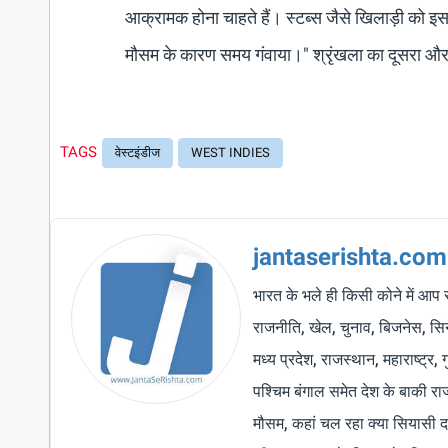
आक्रामक होना चाहते हैं। स्टब्स जैसे खिलाड़ी को इस
मौसम के कारण समय गंवाया।" श्रृंखला का दूसरा और अं
TAGS
वेस्टइंडीज
WEST INDIES
jantaserishta.com
भारत के भले ही किसी कोने में आप 
राजनीति, खेल, चुनाव, बिजनेस, सिने
मध्य प्रदेश, राजस्थान, महाराष्ट्र,
पश्चिम बंगाल समेत देश के बाकी र
मौसम, कहां चल रहा क्या सियासी द