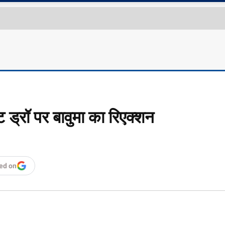
 ड्रॉ पर बावुमा का रिएक्शन
ed on