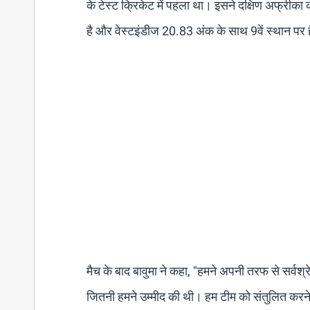
के टेस्ट क्रिकेट में पहला था। इसने दक्षिण अफ्रीका को
है और वेस्टइंडीज 20.83 अंक के साथ 9वें स्थान पर 
मैच के बाद बावुमा ने कहा, "हमने अपनी तरफ से सर्वश्र
जितनी हमने उम्मीद की थी। हम टीम को संतुलित करने