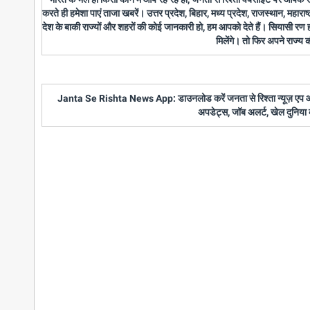
करते ही हमेशा पाएं ताजा खबरें। उत्तर प्रदेश, बिहार, मध्य प्रदेश, राजस्थान, महारा
देश के बाकी राज्यों और शहरों की कोई जानकारी हो, हम आपको देते हैं। सियासी रण
मिलेंगे। तो फिर अपने राज्य
Janta Se Rishta News App: डाउनलोड करें जनता से रिश्ता न्यूज़ एप और पाए
अपडेट्स, जॉब अलर्ट, खेल दुनिया 