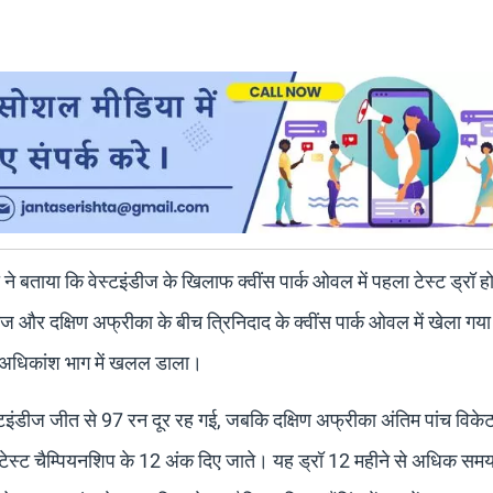
मा ने बताया कि वेस्टइंडीज के खिलाफ क्वींस पार्क ओवल में पहला टेस्ट ड्रॉ हो
ज और दक्षिण अफ्रीका के बीच त्रिनिदाद के क्वींस पार्क ओवल में खेला गय
 के अधिकांश भाग में खलल डाला।
इंडीज जीत से 97 रन दूर रह गई, जबकि दक्षिण अफ्रीका अंतिम पांच विकेट ल
टेस्ट चैम्पियनशिप के 12 अंक दिए जाते। यह ड्रॉ 12 महीने से अधिक समय मे