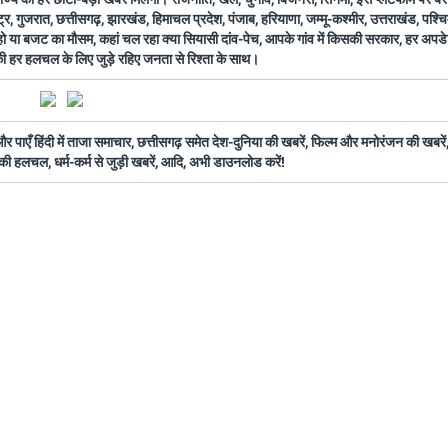
ष्ट्र, गुजरात, छत्तीसगढ़, झारखंड, हिमाचल प्रदेश, पंजाब, हरियाणा, जम्मू-कश्मीर, उत्तराखंड, पश्
 हो या बजट का मौसम, कहां चल रहा क्या सियासी दांव-पेच, आपके गांव में किसकी सरकार, हर अप
 की हर हलचल के लिए जुड़े रहिए जनता से रिश्ता के साथ।
ँ हिंदी में ताजा समाचार, छत्तीसगढ़ समेत देश-दुनिया की खबरें, फिल्म और मनोरंजन की खबरें,
की हलचल, धर्म-कर्म से जुड़ी खबरें, आदि, अभी डाउनलोड करें!