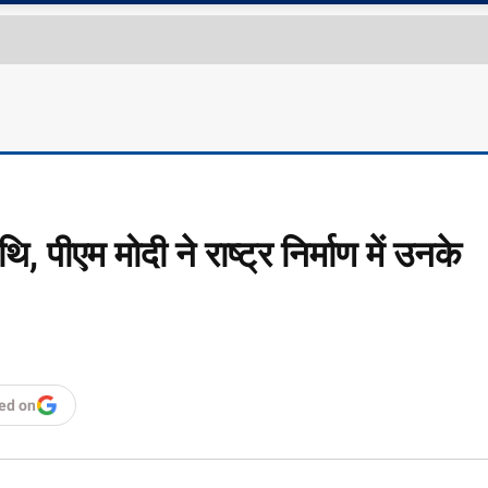
, पीएम मोदी ने राष्ट्र निर्माण में उनके
ed on