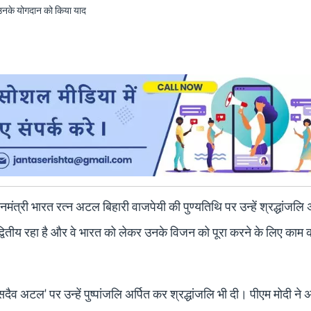
्रधानमंत्री भारत रत्न अटल बिहारी वाजपेयी की पुण्यतिथि पर उन्हें श्रद्धांजलि 
 अद्वितीय रहा है और वे भारत को लेकर उनके विजन को पूरा करने के लिए काम 
सदैव अटल' पर उन्हें पुष्पांजलि अर्पित कर श्रद्धांजलि भी दी। पीएम मोदी न