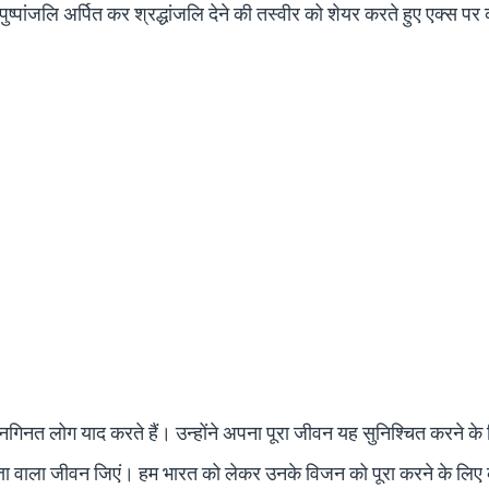
ुष्पांजलि अर्पित कर श्रद्धांजलि देने की तस्वीर को शेयर करते हुए एक्स पर
ें अनगिनत लोग याद करते हैं। उन्होंने अपना पूरा जीवन यह सुनिश्चित करने के
त्ता वाला जीवन जिएं। हम भारत को लेकर उनके विजन को पूरा करने के लिए