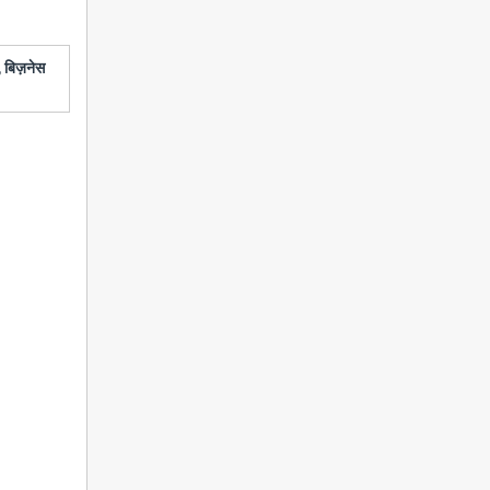
 बिज़नेस