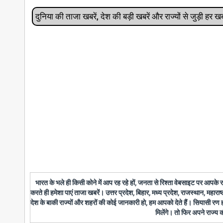
दुनिया की ताजा खबरें, देश की बड़ी खबरें और राज्‍यों से जुड़ी ह
भारत के भले ही किसी कोने में आप रह रहे हों, जनता से रिश्ता वेबसाइट पर आपके
करते ही हमेशा पाएं ताजा खबरें। उत्तर प्रदेश, बिहार, मध्य प्रदेश, राजस्थान, महारा
देश के बाकी राज्यों और शहरों की कोई जानकारी हो, हम आपको देते हैं। सियासी रण
मिलेंगे। तो फिर अपने राज्य