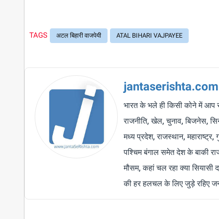
TAGS
अटल बिहारी वाजपेयी
ATAL BIHARI VAJPAYEE
jantaserishta.com
भारत के भले ही किसी कोने में आप 
राजनीति, खेल, चुनाव, बिजनेस, सिने
मध्य प्रदेश, राजस्थान, महाराष्ट्र,
पश्चिम बंगाल समेत देश के बाकी र
मौसम, कहां चल रहा क्या सियासी द
की हर हलचल के लिए जुड़े रहिए जन