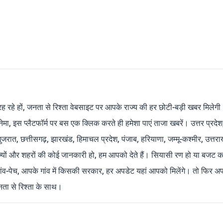
रह रहे हों, जनता से रिश्ता वेबसाइट पर आपके राज्य की हर छोटी-बड़ी खबर मिलेगी
मा, इस प्लैटफॉर्म पर बस एक क्लिक करते ही हमेशा पाएं ताजा खबरें। उत्तर प्रदेश
 गुजरात, छत्तीसगढ़, झारखंड, हिमाचल प्रदेश, पंजाब, हरियाणा, जम्मू-कश्मीर, उत्तरा
ाज्यों और शहरों की कोई जानकारी हो, हम आपको देते हैं। सियासी रण हो या बजट क
ांव-पेच, आपके गांव में किसकी सरकार, हर अपडेट यहां आपको मिलेंगे। तो फिर अपन
ता से रिश्ता के साथ।