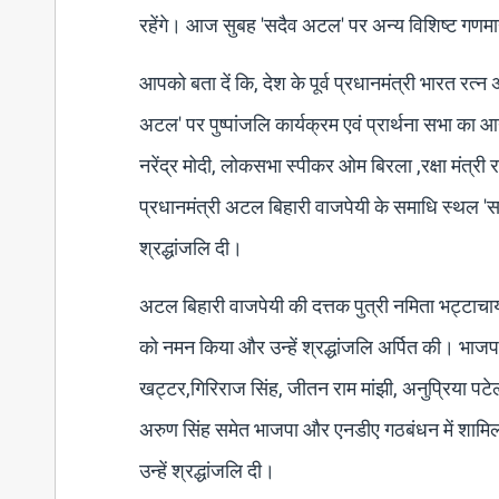
रहेंगे। आज सुबह 'सदैव अटल' पर अन्य विशिष्ट गणमान्य 
आपको बता दें कि, देश के पूर्व प्रधानमंत्री भारत र
अटल' पर पुष्पांजलि कार्यक्रम एवं प्रार्थना सभा का आ
नरेंद्र मोदी, लोकसभा स्पीकर ओम बिरला ,रक्षा मंत्री
प्रधानमंत्री अटल बिहारी वाजपेयी के समाधि स्थल 'सद
श्रद्धांजलि दी।
अटल बिहारी वाजपेयी की दत्तक पुत्री नमिता भट्टाचा
को नमन किया और उन्हें श्रद्धांजलि अर्पित की। भाजपा 
खट्टर,गिरिराज सिंह, जीतन राम मांझी, अनुप्रिया पटे
अरुण सिंह समेत भाजपा और एनडीए गठबंधन में शामिल द
उन्हें श्रद्धांजलि दी।