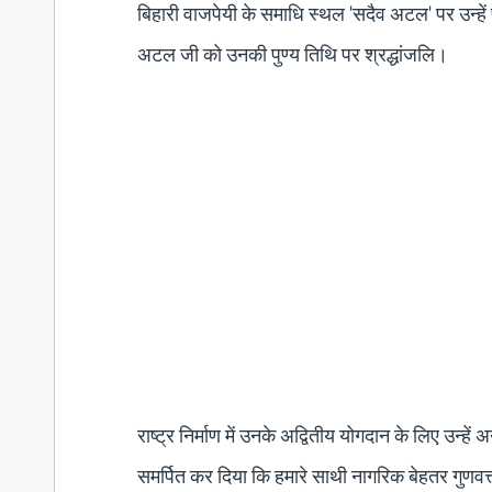
बिहारी वाजपेयी के समाधि स्थल 'सदैव अटल' पर उन्हें प
अटल जी को उनकी पुण्य तिथि पर श्रद्धांजलि।
राष्ट्र निर्माण में उनके अद्वितीय योगदान के लिए उन्ह
समर्पित कर दिया कि हमारे साथी नागरिक बेहतर गुणव