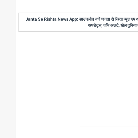
Janta Se Rishta News App: डाउनलोड करें जनता से रिश्ता न्यूज़ एप और पाए
अपडेट्स, जॉब अलर्ट, खेल दुनिया 