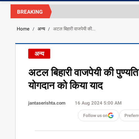
BREAKING
Home
अन्य
अटल बिहारी वाजपेयी की...
/
/
अन्य
अटल बिहारी वाजपेयी की पुण्यतिथि
योगदान को किया याद
jantaserishta.com
16 Aug 2024 5:00 AM
Follow us on
Preferr