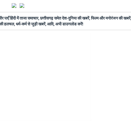
ँ हिंदी में ताजा समाचार, छत्तीसगढ़ समेत देश-दुनिया की खबरें, फिल्म और मनोरंजन की खबरें,
की हलचल, धर्म-कर्म से जुड़ी खबरें, आदि, अभी डाउनलोड करें!