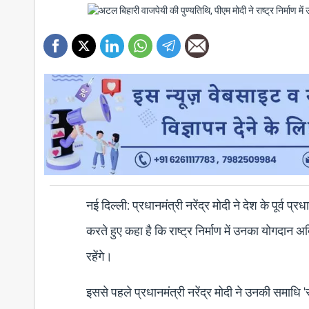
नई दिल्ली: प्रधानमंत्री नरेंद्र मोदी ने देश के पूर्व प
करते हुए कहा है कि राष्ट्र निर्माण में उनका योगदान
रहेंगे।
इससे पहले प्रधानमंत्री नरेंद्र मोदी ने उनकी समाधि '