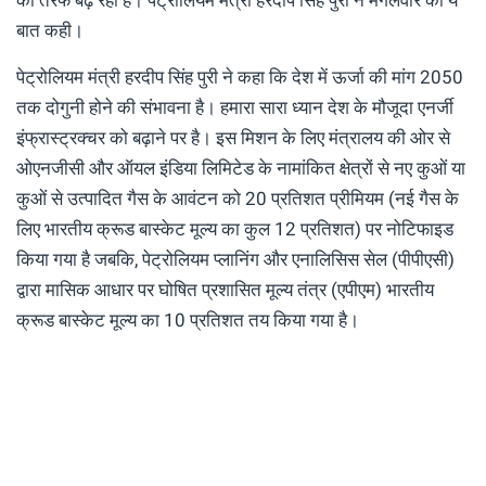
बात कही।
पेट्रोलियम मंत्री हरदीप सिंह पुरी ने कहा कि देश में ऊर्जा की मांग 2050
तक दोगुनी होने की संभावना है। हमारा सारा ध्यान देश के मौजूदा एनर्जी
इंफ्रास्ट्रक्चर को बढ़ाने पर है। इस मिशन के लिए मंत्रालय की ओर से
ओएनजीसी और ऑयल इंडिया लिमिटेड के नामांकित क्षेत्रों से नए कुओं या
कुओं से उत्पादित गैस के आवंटन को 20 प्रतिशत प्रीमियम (नई गैस के
लिए भारतीय क्रूड बास्केट मूल्य का कुल 12 प्रतिशत) पर नोटिफाइड
किया गया है जबकि, पेट्रोलियम प्लानिंग और एनालिसिस सेल (पीपीएसी)
द्वारा मासिक आधार पर घोषित प्रशासित मूल्य तंत्र (एपीएम) भारतीय
क्रूड बास्केट मूल्य का 10 प्रतिशत तय किया गया है।