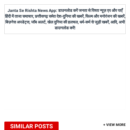
Janta Se Rishta News App: डाउनलोड करें जनता से रिश्ता न्यूज़ एप और पाएँ
हिंदी में ताजा समाचार, छत्तीसगढ़ समेत देश-दुनिया की खबरें, फिल्म और मनोरंजन की खबरें,
बिज़नेस अपडेट्स, जॉब अलर्ट, खेल दुनिया की हलचल, धर्म-कर्म से जुड़ी खबरें, आदि, अभी
डाउनलोड करें!
SIMILAR POSTS
+ VIEW MORE