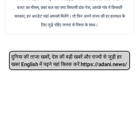
बजट का मौसम, कहां चल रहा क्या सियासी दांव-पेच, आपके गांव में किसकी
सरकार, हर अपडेट यहां आपको मिलेंगे। तो फिर अपने राज्य की हर हलचल के
लिए जुड़े रहिए जनता से रिश्ता के साथ।
दुनिया की ताजा खबरें, देश की बड़ी खबरें और राज्‍यों से जुड़ी हर
खबर English में पढ़ने यहां क्लिक करें https://adani.news/