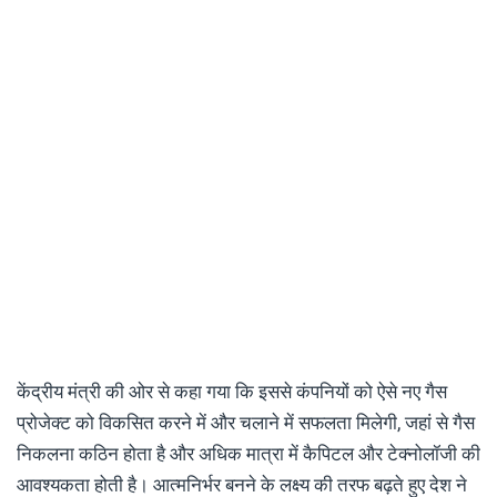
केंद्रीय मंत्री की ओर से कहा गया कि इससे कंपनियों को ऐसे नए गैस
प्रोजेक्ट को विकसित करने में और चलाने में सफलता मिलेगी, जहां से गैस
निकलना कठिन होता है और अधिक मात्रा में कैपिटल और टेक्नोलॉजी की
आवश्यकता होती है। आत्मनिर्भर बनने के लक्ष्य की तरफ बढ़ते हुए देश ने