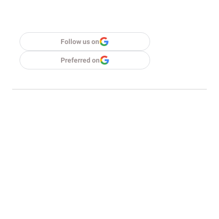
Follow us on
Preferred on