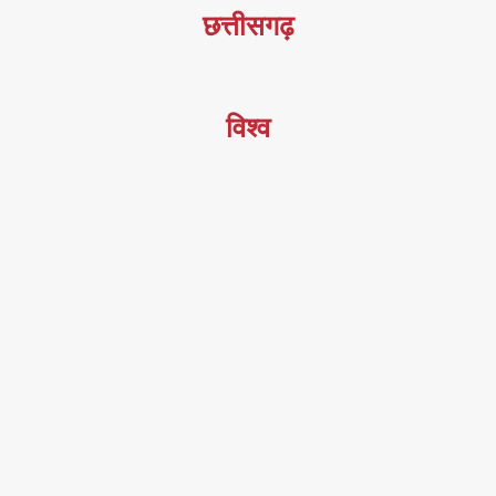
छत्तीसगढ़
विश्व