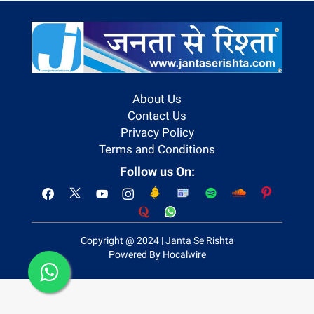
About Us
Contact Us
Privacy Policy
Terms and Conditions
Follow us On:
Copyright @ 2024 | Janta Se Rishta
Powered By Hocalwire