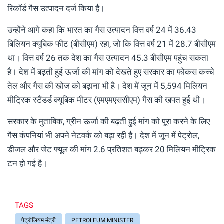
रिकॉर्ड गैस उत्पादन दर्ज किया है।
उन्होंने आगे कहा कि भारत का गैस उत्पादन वित्त वर्ष 24 में 36.43
बिलियन क्यूबिक फीट (बीसीएम) रहा, जो कि वित्त वर्ष 21 में 28.7 बीसीएम
था। वित्त वर्ष 26 तक देश का गैस उत्पादन 45.3 बीसीएम पहुंच सकता
है। देश में बढ़ती हुई ऊर्जा की मांग को देखते हुए सरकार का फोकस कच्चे
तेल और गैस की खोज को बढ़ाना भी है। देश में जून में 5,594 मिलियन
मीट्रिक स्टैंडर्ड क्यूबिक मीटर (एमएमएससीएम) गैस की खपत हुई थी।
सरकार के मुताबिक, ग्रीन ऊर्जा की बढ़ती हुई मांग को पूरा करने के लिए
गैस कंपनियां भी अपने नेटवर्क को बढ़ा रही है। देश में जून में पेट्रोल,
डीजल और जेट फ्यूल की मांग 2.6 प्रतिशत बढ़कर 20 मिलियन मीट्रिक
टन हो गई है।
TAGS
पेट्रोलियम मंत्री
PETROLEUM MINISTER