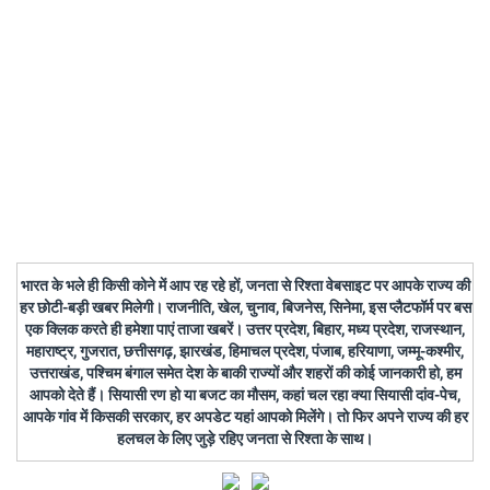
भारत के भले ही किसी कोने में आप रह रहे हों, जनता से रिश्ता वेबसाइट पर आपके राज्य की
हर छोटी-बड़ी खबर मिलेगी। राजनीति, खेल, चुनाव, बिजनेस, सिनेमा, इस प्लैटफॉर्म पर बस
एक क्लिक करते ही हमेशा पाएं ताजा खबरें। उत्तर प्रदेश, बिहार, मध्य प्रदेश, राजस्थान,
महाराष्ट्र, गुजरात, छत्तीसगढ़, झारखंड, हिमाचल प्रदेश, पंजाब, हरियाणा, जम्मू-कश्मीर,
उत्तराखंड, पश्चिम बंगाल समेत देश के बाकी राज्यों और शहरों की कोई जानकारी हो, हम
आपको देते हैं। सियासी रण हो या बजट का मौसम, कहां चल रहा क्या सियासी दांव-पेच,
आपके गांव में किसकी सरकार, हर अपडेट यहां आपको मिलेंगे। तो फिर अपने राज्य की हर
हलचल के लिए जुड़े रहिए जनता से रिश्ता के साथ।