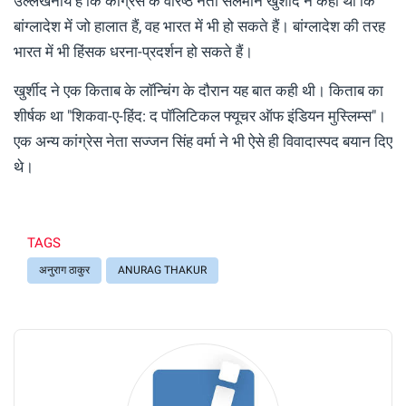
उल्लेखनीय है कि कांग्रेस के वरिष्ठ नेता सलमान खुर्शीद ने कहा था कि
बांग्लादेश में जो हालात हैं, वह भारत में भी हो सकते हैं। बांग्लादेश की तरह
भारत में भी हिंसक धरना-प्रदर्शन हो सकते हैं।
खुर्शीद ने एक किताब के लॉन्चिंग के दौरान यह बात कही थी। किताब का
शीर्षक था "शिकवा-ए-हिंद: द पॉलिटिकल फ्यूचर ऑफ इंडियन मुस्लिम्स"।
एक अन्य कांग्रेस नेता सज्जन सिंह वर्मा ने भी ऐसे ही विवादास्पद बयान दिए
थे।
TAGS
अनुराग ठाकुर
ANURAG THAKUR