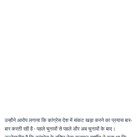
उन्होंने आरोप लगाया कि कांग्रेस देश में संकट खड़ा करने का प्रयास बार-
बार करती रही है - पहले चुनावों से पहले और अब चुनावों के बाद।