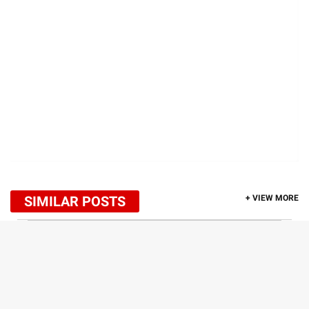
SIMILAR POSTS
+ VIEW MORE