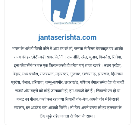
jantaserishta.com
भारत के भले ही किसी कोने में आप रह रहे हों, जनता से रिश्ता वेबसाइट पर आपके
राज्य की हर छोटी-बड़ी खबर मिलेगी। राजनीति, खेल, चुनाव, बिजनेस, सिनेमा,
इस प्लैटफॉर्म पर बस एक क्लिक करते ही हमेशा पाएं ताजा खबरें। उत्तर प्रदेश,
बिहार, मध्य प्रदेश, राजस्थान, महाराष्ट्र, गुजरात, छत्तीसगढ़, झारखंड, हिमाचल
प्रदेश, पंजाब, हरियाणा, जम्मू-कश्मीर, उत्तराखंड, पश्चिम बंगाल समेत देश के बाकी
राज्यों और शहरों की कोई जानकारी हो, हम आपको देते हैं। सियासी रण हो या
बजट का मौसम, कहां चल रहा क्या सियासी दांव-पेच, आपके गांव में किसकी
सरकार, हर अपडेट यहां आपको मिलेंगे। तो फिर अपने राज्य की हर हलचल के
लिए जुड़े रहिए जनता से रिश्ता के साथ।