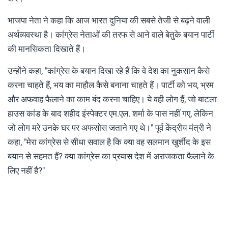
भाजपा नेता ने कहा कि आज भारत दुनिया की सबसे तेजी से बढ़ने वाली
अर्थव्यवस्था है। कांग्रेस नेताओं की तरफ से आने वाले बेतुके बयान पार्टी
की मानसिकता दिखाते हैं।
उन्होंने कहा, "कांग्रेस के बयान दिखा रहे हैं कि वे देश का नुकसान कैसे
करना चाहते हैं, भय का माहौल कैसे बनाना चाहते हैं। पार्टी को भय, भ्रम
और अफवाह फैलाने का काम बंद करना चाहिए। ये वही लोग हैं, जो बाटला
हाउस कांड के बाद शहीद इंस्पेक्टर एम.एल. शर्मा के पास नहीं गए, लेकिन
जो लोग मरे उनके घर पर अफसोस जताने गए थे।" पूर्व केंद्रीय मंत्री ने
कहा, "मेरा कांग्रेस से सीधा सवाल है कि क्या वह सलमान खुर्शीद के इस
बयान से सहमत हैं? क्या कांग्रेस का प्रयास देश में अराजकता फैलाने के
लिए नहीं है?"