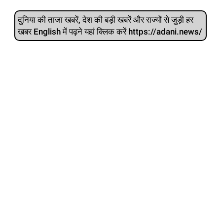
दुनिया की ताजा खबरें, देश की बड़ी खबरें और राज्‍यों से जुड़ी हर
खबर English में पढ़ने यहां क्लिक करें https://adani.news/