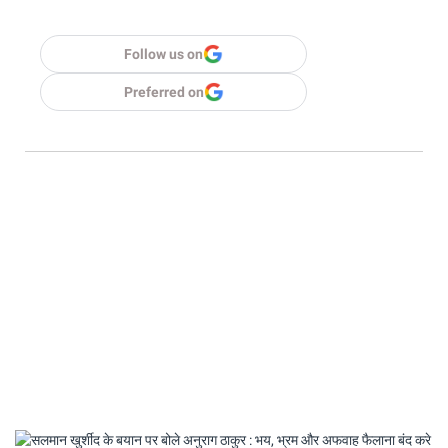
Follow us on
Preferred on