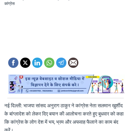
नई दिल्ली: भाजपा सांसद अनुराग ठाकुर ने कांग्रेस नेता सलमान खुर्शीद
के बांग्लादेश को लेकर दिए बयान की आलोचना करते हुए बुधवार को कहा
कि कांग्रेस के लोग देश में भय, भ्रम और अफवाह फैलाने का काम बंद
करें।