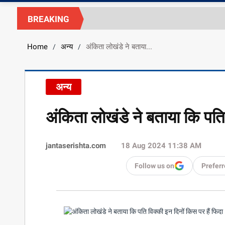
BREAKING
Home
अन्य
अंकिता लोखंडे ने बताया...
/
/
अन्य
अंकिता लोखंडे ने बताया कि पति 
jantaserishta.com
18 Aug 2024 11:38 AM
Follow us on
Preferr