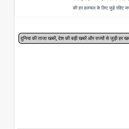
की हर हलचल के लिए जुड़े रहिए जन
दुनिया की ताजा खबरें, देश की बड़ी खबरें और राज्‍यों से जुड़ी ह