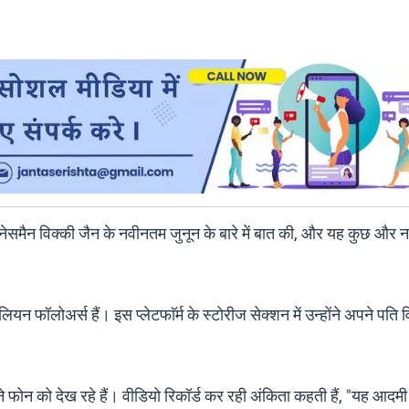
नेसमैन विक्की जैन के नवीनतम जुनून के बारे में बात की, और यह कुछ और नह
लियन फॉलोअर्स हैं। इस प्‍लेटफाॅर्म के स्टोरीज सेक्‍शन में उन्‍होंने अपने पति 
अपने फोन को देख रहे हैं। वीडियो रिकॉर्ड कर रही अंकिता कहती हैं, "यह आदमी