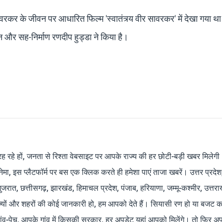
रकर के जीवन पर आधारित फिल्म 'स्वातंत्र्य वीर सावरकर' में देखा गया 
ेखन और सह-निर्माण रणदीप हुड्डा ने किया है।
रह रहे हों, जनता से रिश्ता वेबसाइट पर आपके राज्य की हर छोटी-बड़ी खबर मिलेगी
मा, इस प्लैटफॉर्म पर बस एक क्लिक करते ही हमेशा पाएं ताजा खबरें। उत्तर प्रदेश
 गुजरात, छत्तीसगढ़, झारखंड, हिमाचल प्रदेश, पंजाब, हरियाणा, जम्मू-कश्मीर, उत्तरा
ाज्यों और शहरों की कोई जानकारी हो, हम आपको देते हैं। सियासी रण हो या बजट क
ांव-पेच, आपके गांव में किसकी सरकार, हर अपडेट यहां आपको मिलेंगे। तो फिर अपन