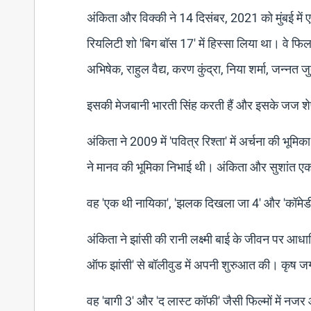
अंकिता और विक्की ने 14 दिसंबर, 2021 को मुंबई में 
रियलिटी शो 'बिग बॉस 17' में हिस्सा लिया था। वे फिलह
अभिषेक, राहुल वैद्य, करण कुंद्रा, निया शर्मा, जन्नत
इसकी मेजबानी भारती सिंह करती हैं और इसके जज शे
अंकिता ने 2009 में 'पवित्र रिश्ता' में अर्चना की भ
ने मानव की भूमिका निभाई थी। अंकिता और सुशांत एक रो
वह 'एक थी नायिका', 'झलक दिखला जा 4' और 'कॉमेडी स
अंकिता ने झांसी की रानी लक्ष्मी बाई के जीवन पर 
ऑफ झांसी' से बॉलीवुड में अपनी शुरुआत की। कृष जगरला
वह 'बागी 3' और 'द लास्ट कॉफी' जैसी फिल्मों में नजर 