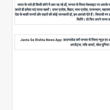
भारत के भले ही किसी कोने में आप रह रहे हों, जनता से रिश्ता वेबसाइट पर आपके
करते ही हमेशा पाएं ताजा खबरें। उत्तर प्रदेश, बिहार, मध्य प्रदेश, राजस्थान, महारा
देश के बाकी राज्यों और शहरों की कोई जानकारी हो, हम आपको देते हैं। सियासी रण
मिलेंगे। तो फिर अपने राज्य
Janta Se Rishta News App: डाउनलोड करें जनता से रिश्ता न्यूज़ एप और पाए
अपडेट्स, जॉब अलर्ट, खेल दुनिया 