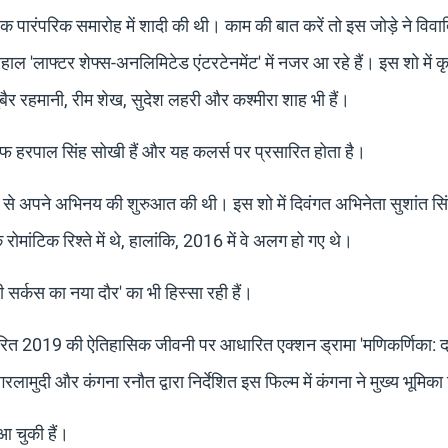
एक पारंपरिक समारोह में शादी की थी। काम की बात करें तो इस जोड़े ने विवा
ाल 'लाफ्टर शेफ्स-अनलिमिटेड एंटरटेनमेंट' में नजर आ रहे हैं। इस शो में कृ
 जुबैर रहमानी, रीम शेख, सुदेश लहरी और कश्मीरा शाह भी हैं।
फ हरपाल सिंह सोखी हैं और यह कलर्स पर प्रसारित होता है।
ूमिका से अपने अभिनय की शुरुआत की थी। इस शो में दिवंगत अभिनेता सुशांत स
मांटिक रिश्ते में थे, हालांकि, 2016 में वे अलग हो गए थे।
र्कस का नया दौर' का भी हिस्सा रही हैं।
आधारित 2019 की ऐतिहासिक जीवनी पर आधारित एक्शन ड्रामा 'मणिकर्णिका: द
मुदी और कंगना रनौत द्वारा निर्देशित इस फिल्म में कंगना ने मुख्य भूमिका
आ चुकी हैं।