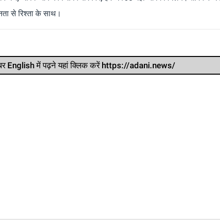
ता से रिश्ता के साथ।
र खबर English में पढ़ने यहां क्लिक करें https://adani.news/