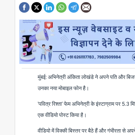
मुंबई: अभिनेत्री अंकिता लोखंडे ने अपने पति और बिज
उनका नया मोबाइल फोन है।
'पवित्र रिश्ता' फेम अभिनेत्री के इंस्टाग्राम पर 5.3 मि
एक वीडियो पोस्ट किया है।
वीडियो में विक्की बिस्तर पर बैठे हैं और गंभीरता से 