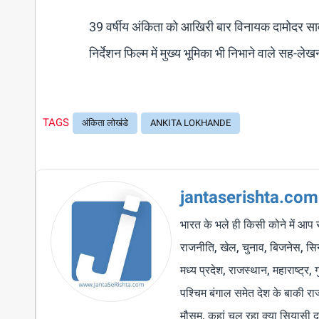
39 वर्षीय अंकिता को आखिरी बार विनायक दामोदर साव
निर्देशन फिल्‍म में मुख्य भूमिका भी निभाने वाले सह-ल
TAGS
अंकिता लोखंडे
ANKITA LOKHANDE
jantaserishta.com
भारत के भले ही किसी कोने में आप 
राजनीति, खेल, चुनाव, बिजनेस, सिने
मध्य प्रदेश, राजस्थान, महाराष्ट्र,
पश्चिम बंगाल समेत देश के बाकी र
मौसम, कहां चल रहा क्या सियासी द