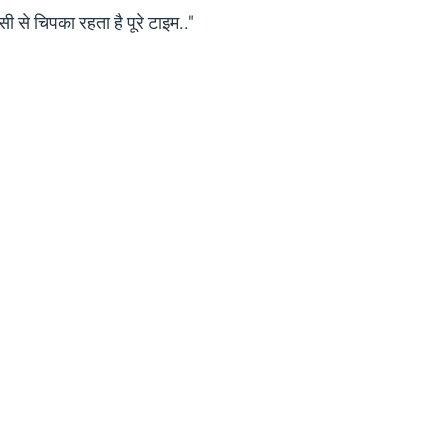
से चिपका रहता है पूरे टाइम.."