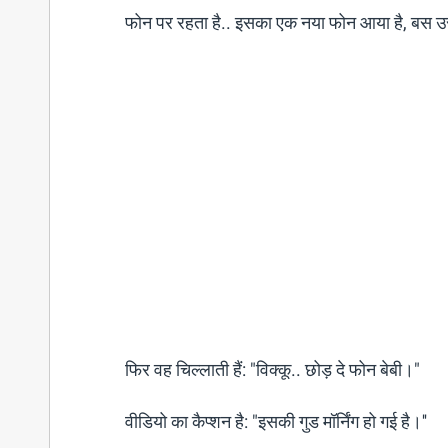
फोन पर रहता है.. इसका एक नया फोन आया है, बस उसी 
फिर वह चिल्लाती हैं: "विक्कू.. छोड़ दे फोन बेबी।"
वीडियो का कैप्शन है: "इसकी गुड मॉर्निंग हो गई है।''