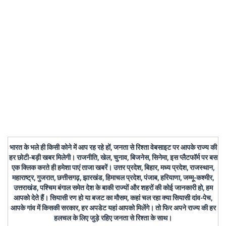
भारत के भले ही किसी कोने में आप रह रहे हों, जनता से रिश्ता वेबसाइट पर आपके राज्य की
हर छोटी-बड़ी खबर मिलेगी। राजनीति, खेल, चुनाव, बिजनेस, सिनेमा, इस प्लैटफॉर्म पर बस
एक क्लिक करते ही हमेशा पाएं ताजा खबरें। उत्तर प्रदेश, बिहार, मध्य प्रदेश, राजस्थान,
महाराष्ट्र, गुजरात, छत्तीसगढ़, झारखंड, हिमाचल प्रदेश, पंजाब, हरियाणा, जम्मू-कश्मीर,
उत्तराखंड, पश्चिम बंगाल समेत देश के बाकी राज्यों और शहरों की कोई जानकारी हो, हम
आपको देते हैं। सियासी रण हो या बजट का मौसम, कहां चल रहा क्या सियासी दांव-पेच,
आपके गांव में किसकी सरकार, हर अपडेट यहां आपको मिलेंगे। तो फिर अपने राज्य की हर
हलचल के लिए जुड़े रहिए जनता से रिश्ता के साथ।