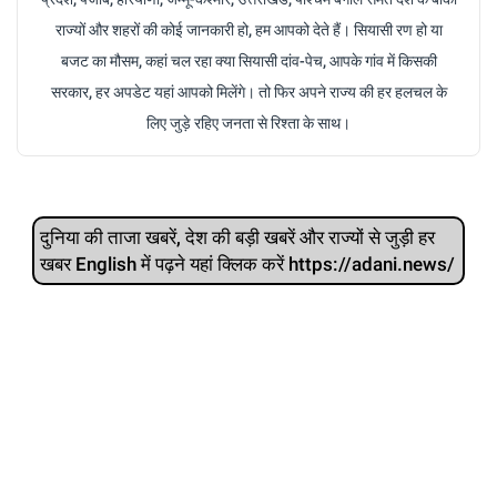
राज्यों और शहरों की कोई जानकारी हो, हम आपको देते हैं। सियासी रण हो या
बजट का मौसम, कहां चल रहा क्या सियासी दांव-पेच, आपके गांव में किसकी
सरकार, हर अपडेट यहां आपको मिलेंगे। तो फिर अपने राज्य की हर हलचल के
लिए जुड़े रहिए जनता से रिश्ता के साथ।
दुनिया की ताजा खबरें, देश की बड़ी खबरें और राज्‍यों से जुड़ी हर
खबर English में पढ़ने यहां क्लिक करें https://adani.news/