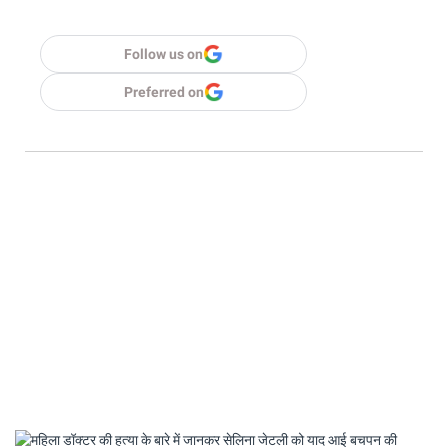
Follow us on
Preferred on