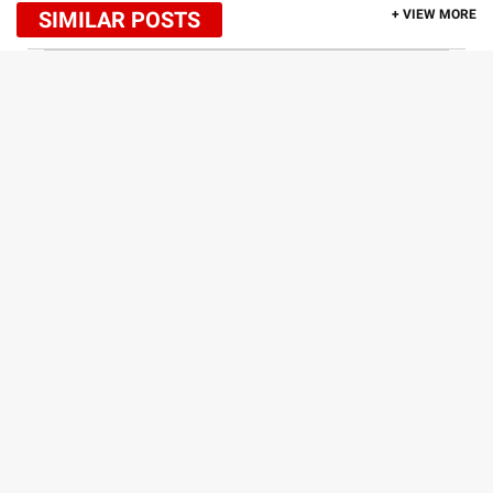
SIMILAR POSTS
+ VIEW MORE