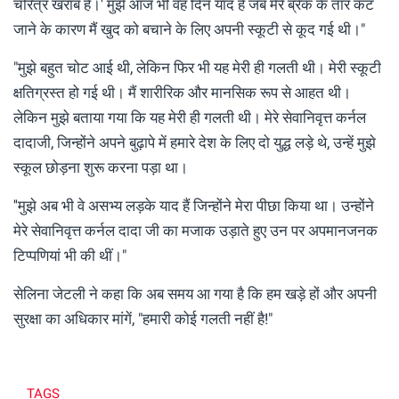
चरित्र खराब है।' मुझे आज भी वह दिन याद है जब मेरे ब्रेक के तार कट
जाने के कारण मैं खुद को बचाने के लिए अपनी स्कूटी से कूद गई थी।"
"मुझे बहुत चोट आई थी, लेकिन फिर भी यह मेरी ही गलती थी। मेरी स्कूटी
क्षतिग्रस्त हो गई थी। मैं शारीरिक और मानसिक रूप से आहत थी।
लेकिन मुझे बताया गया कि यह मेरी ही गलती थी। मेरे सेवानिवृत्त कर्नल
दादाजी, जिन्होंने अपने बुढ़ापे में हमारे देश के लिए दो युद्ध लड़े थे, उन्हें मुझे
स्कूल छोड़ना शुरू करना पड़ा था।
''मुझे अब भी वे असभ्य लड़के याद हैं जिन्होंने मेरा पीछा किया था। उन्होंने
मेरे सेवानिवृत्त कर्नल दादा जी का मजाक उड़ाते हुए उन पर अपमानजनक
टिप्पणियां भी की थीं।"
सेलिना जेटली ने कहा कि अब समय आ गया है कि हम खड़े हों और अपनी
सुरक्षा का अधिकार मांगें, "हमारी कोई गलती नहीं है!"
TAGS