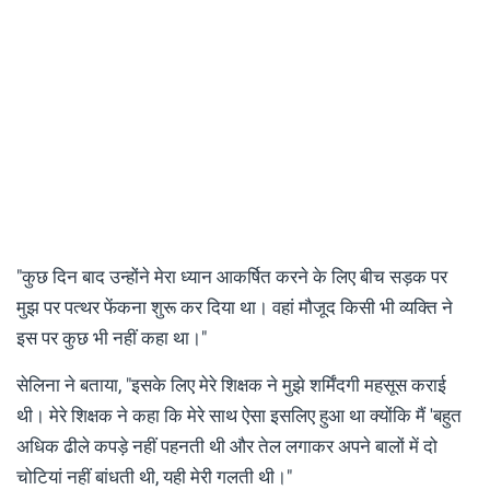
"कुछ दिन बाद उन्होंने मेरा ध्यान आकर्षित करने के लिए बीच सड़क पर
मुझ पर पत्थर फेंकना शुरू कर दिया था। वहां मौजूद किसी भी व्यक्ति ने
इस पर कुछ भी नहीं कहा था।"
सेलिना ने बताया, "इसके लिए मेरे शिक्षक ने मुझे शर्मिंदगी महसूस कराई
थी। मेरे शिक्षक ने कहा कि मेरे साथ ऐसा इसलिए हुआ था क्योंकि मैं 'बहुत
अधिक ढीले कपड़े नहीं पहनती थी और तेल लगाकर अपने बालों में दो
चोटियां नहीं बांधती थी, यही मेरी गलती थी।"