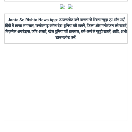
Janta Se Rishta News App: डाउनलोड करें जनता से रिश्ता न्यूज़ एप और पाएँ
हिंदी में ताजा समाचार, छत्तीसगढ़ समेत देश-दुनिया की खबरें, फिल्म और मनोरंजन की खबरें,
बिज़नेस अपडेट्स, जॉब अलर्ट, खेल दुनिया की हलचल, धर्म-कर्म से जुड़ी खबरें, आदि, अभी
डाउनलोड करें!