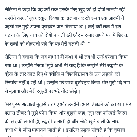
सेलिना ने कहा कि वह वर्षों तक इसके लिए खुद को ही दोषी मानती रहीं।
उन्होंने कहा, "सुबह स्कूल रिक्शा का इंतजार करते समय एक आदमी ने
पहली बार मुझे अपना प्राइवेट पार्ट दिखाया था। कई वर्षों तक मैं इस
घटना के लिए स्वयं को दोषी मानती रही और बार-बार अपने मन में शिक्षक
के शब्दों को दोहराती रही कि यह मेरी गलती थी।"
सेलिना ने बताया कि जब वह 11वीं कक्षा में थी तब भी उन्हें परेशान किया
गया था। उन्होंने लिखा ''मुझे अभी भी याद है कि उन्होंने मेरी स्कूटी के
ब्रेक के तार काट दिए थे क्योंकि मैं विश्वविद्यालय के उन लड़कों को
रिस्पांस नहीं दे रही थी। उन्होंने मेरे साथ दुर्व्यवहार किया और मुझे भद्दे नाम
से बुलाया और मेरी स्कूटी पर भद्दे नोट छोड़े।
"मेरे पुरुष सहपाठी मुझसे डर गए और उन्होंने हमारे शिक्षकों को बताया। मेरे
क्लास टीचर ने मुझे फोन किया और मुझसे कहा, 'तुम एक फॉरवर्ड किस्म
की लड़की लगती हो, स्कूटी चलाती हो और छोटे खुले बालों के साथ
कक्षाओं में जींस पहनकर जाती हो। इसलिए लड़के सोचते हैं कि तुम्हारा