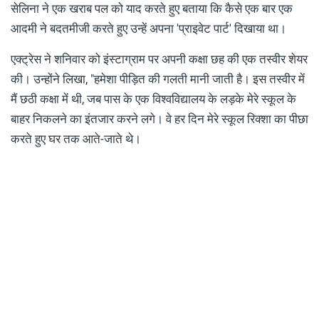
सेलिना ने एक खराब पल को याद करते हुए बताया कि कैसे एक बार एक
आदमी ने बदतमीजी करते हुए उन्हें अपना 'प्राइवेट पार्ट' दिखाया था।
एक्ट्रेस ने शनिवार को इंस्टाग्राम पर अपनी कक्षा छह की एक तस्वीर शेयर
की। उन्होंने लिखा, "हमेशा पीड़ित की गलती मानी जाती है। इस तस्वीर में
मैं छठी कक्षा में थी, जब पास के एक विश्वविद्यालय के लड़के मेरे स्कूल के
बाहर निकलने का इंतजार करने लगे। वे हर दिन मेरे स्कूल रिक्शा का पीछा
करते हुए घर तक आते-जाते थे।