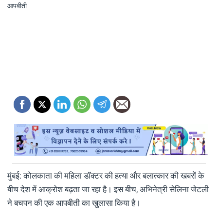
मुंबई: कोलकाता की महिला डॉक्टर की हत्या और बलात्कार की खबरों के
बीच देश में आक्रोश बढ़ता जा रहा है। इस बीच, अभिनेत्री सेलिना जेटली
ने बचपन की एक आपबीती का खुलासा किया है।