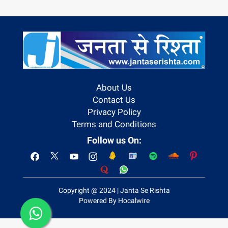
About Us
Contact Us
Privacy Policy
Terms and Conditions
Follow us On:
Copyright @ 2024 | Janta Se Rishta
Powered By Hocalwire