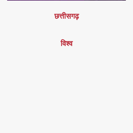
छत्तीसगढ़
विश्व