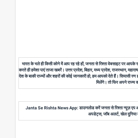
भारत के भले ही किसी कोने में आप रह रहे हों, जनता से रिश्ता वेबसाइट पर आपके
करते ही हमेशा पाएं ताजा खबरें। उत्तर प्रदेश, बिहार, मध्य प्रदेश, राजस्थान, महारा
देश के बाकी राज्यों और शहरों की कोई जानकारी हो, हम आपको देते हैं। सियासी रण
मिलेंगे। तो फिर अपने राज्य
Janta Se Rishta News App: डाउनलोड करें जनता से रिश्ता न्यूज़ एप और पाए
अपडेट्स, जॉब अलर्ट, खेल दुनिया 