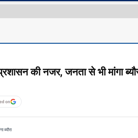
र प्रशासन की नजर, जनता से भी मांगा ब्यौ
ed on