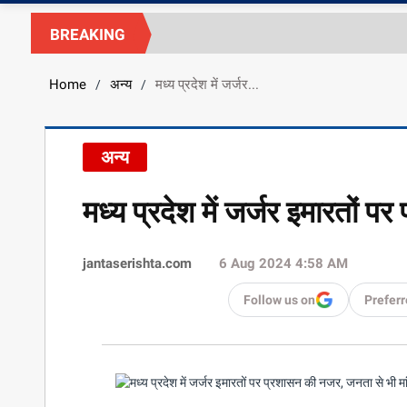
BREAKING
Home
अन्य
मध्य प्रदेश में जर्जर...
/
/
अन्य
मध्य प्रदेश में जर्जर इमारतों प
jantaserishta.com
6 Aug 2024 4:58 AM
Follow us on
Preferr