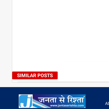
SIMILAR POSTS
A