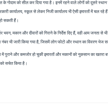
 के गोदाम को सील कर दिया गया है। इनमें रहने वाले लोगों को दूसरे स्थान
सरकारी कार्यालय, स्कूल से लेकर निजी कार्यालय भी ऐसी इमारतों में चल रहे ह
हो सकती हैं।
जर भवन, मकान और दीवारों को गिराने के निर्देश दिए हैं, वही आम जनता से भी
एप नंबर भी जारी किया गया है, जिसमें लोग फोटो और स्थान का विवरण भेज स
। ऐसे में पुराने और कमजोर हो चुकी इमारतों और मकानों को नुकसान का खतरा 
न को सचेत किया है।