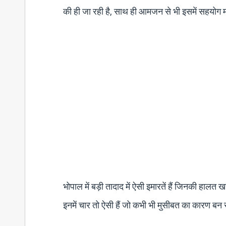
की ही जा रही है, साथ ही आमजन से भी इसमें सहयोग मा
भोपाल में बड़ी तादाद में ऐसी इमारतें हैं जिनकी हालत
इनमें चार तो ऐसी हैं जो कभी भी मुसीबत का कारण बन 