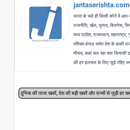
jantaserishta.com
भारत के भले ही किसी कोने में आप 
राजनीति, खेल, चुनाव, बिजनेस, सिने
मध्य प्रदेश, राजस्थान, महाराष्ट्र,
पश्चिम बंगाल समेत देश के बाकी र
मौसम, कहां चल रहा क्या सियासी द
की हर हलचल के लिए जुड़े रहिए जन
दुनिया की ताजा खबरें, देश की बड़ी खबरें और राज्‍यों से जुड़ी ह