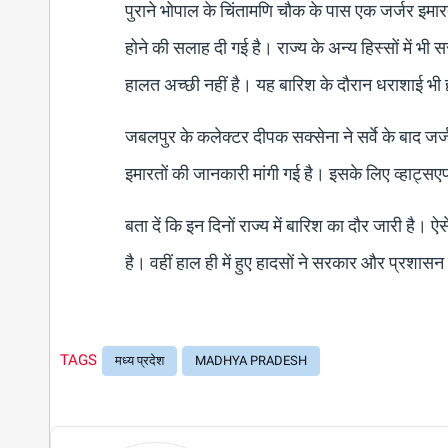
पुराने भोपाल के चिंतामणि चौक के पास एक जर्जर इमारत
होने की सलाह दी गई है। राज्य के अन्य हिस्सों में भी 
हालत अच्छी नहीं है। यह बारिश के दौरान धराशाई भी 
जबलपुर के कलेक्टर दीपक सक्सेना ने सर्वे के बाद जर्
इमारतों की जानकारी मांगी गई है। इसके लिए व्हाट्स
बता दें कि इन दिनों राज्य में बारिश का दौर जारी है
है। वहीं हाल ही में हुए हादसों ने सरकार और प्रशास
TAGS
मध्य प्रदेश
MADHYA PRADESH