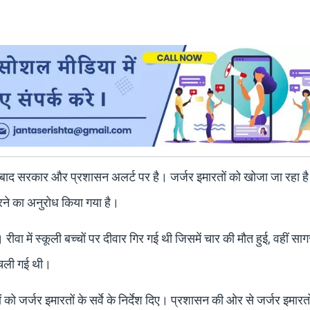
 के बाद सरकार और प्रशासन अलर्ट पर है। जर्जर इमारतों को खोजा जा रहा है
रने का अनुरोध किया गया है।
 रीवा में स्कूली बच्चों पर दीवार गिर गई थी जिसमें चार की मौत हुई, वहीं सागर
न चली गई थी।
को जर्जर इमारतों के सर्वे के निर्देश दिए। प्रशासन की ओर से जर्जर इमार