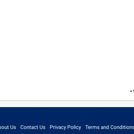
+
bout Us
Contact Us
Privacy Policy
Terms and Condition