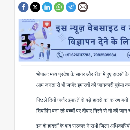
भोपाल: मध्य प्रदेश के सागर और रीवा में हुए हादसों
आम जनता से भी जर्जर इमारतों की जानकारी मुहैया क
पिछले दिनों जर्जर इमारतें दो बड़े हादसे का कारण बनीं।
शिवलिंग बना रहे बच्चों पर दीवार गिरने से नौ की जा
इन दो हादसों के बाद सरकार ने सभी जिला अधिकारियों 