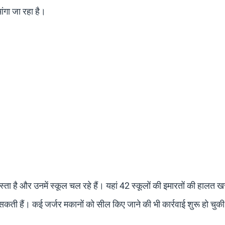
ंगा जा रहा है।
 खस्ता है और उनमें स्कूल चल रहे हैं। यहां 42 स्कूलों की इमारतों की हालत 
सकती हैं। कई जर्जर मकानों को सील किए जाने की भी कार्रवाई शुरू हो चुकी