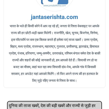
jantaserishta.com
भारत के भले ही किसी कोने में आप रह रहे हों, जनता से रिश्ता वेबसाइट पर आपके
राज्य की हर छोटी-बड़ी खबर मिलेगी। राजनीति, खेल, चुनाव, बिजनेस, सिनेमा,
इस प्लैटफॉर्म पर बस एक क्लिक करते ही हमेशा पाएं ताजा खबरें। उत्तर प्रदेश,
बिहार, मध्य प्रदेश, राजस्थान, महाराष्ट्र, गुजरात, छत्तीसगढ़, झारखंड, हिमाचल
प्रदेश, पंजाब, हरियाणा, जम्मू-कश्मीर, उत्तराखंड, पश्चिम बंगाल समेत देश के बाकी
राज्यों और शहरों की कोई जानकारी हो, हम आपको देते हैं। सियासी रण हो या
बजट का मौसम, कहां चल रहा क्या सियासी दांव-पेच, आपके गांव में किसकी
सरकार, हर अपडेट यहां आपको मिलेंगे। तो फिर अपने राज्य की हर हलचल के
लिए जुड़े रहिए जनता से रिश्ता के साथ।
दुनिया की ताजा खबरें, देश की बड़ी खबरें और राज्‍यों से जुड़ी हर