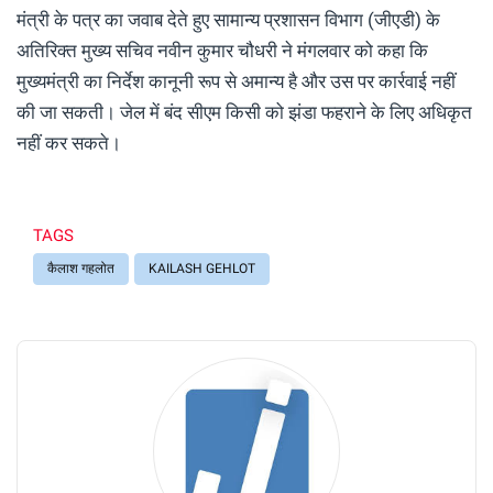
मंत्री के पत्र का जवाब देते हुए सामान्य प्रशासन विभाग (जीएडी) के
अतिरिक्त मुख्य सचिव नवीन कुमार चौधरी ने मंगलवार को कहा कि
मुख्यमंत्री का निर्देश कानूनी रूप से अमान्य है और उस पर कार्रवाई नहीं
की जा सकती। जेल में बंद सीएम क‍िसी को झंडा फहराने के लिए अधिकृत
नहीं कर सकते।
TAGS
कैलाश गहलोत
KAILASH GEHLOT