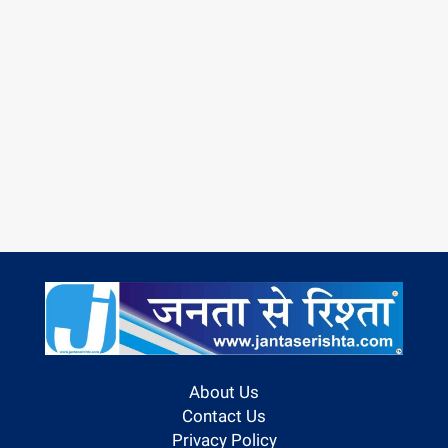
About Us
Contact Us
Privacy Policy