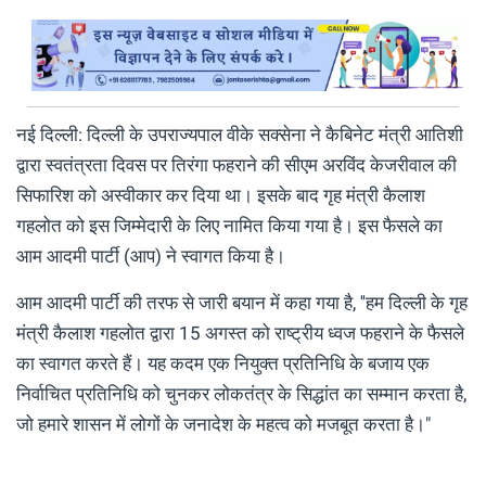
नई दिल्ली: दिल्ली के उपराज्यपाल वीके सक्सेना ने कैबिनेट मंत्री आतिशी
द्वारा स्वतंत्रता दिवस पर तिरंगा फहराने की सीएम अरविंद केजरीवाल की
स‍िफा‍र‍िश को अस्वीकार कर दिया था। इसके बाद गृह मंत्री कैलाश
गहलोत को इस जिम्मेदारी के लिए नामित किया गया है। इस फैसले का
आम आदमी पार्टी (आप) ने स्वागत किया है।
आम आदमी पार्टी की तरफ से जारी बयान में कहा गया है, ''हम दिल्ली के गृह
मंत्री कैलाश गहलोत द्वारा 15 अगस्त को राष्ट्रीय ध्वज फहराने के फैसले
का स्वागत करते हैं। यह कदम एक नियुक्त प्रतिनिधि के बजाय एक
निर्वाचित प्रतिनिधि को चुनकर लोकतंत्र के सिद्धांत का सम्मान करता है,
जो हमारे शासन में लोगों के जनादेश के महत्व को मजबूत करता है।"