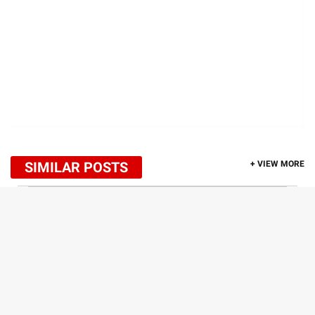
SIMILAR POSTS
+ VIEW MORE