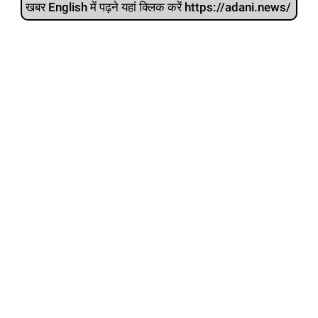
खबर English में पढ़ने यहां क्लिक करें https://adani.news/