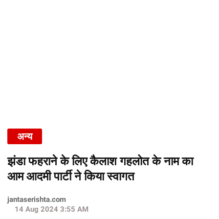
अन्य
झंडा फहराने के लिए कैलाश गहलोत के नाम का
आम आदमी पार्टी ने किया स्वागत
jantaserishta.com
14 Aug 2024 3:55 AM