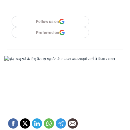
Follow us on
Preferred on