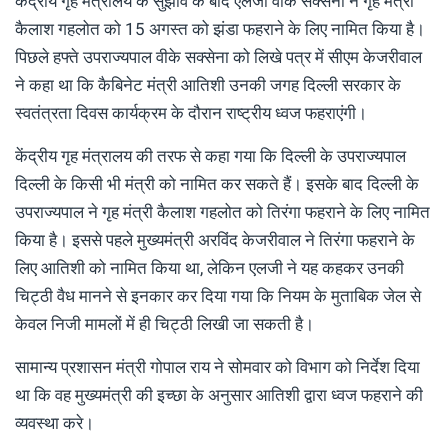
केंद्रीय गृह मंत्रालय के सुझाव के बाद एलजी वीके सक्सेना ने गृह मंत्री
कैलाश गहलोत को 15 अगस्त को झंडा फहराने के लिए नामित किया है।
पिछले हफ्ते उपराज्यपाल वीके सक्सेना को लिखे पत्र में सीएम केजरीवाल
ने कहा था कि कैबिनेट मंत्री आतिशी उनकी जगह दिल्ली सरकार के
स्वतंत्रता दिवस कार्यक्रम के दौरान राष्ट्रीय ध्वज फहराएंगी।
केंद्रीय गृह मंत्रालय की तरफ से कहा गया कि दिल्ली के उपराज्यपाल
दिल्ली के किसी भी मंत्री को नामित कर सकते हैं। इसके बाद दिल्ली के
उपराज्यपाल ने गृह मंत्री कैलाश गहलोत को तिरंगा फहराने के लिए नामित
किया है। इससे पहले मुख्यमंत्री अरविंद केजरीवाल ने तिरंगा फहराने के
लिए आतिशी को नामित किया था, लेकिन एलजी ने यह कहकर उनकी
चिट्ठी वैध मानने से इनकार कर दिया गया कि नियम के मुताबिक जेल से
केवल निजी मामलों में ही चिट्ठी लिखी जा सकती है।
सामान्य प्रशासन मंत्री गोपाल राय ने सोमवार को विभाग को निर्देश दिया
था कि वह मुख्यमंत्री की इच्छा के अनुसार आतिशी द्वारा ध्वज फहराने की
व्यवस्था करे।