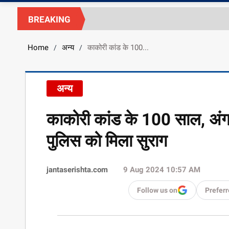
BREAKING
Home
अन्य
काकोरी कांड के 100...
/
/
अन्य
काकोरी कांड के 100 साल, अंग्
पुलिस को मिला सुराग
jantaserishta.com
9 Aug 2024 10:57 AM
Follow us on
Preferr