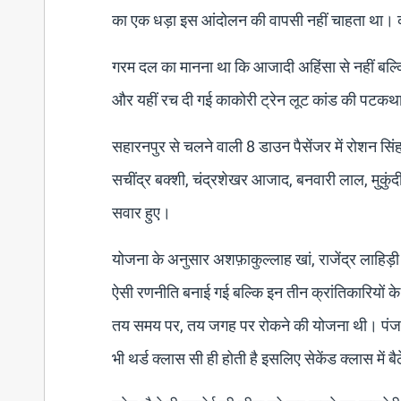
का एक धड़ा इस आंदोलन की वापसी नहीं चाहता था। क्
गरम दल का मानना था कि आजादी अहिंसा से नहीं बल्कि
और यहीं रच दी गई काकोरी ट्रेन लूट कांड की प
सहारनपुर से चलने वाली 8 डाउन पैसेंजर में रोशन सिंह, र
सचींद्र बक्शी, चंद्रशेखर आजाद, बनवारी लाल, मुकुं
सवार हुए।
योजना के अनुसार अशफ़ाकुल्लाह खां, राजेंद्र लाहिड़ी 
ऐसी रणनीति बनाई गई बल्कि इन तीन क्रांतिकारियों के
तय समय पर, तय जगह पर रोकने की योजना थी। पंजाबी प
भी थर्ड क्लास सी ही होती है इसलिए सेकेंड क्लास में बैठ