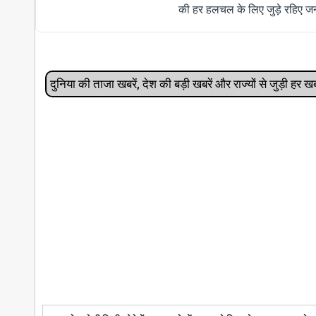
की हर हलचल के लिए जुड़े रहिए जन
दुनिया की ताजा खबरें, देश की बड़ी खबरें और राज्‍यों से जुड़ी ह