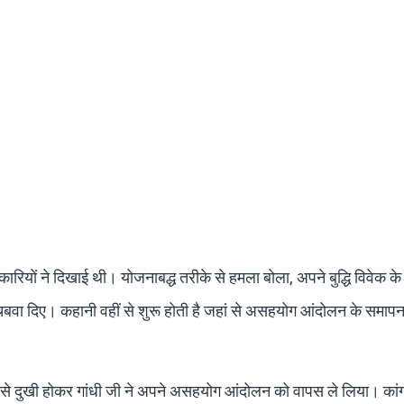
कारियों ने दिखाई थी। योजनाबद्ध तरीके से हमला बोला, अपने बुद्धि विवेक क
 चबवा दिए। कहानी वहीं से शुरू होती है जहां से असहयोग आंदोलन के समाप
्या से दुखी होकर गांधी जी ने अपने असहयोग आंदोलन को वापस ले लिया। कांग्र