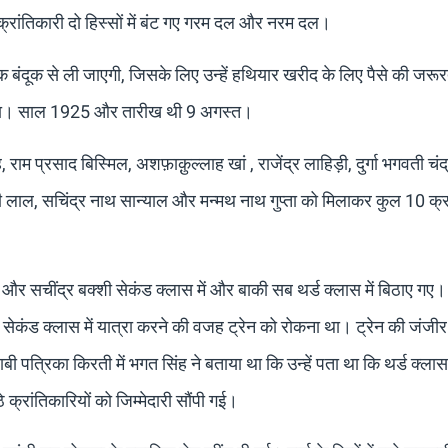
रांतिकारी दो हिस्सों में बंट गए गरम दल और नरम दल।
 बंदूक से ली जाएगी, जिसके लिए उन्हें हथियार खरीद के लिए पैसे की जरूर
टकथा। साल 1925 और तारीख थी 9 अगस्त।
ाम प्रसाद बिस्मिल, अशफ़ाक़ुल्लाह खां , राजेंद्र लाहिड़ी, दुर्गा भगवती चंद
दी लाल, सचिंद्र नाथ सान्याल और मन्मथ नाथ गुप्ता को मिलाकर कुल 10 क्र
और सचींद्र बक्शी सेकंड क्लास में और बाकी सब थर्ड क्लास में बिठाए गए। यू
 सेकंड क्लास में यात्रा करने की वजह ट्रेन को रोकना था। ट्रेन की जंजी
त्रिका किरती में भगत सिंह ने बताया था कि उन्हें पता था कि थर्ड क्ला
े क्रांतिकारियों को जिम्मेदारी सौंपी गई।