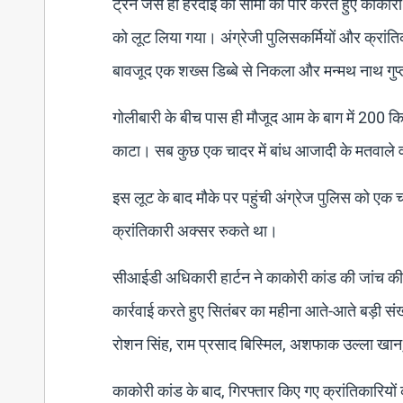
ट्रेन जैसे ही हरदोई की सीमा को पार करते हुए काकोरी 
को लूट लिया गया। अंग्रेजी पुलिसकर्मियों और क्रांति
बावजूद एक शख्स डिब्बे से निकला और मन्मथ नाथ गुप
गोलीबारी के बीच पास ही मौजूद आम के बाग में 200 किलो
काटा। सब कुछ एक चादर में बांध आजादी के मतवाले व
इस लूट के बाद मौके पर पहुंची अंग्रेज पुलिस को ए
क्रांतिकारी अक्सर रुकते था।
सीआईडी अधिकारी हार्टन ने काकोरी कांड की जांच की 
कार्रवाई करते हुए सितंबर का महीना आते-आते बड़ी संख
रोशन सिंह, राम प्रसाद बिस्मिल, अशफाक उल्ला खान, र
काकोरी कांड के बाद, गिरफ्तार किए गए क्रांतिकारि