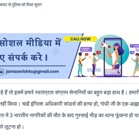
े हैं तो इसमें हमारे स्वतंत्रता संग्राम सेनानियों का बहुत बड़ा हाथ है। हमार
हीं किया। चाहें इंग्लिश अधिकारी सांडर्स की हत्या हो, गांधी जी के एक आह्
ौरा में 3 भारतीय नागरिकों की मौत के बाद गुस्साई भीड़ का थाना फूंकना हो य
 को लूटना हो।