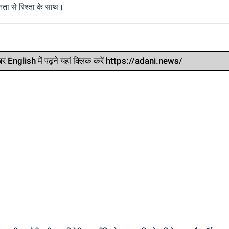
ता से रिश्ता के साथ।
र खबर English में पढ़ने यहां क्लिक करें https://adani.news/