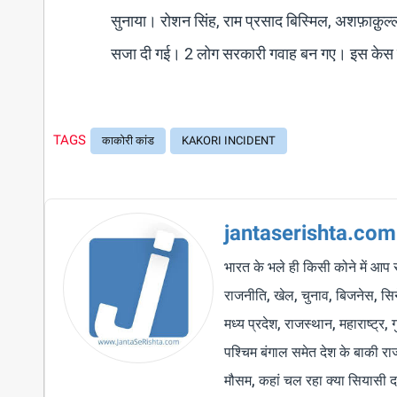
सुनाया। रोशन सिंह, राम प्रसाद बिस्मिल, अशफ़ाक़ुल
सजा दी गई। 2 लोग सरकारी गवाह बन गए। इस केस मे
TAGS
काकोरी कांड
KAKORI INCIDENT
jantaserishta.com
भारत के भले ही किसी कोने में आप 
राजनीति, खेल, चुनाव, बिजनेस, सिने
मध्य प्रदेश, राजस्थान, महाराष्ट्र,
पश्चिम बंगाल समेत देश के बाकी र
मौसम, कहां चल रहा क्या सियासी द