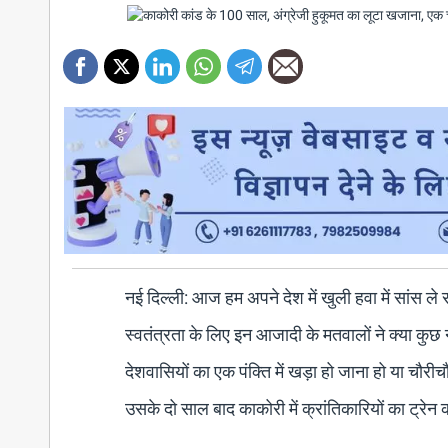
नई दिल्ली: आज हम अपने देश में खुली हवा में सांस ले रह
स्वतंत्रता के लिए इन आजादी के मतवालों ने क्या कुछ न
देशवासियों का एक पंक्ति में खड़ा हो जाना हो या चौरीच
उसके दो साल बाद काकोरी में क्रांतिकारियों का ट्रेन