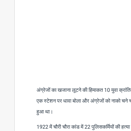
अंग्रेजों का खजाना लूटने की हिमाकत 10 युवा क्रांति
एक स्टेशन पर धावा बोला और अंग्रेजों को नाको चने
हुआ था।
1922 में चौरी चौरा कांड में 22 पुलिसकर्मियों की हत