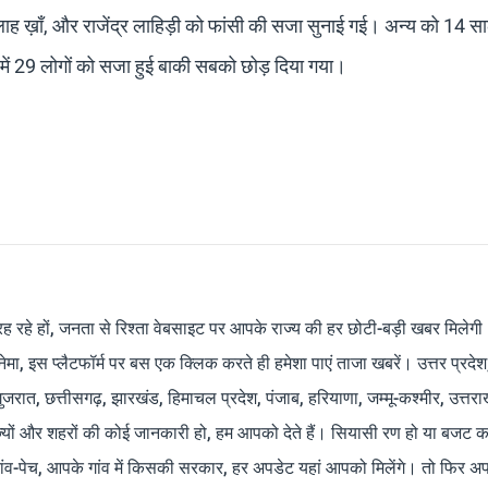
्लाह ख़ाँ, और राजेंद्र लाहिड़ी को फांसी की सजा सुनाई गई। अन्य को 14 
ं 29 लोगों को सजा हुई बाकी सबको छोड़ दिया गया।
रह रहे हों, जनता से रिश्ता वेबसाइट पर आपके राज्य की हर छोटी-बड़ी खबर मिलेगी
मा, इस प्लैटफॉर्म पर बस एक क्लिक करते ही हमेशा पाएं ताजा खबरें। उत्तर प्रदेश
 गुजरात, छत्तीसगढ़, झारखंड, हिमाचल प्रदेश, पंजाब, हरियाणा, जम्मू-कश्मीर, उत्तरा
ाज्यों और शहरों की कोई जानकारी हो, हम आपको देते हैं। सियासी रण हो या बजट क
ांव-पेच, आपके गांव में किसकी सरकार, हर अपडेट यहां आपको मिलेंगे। तो फिर अपन