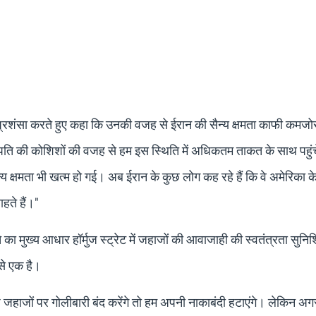
की प्रशंसा करते हुए कहा कि उनकी वजह से ईरान की सैन्य क्षमता काफी कमज
ट्रपति की कोशिशों की वजह से हम इस स्थिति में अधिकतम ताकत के साथ पहुं
्य क्षमता भी खत्म हो गई। अब ईरान के कुछ लोग कह रहे हैं कि वे अमेरिका 
हते हैं।"
ते का मुख्य आधार हॉर्मुज स्ट्रेट में जहाजों की आवाजाही की स्वतंत्रता सुनि
 से एक है।
आप जहाजों पर गोलीबारी बंद करेंगे तो हम अपनी नाकाबंदी हटाएंगे। लेकिन 