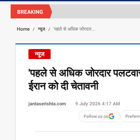
BREAKING
Home
न्यूज
'पहले से अधिक जोरदार...
/
/
न्यूज
'पहले से अधिक जोरदार पलटवार कर
ईरान को दी चेतावनी
jantaserishta.com
9 July 2026 4:17 AM
Follow us on
Preferr