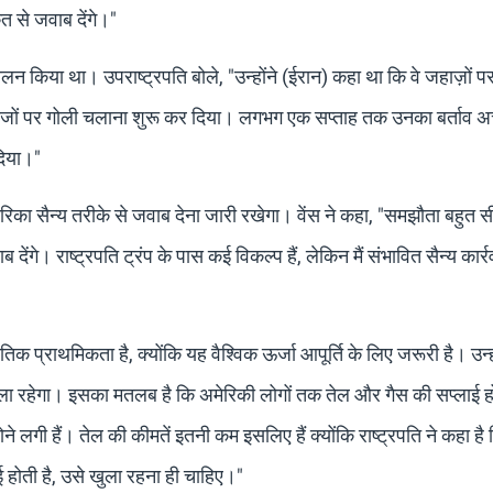
त से जवाब देंगे।"
पालन किया था। उपराष्ट्रपति बोले, "उन्होंने (ईरान) कहा था कि वे जहाज़ों प
 जहाजों पर गोली चलाना शुरू कर दिया। लगभग एक सप्ताह तक उनका बर्ताव अच
दिया।"
ेरिका सैन्य तरीके से जवाब देना जारी रखेगा। वेंस ने कहा, "समझौता बहुत स
 देंगे। राष्ट्रपति ट्रंप के पास कई विकल्प हैं, लेकिन मैं संभावित सैन्य कार्
िक प्राथमिकता है, क्योंकि यह वैश्विक ऊर्जा आपूर्ति के लिए जरूरी है। उन्ह
्रेट खुला रहेगा। इसका मतलब है कि अमेरिकी लोगों तक तेल और गैस की सप्लाई 
ने लगी हैं। तेल की कीमतें इतनी कम इसलिए हैं क्योंकि राष्ट्रपति ने कहा है
 होती है, उसे खुला रहना ही चाहिए।"