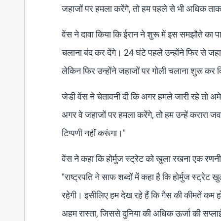
जहाजों पर हमला करेंगे, तो हम पहले से भी अधिक ताक
वेंस ने दावा किया कि ईरान ने शुरू में इस समझौते का 
चलाना बंद कर देंगे। 24 घंटे पहले उन्होंने फिर से
लेकिन फिर उन्होंने जहाजों पर गोली चलाना शुरू कर 
जेडी वेंस ने चेतावनी दी कि अगर हमले जारी रहे तो अम
अगर वे जहाजों पर हमला करेंगे, तो हम उन्हें करारा जवाब
टिप्पणी नहीं करूंगा।"
वेंस ने कहा कि होर्मुज स्ट्रेट को खुला रखना एक रणनीत
"राष्ट्रपति ने साफ शब्दों में कहा है कि होर्मुज स्ट
रहेगी। इसीलिए हम देख रहे हैं कि गैस की कीमतें कम हो
अहम रास्ता, जिससे दुनिया की अधिक ऊर्जा की सप्लाई