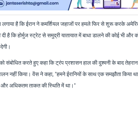
ोप लगाया है कि ईरान ने कमर्शियल जहाजों पर हमले फिर से शुरू करके अमेर
दी है कि होर्मुज स्ट्रेट से समुद्री यातायात में बाधा डालने की कोई भी और
 देगी।
रम को संबोधित करते हुए कहा कि ट्रंप प्रशासन हाल की दुश्मनी के बाद तेहरा
ालन नहीं किया। वेंस ने कहा, "हमने ईरानियों के साथ एक समझौता किया 
और अधिकतम ताकत की स्थिति में था।"