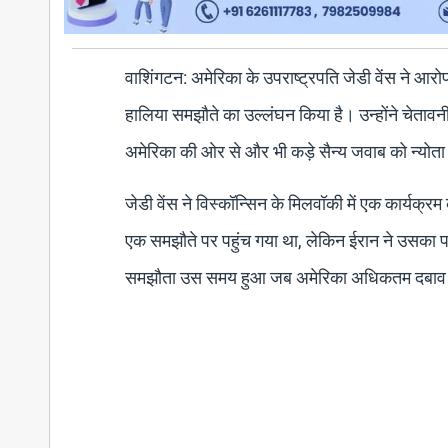
वाशिंगटन: अमेरिका के उपराष्ट्रपति जेडी वेंस ने आर
हालिया समझौते का उल्लंघन किया है। उन्होंने चेतावनी 
अमेरिका की ओर से और भी कड़े सैन्य जवाब को न्योता
जेडी वेंस ने विस्कॉन्सिन के मिलवॉकी में एक कार्यक्
एक समझौते पर पहुंच गया था, लेकिन ईरान ने उसका प
समझौता उस समय हुआ जब अमेरिका अधिकतम दबाव 