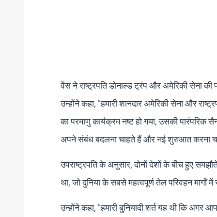
वेंस ने राष्ट्रपति डोनाल्ड ट्रंप और अमेरिकी सेना 
उन्होंने कहा, "हमारी शानदार अमेरिकी सेना और राष्
का परमाणु कार्यक्रम नष्ट हो गया, उसकी पारंपरिक सैन
अपने संबंध बदलना चाहते हैं और नई शुरुआत करना चा
उपराष्ट्रपति के अनुसार, दोनों देशों के बीच हुए समझौ
था, जो दुनिया के सबसे महत्वपूर्ण तेल परिवहन मार्गों में
उन्होंने कहा, "हमारी बुनियादी शर्त यह थी कि अगर 