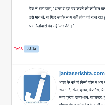
वेंस ने आगे कहा, "अगर वे इसे बंद करने की कोशिश कर
इसे मान लें, या फिर उनके साथ वही होगा जो कल रात
पर गोलीबारी बंद नहीं कर देते।"
TAGS
जेडी वेंस
jantaserishta.com
भारत के भले ही किसी कोने में आप 
राजनीति, खेल, चुनाव, बिजनेस, सिने
मध्य प्रदेश, राजस्थान, महाराष्ट्र,
पश्चिम बंगाल समेत देश के बाकी र