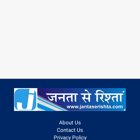
About Us
Contact Us
Privacy Policy