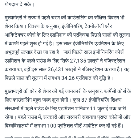
योगदान दे सके।
मुख्यमंत्री ने राज्य में पहले चरण की काउंसलिंग का संक्षिप्त विवरण भी
शेयर किया। विवरण के अनुसार, इंजीनियरिंग, टेक्नोलॉजी और
आर्किटेक्चर कोर्स के लिए एडमिशन की प्रक्रिया पिछले सालों की तुलना
में काफी पहले शुरू हो गई है। इस साल इंजीनियरिंग एडमिशन के लिए
अभूतपूर्व उत्साह देखा जा रहा है। जहां पिछले साल इंजीनियरिंग कोर्स
एडमिशन के पहले राउंड के लिए सिर्फ 27,135 छात्रों ने रजिस्ट्रेशन
कराया था, वहीं इस साल 36,431 छात्रों ने रजिस्ट्रेशन कराया है। यह
पिछले साल की तुलना में लगभग 34.26 प्रतिशत की वृद्धि है।
मुख्यमंत्री की ओर से शेयर की गई जानकारी के अनुसार, फार्मेसी कोर्स के
लिए काउंसलिंग बहुत जल्द शुरू होगी। कुल 87 इंजीनियरिंग शिक्षण
संस्थानों में पहले राउंड के लिए एडमिशन शनिवार 11 जुलाई तक जारी
रहेगा। पहले राउंड में, सरकारी और सरकारी सहायता प्राप्त कॉलेजों और
विश्वविद्यालयों में लगभग 100 प्रतिशत सीटें आवंटित कर दी गई हैं।