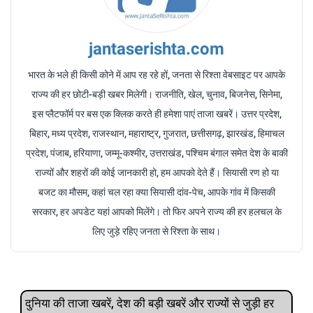
jantaserishta.com
भारत के भले ही किसी कोने में आप रह रहे हों, जनता से रिश्ता वेबसाइट पर आपके
राज्य की हर छोटी-बड़ी खबर मिलेगी। राजनीति, खेल, चुनाव, बिजनेस, सिनेमा,
इस प्लैटफॉर्म पर बस एक क्लिक करते ही हमेशा पाएं ताजा खबरें। उत्तर प्रदेश,
बिहार, मध्य प्रदेश, राजस्थान, महाराष्ट्र, गुजरात, छत्तीसगढ़, झारखंड, हिमाचल
प्रदेश, पंजाब, हरियाणा, जम्मू-कश्मीर, उत्तराखंड, पश्चिम बंगाल समेत देश के बाकी
राज्यों और शहरों की कोई जानकारी हो, हम आपको देते हैं। सियासी रण हो या
बजट का मौसम, कहां चल रहा क्या सियासी दांव-पेच, आपके गांव में किसकी
सरकार, हर अपडेट यहां आपको मिलेंगे। तो फिर अपने राज्य की हर हलचल के
लिए जुड़े रहिए जनता से रिश्ता के साथ।
दुनिया की ताजा खबरें, देश की बड़ी खबरें और राज्‍यों से जुड़ी हर