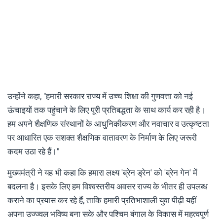
उन्होंने कहा, "हमारी सरकार राज्य में उच्च शिक्षा की गुणवत्ता को नई
ऊंचाइयों तक पहुंचाने के लिए पूरी प्रतिबद्धता के साथ कार्य कर रही है।
हम अपने शैक्षणिक संस्थानों के आधुनिकीकरण और नवाचार व उत्कृष्टता
पर आधारित एक सशक्त शैक्षणिक वातावरण के निर्माण के लिए जरूरी
कदम उठा रहे हैं।"
मुख्यमंत्री ने यह भी कहा कि हमारा लक्ष्य 'ब्रेन ड्रेन' को 'ब्रेन गेन' में
बदलना है। इसके लिए हम विश्वस्तरीय अवसर राज्य के भीतर ही उपलब्ध
कराने का प्रयास कर रहे हैं, ताकि हमारी प्रतिभाशाली युवा पीढ़ी यहीं
अपना उज्ज्वल भविष्य बना सके और पश्चिम बंगाल के विकास में महत्वपूर्ण