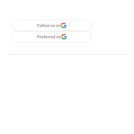
Follow us on
Preferred on