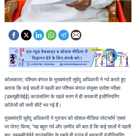
कोलकाता; पश्चिम बंगाल के मुख्यमंत्री सुवेंदु अधिकारी ने गर्व करते हुए
बताया कि कई सालों में पहली बार पश्चिम बंगाल संयुक्त प्रवेश परीक्षा
(डब्ल्यूबीजेईई) काउंसलिंग के पहले चरण में ही सरकारी इंजीनियरिंग
कॉलेजों की सभी सीटें भर गई हैं।
मुख्यमंत्री सुवेंदु अधिकारी ने गुरुवार को सोशल मीडिया प्लेटफॉर्म 'एक्स'
पर पोस्ट किया, "यह बहुत गर्व और उम्मीद की बात है कि कई सालों में पहली
बार, डब्ल्यूबीजेईई काउंसलिंग के पहले ही राउंड में सरकारी इंजीनियरिंग