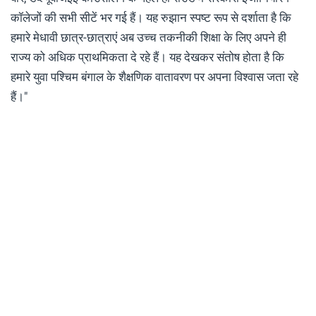
कॉलेजों की सभी सीटें भर गई हैं। यह रुझान स्पष्ट रूप से दर्शाता है कि
हमारे मेधावी छात्र-छात्राएं अब उच्च तकनीकी शिक्षा के लिए अपने ही
राज्य को अधिक प्राथमिकता दे रहे हैं। यह देखकर संतोष होता है कि
हमारे युवा पश्चिम बंगाल के शैक्षणिक वातावरण पर अपना विश्वास जता रहे
हैं।"