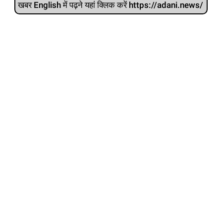
खबर English में पढ़ने यहां क्लिक करें https://adani.news/