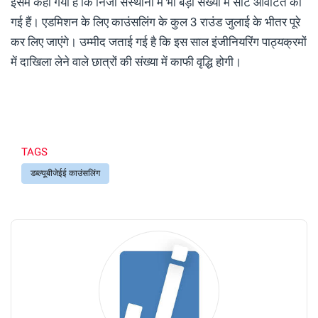
इसमें कहा गया है कि निजी संस्थानों में भी बड़ी संख्या में सीटें आवंटित की
गई हैं। एडमिशन के लिए काउंसलिंग के कुल 3 राउंड जुलाई के भीतर पूरे
कर लिए जाएंगे। उम्मीद जताई गई है कि इस साल इंजीनियरिंग पाठ्यक्रमों
में दाखिला लेने वाले छात्रों की संख्या में काफी वृद्धि होगी।
TAGS
डब्ल्यूबीजेईई काउंसलिंग