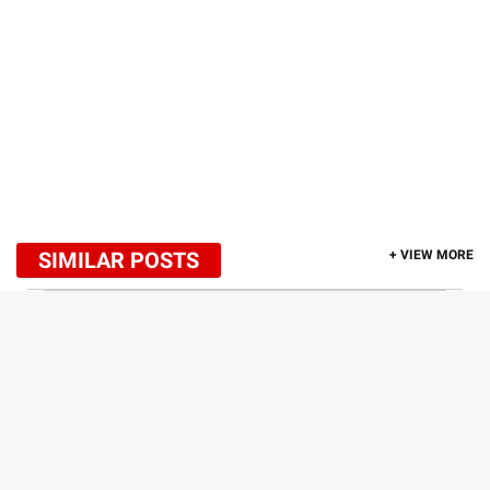
SIMILAR POSTS
+ VIEW MORE