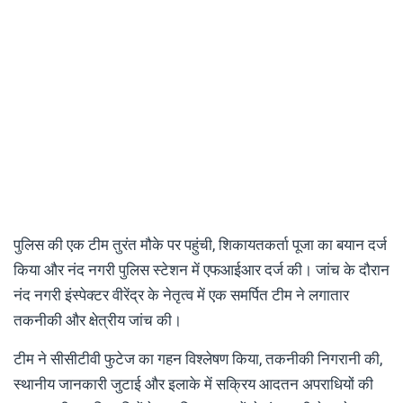
पुलिस की एक टीम तुरंत मौके पर पहुंची, शिकायतकर्ता पूजा का बयान दर्ज
किया और नंद नगरी पुलिस स्टेशन में एफआईआर दर्ज की। जांच के दौरान
नंद नगरी इंस्पेक्टर वीरेंद्र के नेतृत्व में एक समर्पित टीम ने लगातार
तकनीकी और क्षेत्रीय जांच की।
टीम ने सीसीटीवी फुटेज का गहन विश्लेषण किया, तकनीकी निगरानी की,
स्थानीय जानकारी जुटाई और इलाके में सक्रिय आदतन अपराधियों की