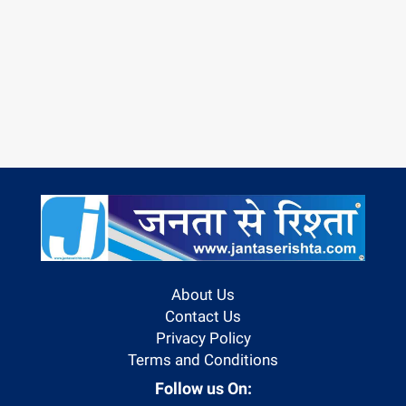
About Us
Contact Us
Privacy Policy
Terms and Conditions
Follow us On: