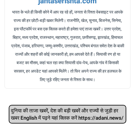
jantaserishta.com
भारत के भले ही किसी कोने में आप रह रहे हों, जनता से रिश्ता वेबसाइट पर आपके
राज्य की हर छोटी-बड़ी खबर मिलेगी। राजनीति, खेल, चुनाव, बिजनेस, सिनेमा,
इस प्लैटफॉर्म पर बस एक क्लिक करते ही हमेशा पाएं ताजा खबरें। उत्तर प्रदेश,
बिहार, मध्य प्रदेश, राजस्थान, महाराष्ट्र, गुजरात, छत्तीसगढ़, झारखंड, हिमाचल
प्रदेश, पंजाब, हरियाणा, जम्मू-कश्मीर, उत्तराखंड, पश्चिम बंगाल समेत देश के बाकी
राज्यों और शहरों की कोई जानकारी हो, हम आपको देते हैं। सियासी रण हो या
बजट का मौसम, कहां चल रहा क्या सियासी दांव-पेच, आपके गांव में किसकी
सरकार, हर अपडेट यहां आपको मिलेंगे। तो फिर अपने राज्य की हर हलचल के
लिए जुड़े रहिए जनता से रिश्ता के साथ।
दुनिया की ताजा खबरें, देश की बड़ी खबरें और राज्‍यों से जुड़ी हर
खबर English में पढ़ने यहां क्लिक करें https://adani.news/