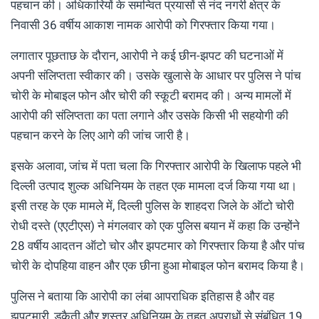
पहचान की। अधिकारियों के समन्वित प्रयासों से नंद नगरी क्षेत्र के
निवासी 36 वर्षीय आकाश नामक आरोपी को गिरफ्तार किया गया।
लगातार पूछताछ के दौरान, आरोपी ने कई छीन-झपट की घटनाओं में
अपनी संलिप्तता स्वीकार की। उसके खुलासे के आधार पर पुलिस ने पांच
चोरी के मोबाइल फोन और चोरी की स्कूटी बरामद की। अन्य मामलों में
आरोपी की संलिप्तता का पता लगाने और उसके किसी भी सहयोगी की
पहचान करने के लिए आगे की जांच जारी है।
इसके अलावा, जांच में पता चला कि गिरफ्तार आरोपी के खिलाफ पहले भी
दिल्ली उत्पाद शुल्क अधिनियम के तहत एक मामला दर्ज किया गया था।
इसी तरह के एक मामले में, दिल्ली पुलिस के शाहदरा जिले के ऑटो चोरी
रोधी दस्ते (एएटीएस) ने मंगलवार को एक पुलिस बयान में कहा कि उन्होंने
28 वर्षीय आदतन ऑटो चोर और झपटमार को गिरफ्तार किया है और पांच
चोरी के दोपहिया वाहन और एक छीना हुआ मोबाइल फोन बरामद किया है।
पुलिस ने बताया कि आरोपी का लंबा आपराधिक इतिहास है और वह
झपटमारी, डकैती और शस्त्र अधिनियम के तहत अपराधों से संबंधित 19