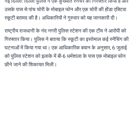
नई दिल्ली: दिल्ली पुलिस ने एक कुख्यात स्नैचर को गिरफ्तार किया है और
उसके पास से पांच चोरी के मोबाइल फोन और एक चोरी की होंडा एक्टिवा
स्कूटी बरामद की है। अधिकारियों ने गुरुवार को यह जानकारी दी।
राष्ट्रीय राजधानी के नंद नगरी पुलिस स्टेशन की एक टीम ने आरोपी को
गिरफ्तार किया। पुलिस ने बताया कि स्कूटी का इस्तेमाल कई स्नैचिंग की
घटनाओं में किया गया था। एक आधिकारिक बयान के अनुसार, 6 जुलाई
को पुलिस स्टेशन को इलाके में बी-6 धर्मशाला के पास एक मोबाइल फोन
छीने जाने की शिकायत मिली।