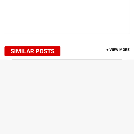
SIMILAR POSTS
+ VIEW MORE