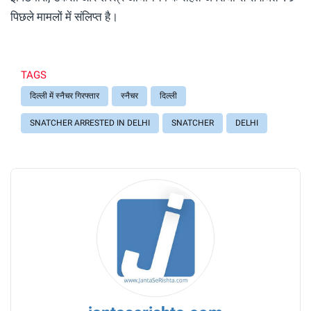
पिछले मामलों में संलिप्त है।
TAGS
दिल्ली में स्नैचर गिरफ्तार
स्नैचर
दिल्ली
SNATCHER ARRESTED IN DELHI
SNATCHER
DELHI