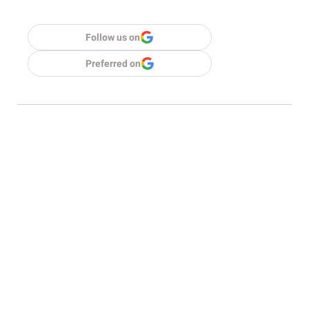
Follow us on
Preferred on