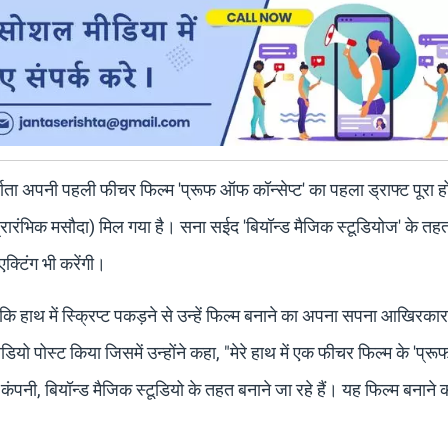
्माता अपनी पहली फीचर फिल्म 'प्रूफ ऑफ कॉन्सेप्ट' का पहला ड्राफ्ट पूरा ह
प्रारंभिक मसौदा) मिल गया है। सना सईद 'बियॉन्ड मैजिक स्टूडियोज' के त
एक्टिंग भी करेंगी।
 हाथ में स्क्रिप्ट पकड़ने से उन्हें फिल्म बनाने का अपना सपना आखिरकार
ियो पोस्ट किया जिसमें उन्होंने कहा, "मेरे हाथ में एक फीचर फिल्म के 'प्
न कंपनी, बियॉन्ड मैजिक स्टूडियो के तहत बनाने जा रहे हैं। यह फिल्म बनाने क