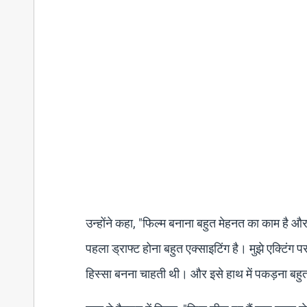
उन्होंने कहा, "फिल्म बनाना बहुत मेहनत का काम है औ
पहला ड्राफ्ट होना बहुत एक्साइटिंग है। मुझे एक्टिंग प
हिस्सा बनना चाहती थी। और इसे हाथ में पकड़ना ब