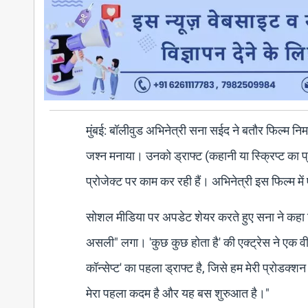
मुंबई: बॉलीवुड अभिनेत्री सना सईद ने बतौर फिल्म निर
जश्न मनाया। उनको ड्राफ्ट (कहानी या स्क्रिप्ट का 
प्रोजेक्ट पर काम कर रही हैं। अभिनेत्री इस फिल्म में 
सोशल मीडिया पर अपडेट शेयर करते हुए सना ने कहा कि
असली" लगा। 'कुछ कुछ होता है' की एक्ट्रेस ने एक वीड
कॉन्सेप्ट' का पहला ड्राफ्ट है, जिसे हम मेरी प्रोडक्श
मेरा पहला कदम है और यह बस शुरुआत है।"