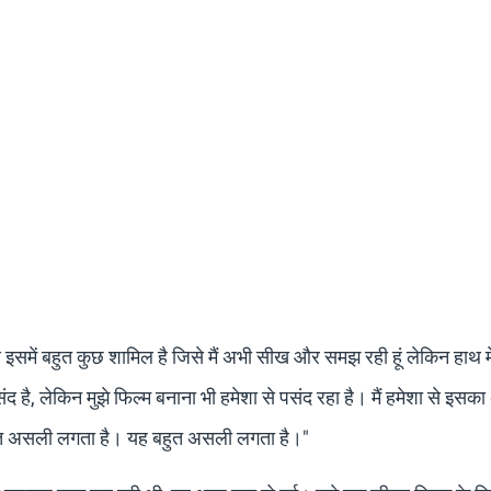
र इसमें बहुत कुछ शामिल है जिसे मैं अभी सीख और समझ रही हूं लेकिन हाथ म
संद है, लेकिन मुझे फिल्म बनाना भी हमेशा से पसंद रहा है। मैं हमेशा से इसका
हुत असली लगता है। यह बहुत असली लगता है।"