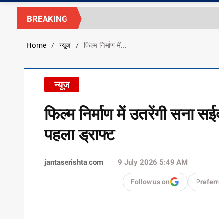
BREAKING
Home
न्यूज
फिल्म निर्माण में...
/
/
न्यूज
फिल्म निर्माण में उतरेंगी सना 
पहला ड्राफ्ट
jantaserishta.com
9 July 2026 5:49 AM
Follow us on
Preferr