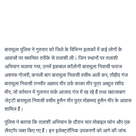
बारामूला पुलिस ने गुरुवार को जिले के विभिन्न इलाकों में कई लोगों के
आवासों पर समन्वित तरीके से तलाशी ली। जिन स्थानों पर तलाशी
अभियान चलाया गया, उनमें इकबाल कॉलोनी बारामूला निवासी फराज
अशरफ गोजरी, कनली बाग बारामूला निवासी वसीम अली कर, तौहीद गंज
बारामूला निवासी तनवीर अहमद मीर उर्फ काका मीर पुत्र अब्दुल रशीद
मीर, जो वर्तमान में गुलनार पार्क आजाद गंज में रह रहे हैं तथा ख्वाजाबाग
जेट्टी बारामूला निवासी वसीम हुसैन मीर पुत्र मोहम्मद हुसैन मीर के आवास
शामिल हैं।
पुलिस ने बताया कि तलाशी अभियान के दौरान चार मोबाइल फोन और एक
लैपटॉप जब्त किए गए हैं। इन इलेक्ट्रॉनिक उपकरणों को आगे की जांच