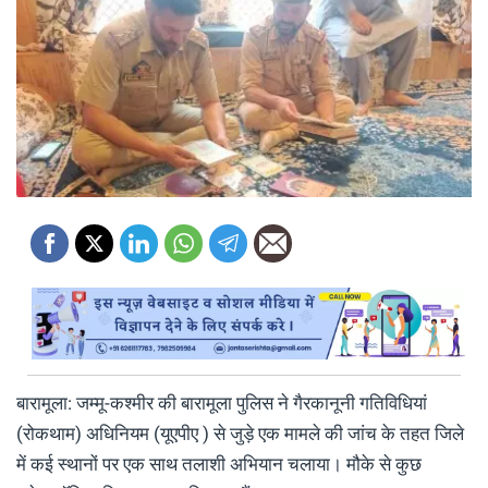
बारामूला: जम्मू-कश्मीर की बारामूला पुलिस ने गैरकानूनी गतिविधियां
(रोकथाम) अधिनियम (यूएपीए ) से जुड़े एक मामले की जांच के तहत जिले
में कई स्थानों पर एक साथ तलाशी अभियान चलाया। मौके से कुछ