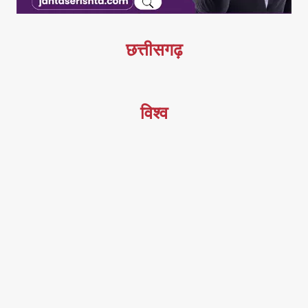
छत्तीसगढ़
विश्व