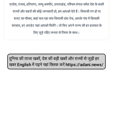
प्रदेश, पंजाब, हरियाणा, जम्मू-कश्मीर, उत्तराखंड, पश्चिम बंगाल समेत देश के बाकी
राज्यों और शहरों की कोई जानकारी हो, हम आपको देते हैं। सियासी रण हो या
बजट का मौसम, कहां चल रहा क्या सियासी दांव-पेच, आपके गांव में किसकी
सरकार, हर अपडेट यहां आपको मिलेंगे। तो फिर अपने राज्य की हर हलचल के
लिए जुड़े रहिए जनता से रिश्ता के साथ।
दुनिया की ताजा खबरें, देश की बड़ी खबरें और राज्‍यों से जुड़ी हर
खबर English में पढ़ने यहां क्लिक करें https://adani.news/