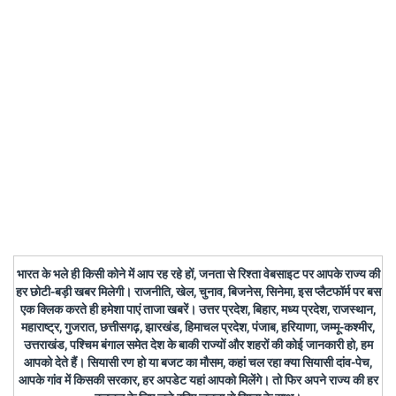
भारत के भले ही किसी कोने में आप रह रहे हों, जनता से रिश्ता वेबसाइट पर आपके राज्य की
हर छोटी-बड़ी खबर मिलेगी। राजनीति, खेल, चुनाव, बिजनेस, सिनेमा, इस प्लैटफॉर्म पर बस
एक क्लिक करते ही हमेशा पाएं ताजा खबरें। उत्तर प्रदेश, बिहार, मध्य प्रदेश, राजस्थान,
महाराष्ट्र, गुजरात, छत्तीसगढ़, झारखंड, हिमाचल प्रदेश, पंजाब, हरियाणा, जम्मू-कश्मीर,
उत्तराखंड, पश्चिम बंगाल समेत देश के बाकी राज्यों और शहरों की कोई जानकारी हो, हम
आपको देते हैं। सियासी रण हो या बजट का मौसम, कहां चल रहा क्या सियासी दांव-पेच,
आपके गांव में किसकी सरकार, हर अपडेट यहां आपको मिलेंगे। तो फिर अपने राज्य की हर