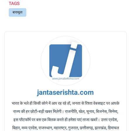
TAGS
बारामूला
jantaserishta.com
भारत के भले ही किसी कोने में आप रह रहे हों, जनता से रिश्ता वेबसाइट पर आपके
राज्य की हर छोटी-बड़ी खबर मिलेगी। राजनीति, खेल, चुनाव, बिजनेस, सिनेमा,
इस प्लैटफॉर्म पर बस एक क्लिक करते ही हमेशा पाएं ताजा खबरें। उत्तर प्रदेश,
बिहार, मध्य प्रदेश, राजस्थान, महाराष्ट्र, गुजरात, छत्तीसगढ़, झारखंड, हिमाचल