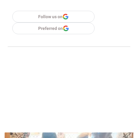
Follow us on
Preferred on