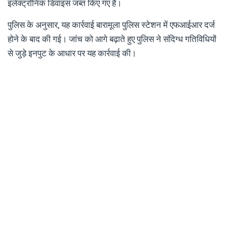
इलेक्ट्रॉनिक डिवाइस जब्त किए गए हैं।
पुलिस के अनुसार, यह कार्रवाई बारामूला पुलिस स्टेशन में एफआईआर दर्ज
होने के बाद की गई। जांच को आगे बढ़ाते हुए पुलिस ने संदिग्ध गतिविधियों
से जुड़े इनपुट के आधार पर यह कार्रवाई की।