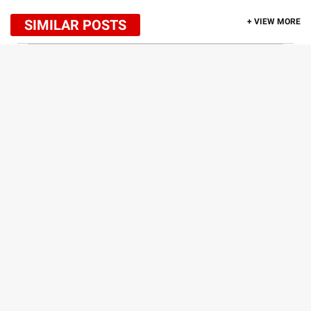
SIMILAR POSTS
+ VIEW MORE