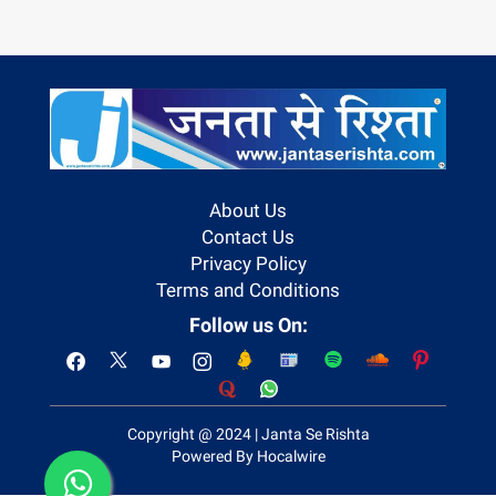
About Us
Contact Us
Privacy Policy
Terms and Conditions
Follow us On:
Copyright @ 2024 | Janta Se Rishta
Powered By Hocalwire