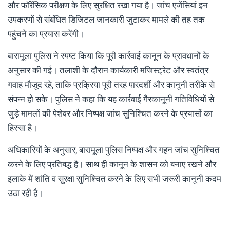
और फॉरेंसिक परीक्षण के लिए सुरक्षित रखा गया है। जांच एजेंसियां इन
उपकरणों से संबंधित डिजिटल जानकारी जुटाकर मामले की तह तक
पहुंचने का प्रयास करेंगी।
बारामूला पुलिस ने स्पष्ट किया कि पूरी कार्रवाई कानून के प्रावधानों के
अनुसार की गई। तलाशी के दौरान कार्यकारी मजिस्ट्रेट और स्वतंत्र
गवाह मौजूद रहे, ताकि प्रक्रिया पूरी तरह पारदर्शी और कानूनी तरीके से
संपन्न हो सके। पुलिस ने कहा कि यह कार्रवाई गैरकानूनी गतिविधियों से
जुड़े मामलों की पेशेवर और निष्पक्ष जांच सुनिश्चित करने के प्रयासों का
हिस्सा है।
अधिकारियों के अनुसार, बारामूला पुलिस निष्पक्ष और गहन जांच सुनिश्चित
करने के लिए प्रतिबद्ध है। साथ ही कानून के शासन को बनाए रखने और
इलाके में शांति व सुरक्षा सुनिश्चित करने के लिए सभी जरूरी कानूनी कदम
उठा रही है।