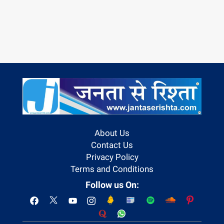
About Us
Contact Us
Privacy Policy
Terms and Conditions
Follow us On: