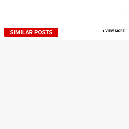
SIMILAR POSTS
+ VIEW MORE