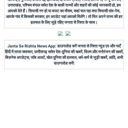
उत्तराखंड, पश्चिम बंगाल समेत देश के बाकी राज्यों और शहरों की कोई जानकारी हो, हम
आपको देते हैं। सियासी रण हो या बजट का मौसम, कहां चल रहा क्या सियासी दांव-पेच,
आपके गांव में किसकी सरकार, हर अपडेट यहां आपको मिलेंगे। तो फिर अपने राज्य की हर
हलचल के लिए जुड़े रहिए जनता से रिश्ता के साथ।
Janta Se Rishta News App: डाउनलोड करें जनता से रिश्ता न्यूज़ एप और पाएँ
हिंदी में ताजा समाचार, छत्तीसगढ़ समेत देश-दुनिया की खबरें, फिल्म और मनोरंजन की खबरें,
बिज़नेस अपडेट्स, जॉब अलर्ट, खेल दुनिया की हलचल, धर्म-कर्म से जुड़ी खबरें, आदि, अभी
डाउनलोड करें!