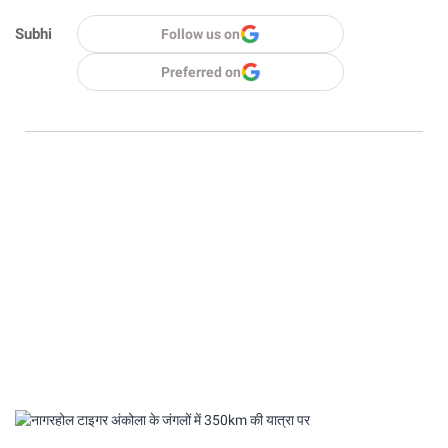
Subhi
Follow us on
Preferred on