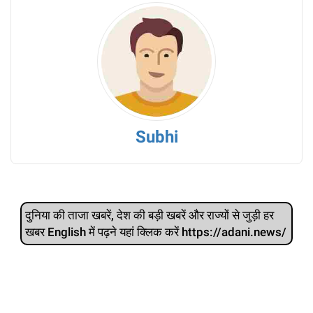
Subhi
दुनिया की ताजा खबरें, देश की बड़ी खबरें और राज्‍यों से जुड़ी हर
खबर English में पढ़ने यहां क्लिक करें https://adani.news/