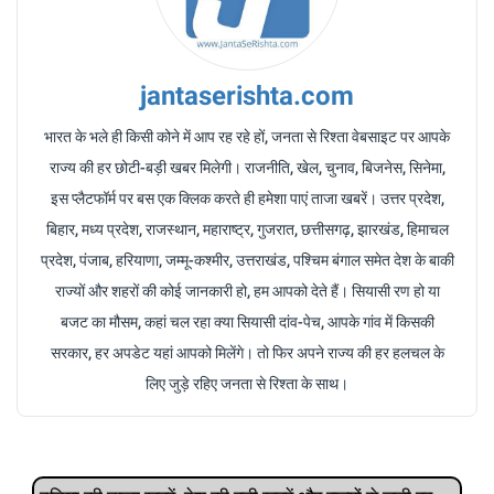
jantaserishta.com
भारत के भले ही किसी कोने में आप रह रहे हों, जनता से रिश्ता वेबसाइट पर आपके
राज्य की हर छोटी-बड़ी खबर मिलेगी। राजनीति, खेल, चुनाव, बिजनेस, सिनेमा,
इस प्लैटफॉर्म पर बस एक क्लिक करते ही हमेशा पाएं ताजा खबरें। उत्तर प्रदेश,
बिहार, मध्य प्रदेश, राजस्थान, महाराष्ट्र, गुजरात, छत्तीसगढ़, झारखंड, हिमाचल
प्रदेश, पंजाब, हरियाणा, जम्मू-कश्मीर, उत्तराखंड, पश्चिम बंगाल समेत देश के बाकी
राज्यों और शहरों की कोई जानकारी हो, हम आपको देते हैं। सियासी रण हो या
बजट का मौसम, कहां चल रहा क्या सियासी दांव-पेच, आपके गांव में किसकी
सरकार, हर अपडेट यहां आपको मिलेंगे। तो फिर अपने राज्य की हर हलचल के
लिए जुड़े रहिए जनता से रिश्ता के साथ।