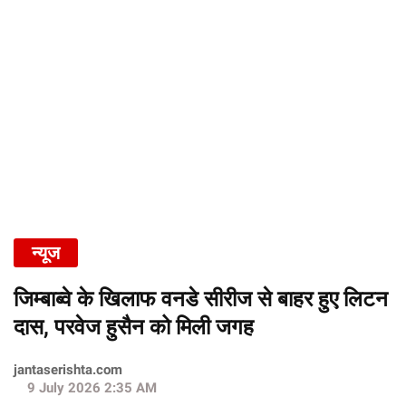
न्यूज
जिम्बाब्वे के खिलाफ वनडे सीरीज से बाहर हुए लिटन
दास, परवेज हुसैन को मिली जगह
jantaserishta.com
9 July 2026 2:35 AM