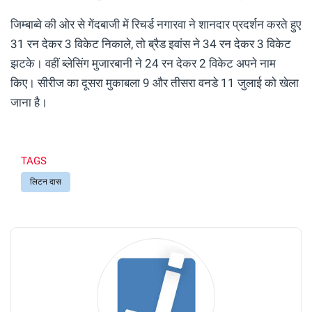
जिम्बाब्वे की ओर से गेंदबाजी में रिचर्ड नगारवा ने शानदार प्रदर्शन करते हुए
31 रन देकर 3 विकेट निकाले, तो ब्रैड इवांस ने 34 रन देकर 3 विकेट
झटके। वहीं ब्लेसिंग मुजारबानी ने 24 रन देकर 2 विकेट अपने नाम
किए। सीरीज का दूसरा मुकाबला 9 और तीसरा वनडे 11 जुलाई को खेला
जाना है।
TAGS
लिटन दास