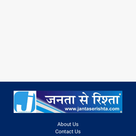
About Us
Contact Us