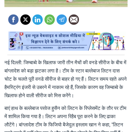
नई दिल्ली: जिम्बाब्वे के खिलाफ जारी तीन मैचों की वनडे सीरीज के बीच में
बांग्लादेश को बड़ा झटका लगा है। टीम के स्टार बल्लेबाज लिटन दास
चोट के चलते पूरी वनडे सीरीज से बाहर हो गए हैं। लिटन समय रहते अपने
हैमस्ट्रिंग इंजरी से उबरने में नाकाम रहे हैं, जिसके कारण वह जिम्बाब्वे के
खिलाफ होने वाली सीरीज को मिस करेंगे।
बाएं हाथ के बल्लेबाज परवेज हुसैन को लिटन के रिप्लेसमेंट के तौर पर टीम
में शामिल किया गया है। लिटन अपना रिहैब पूरा करने के लिए ढाका
लौटेंगे। बांग्लादेश टीम के फिजियो बैजेदुल इस्लाम खान ने कहा, "लिटन