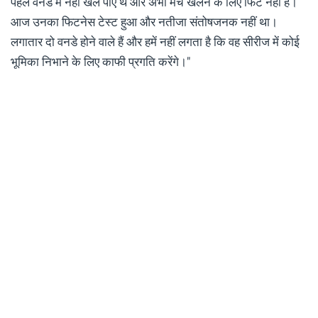
पहले वनडे में नहीं खेल पाए थे और अभी मैच खेलने के लिए फिट नहीं हैं।
आज उनका फिटनेस टेस्ट हुआ और नतीजा संतोषजनक नहीं था।
लगातार दो वनडे होने वाले हैं और हमें नहीं लगता है कि वह सीरीज में कोई
भूमिका निभाने के लिए काफी प्रगति करेंगे।"