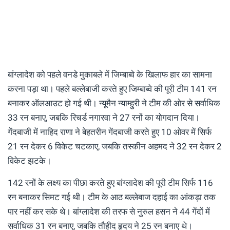
बांग्लादेश को पहले वनडे मुकाबले में जिम्बाब्वे के खिलाफ हार का सामना
करना पड़ा था। पहले बल्लेबाजी करते हुए जिम्बाब्वे की पूरी टीम 141 रन
बनाकर ऑलआउट हो गई थी। न्यूमैन न्याम्हुरी ने टीम की ओर से सर्वाधिक
33 रन बनाए, जबकि रिचर्ड नगारवा ने 27 रनों का योगदान दिया।
गेंदबाजी में नाहिद राणा ने बेहतरीन गेंदबाजी करते हुए 10 ओवर में सिर्फ
21 रन देकर 6 विकेट चटकाए, जबकि तस्कीन अहमद ने 32 रन देकर 2
विकेट झटके।
142 रनों के लक्ष्य का पीछा करते हुए बांग्लादेश की पूरी टीम सिर्फ 116
रन बनाकर सिमट गई थी। टीम के आठ बल्लेबाज दहाई का आंकड़ा तक
पार नहीं कर सके थे। बांग्लादेश की तरफ से नुरुल हसन ने 44 गेंदों में
सर्वाधिक 31 रन बनाए, जबकि तौहीद हृदय ने 25 रन बनाए थे।