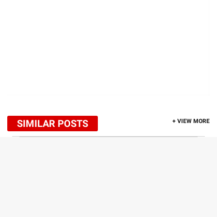
SIMILAR POSTS
+ VIEW MORE