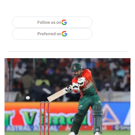
Follow us on
Preferred on