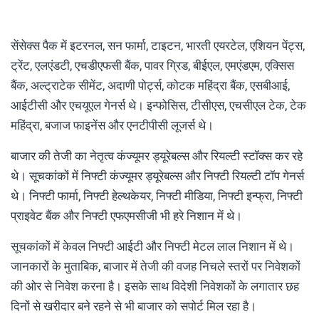
सेंसेक्स पैक में इटरनल, सन फार्मा, टाइटन, भारती एयरटेल, एशियन पेंट्स,
ट्रेंट, एलएंडटी, एचडीएफसी बैंक, पावर ग्रिड, बीईएल, एमएंडएम, एक्सिस
बैंक, अल्ट्राटेक सीमेंट, अदाणी पोर्ट्स, कोटक महिंद्रा बैंक, एसबीआई,
आईटीसी और एचयूएल गेनर्स थे। इन्फोसिस, टीसीएस, एचसीएल टेक, टेक
महिंद्रा, बजाज फाइनेंस और एनटीपीसी लूजर्स थे।
बाजार की तेजी का नेतृत्व कंज्यूमर ड्यूरेबल्स और रियल्टी स्टॉक्स कर रहे
थे। सूचकांकों में निफ्टी कंज्यूमर ड्यूरेबल्स और निफ्टी रियल्टी टॉप गेनर्स
थे। निफ्टी फार्मा, निफ्टी हेल्थकेयर, निफ्टी मीडिया, निफ्टी इन्फ्रा, निफ्टी
प्राइवेट बैंक और निफ्टी एफएमसीजी भी हरे निशान में थे।
सूचकांकों में केवल निफ्टी आईटी और निफ्टी मेटल लाल निशान में थे।
जानकारों के मुताबिक, बाजार में तेजी की वजह निचले स्तरों पर निवेशकों
की ओर से निवेश करना है। इसके साथ विदेशी निवेशकों के लगातार छह
दिनों से खरीदार बने रहने से भी बाजार को सपोर्ट मिल रहा है।