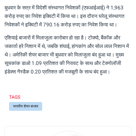
बुधवार के सत्र में विदेशी संस्थागत निवेशकों (एफआईआई) ने 1,963
करोड़ रुपए का निवेश इक्विटी में किया था। इस दौरान घरेलू संस्थागत
निवेशकों ने इक्विटी में 790.16 करोड़ रुपए का निवेश किया था।
एशियाई बाजारों में मिलाजुला कारोबार हो रहा है। टोक्यो, बैंकॉक और
जकार्ता हरे निशान में थे, जबकि शंघाई, हांगकांग और सोल लाल निशान में
थे। अमेरिकी शेयर बाजार भी बुधवार को मिलाजुला बंद हुआ था। मुख्य
सूचकांक डाओ 1.09 प्रतिशत की गिरावट के साथ और टेक्नोलॉजी
इंडेक्स नैस्डैक 0.20 प्रतिशत की मजबूती के साथ बंद हुआ।
TAGS
भारतीय शेयर बाजार