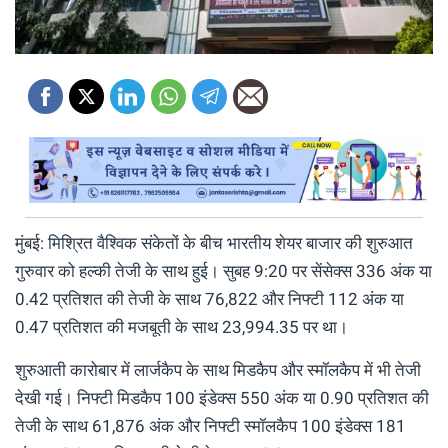
मुंबई: मिश्रित वैश्विक संकेतों के बीच भारतीय शेयर बाजार की शुरुआत
गुरुवार को हल्की तेजी के साथ हुई। सुबह 9:20 पर सेंसेक्स 336 अंक या
0.42 प्रतिशत की तेजी के साथ 76,822 और निफ्टी 112 अंक या
0.47 प्रतिशत की मजबूती के साथ 23,994.35 पर था।
शुरुआती कारोबार में लार्जकैप के साथ मिडकैप और स्मॉलकैप में भी तेजी
देखी गई। निफ्टी मिडकैप 100 इंडेक्स 550 अंक या 0.90 प्रतिशत की
तेजी के साथ 61,876 अंक और निफ्टी स्मॉलकैप 100 इंडेक्स 181