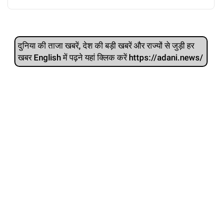
दुनिया की ताजा खबरें, देश की बड़ी खबरें और राज्‍यों से जुड़ी हर
खबर English में पढ़ने यहां क्लिक करें https://adani.news/