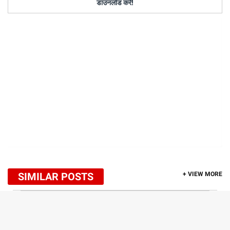
डाउनलोड करें!
SIMILAR POSTS
+ VIEW MORE