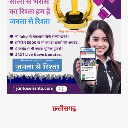
छत्तीसगढ़