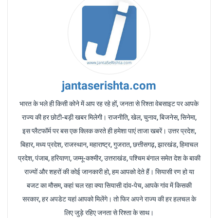
jantaserishta.com
भारत के भले ही किसी कोने में आप रह रहे हों, जनता से रिश्ता वेबसाइट पर आपके
राज्य की हर छोटी-बड़ी खबर मिलेगी। राजनीति, खेल, चुनाव, बिजनेस, सिनेमा,
इस प्लैटफॉर्म पर बस एक क्लिक करते ही हमेशा पाएं ताजा खबरें। उत्तर प्रदेश,
बिहार, मध्य प्रदेश, राजस्थान, महाराष्ट्र, गुजरात, छत्तीसगढ़, झारखंड, हिमाचल
प्रदेश, पंजाब, हरियाणा, जम्मू-कश्मीर, उत्तराखंड, पश्चिम बंगाल समेत देश के बाकी
राज्यों और शहरों की कोई जानकारी हो, हम आपको देते हैं। सियासी रण हो या
बजट का मौसम, कहां चल रहा क्या सियासी दांव-पेच, आपके गांव में किसकी
सरकार, हर अपडेट यहां आपको मिलेंगे। तो फिर अपने राज्य की हर हलचल के
लिए जुड़े रहिए जनता से रिश्ता के साथ।