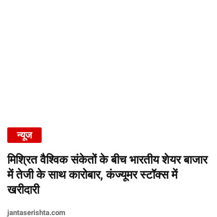
न्यूज
मिश्रित वैश्विक संकेतों के बीच भारतीय शेयर बाजार
में तेजी के साथ कारोबार, कंज्यूमर स्टॉक्स में
खरीदारी
jantaserishta.com