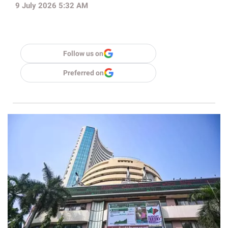
9 July 2026 5:32 AM
Follow us on
Preferred on