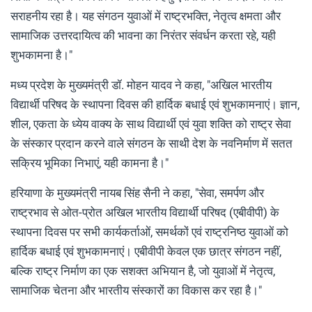
सराहनीय रहा है। यह संगठन युवाओं में राष्ट्रभक्ति, नेतृत्व क्षमता और
सामाजिक उत्तरदायित्व की भावना का निरंतर संवर्धन करता रहे, यही
शुभकामना है।"
मध्य प्रदेश के मुख्यमंत्री डॉ. मोहन यादव ने कहा, "अखिल भारतीय
विद्यार्थी परिषद के स्थापना दिवस की हार्दिक बधाई एवं शुभकामनाएं। ज्ञान,
शील, एकता के ध्येय वाक्य के साथ विद्यार्थी एवं युवा शक्ति को राष्ट्र सेवा
के संस्कार प्रदान करने वाले संगठन के साथी देश के नवनिर्माण में सतत
सक्रिय भूमिका निभाएं, यही कामना है।"
हरियाणा के मुख्यमंत्री नायब सिंह सैनी ने कहा, "सेवा, समर्पण और
राष्ट्रभाव से ओत-प्रोत अखिल भारतीय विद्यार्थी परिषद (एबीवीपी) के
स्थापना दिवस पर सभी कार्यकर्ताओं, समर्थकों एवं राष्ट्रनिष्ठ युवाओं को
हार्दिक बधाई एवं शुभकामनाएं। एबीवीपी केवल एक छात्र संगठन नहीं,
बल्कि राष्ट्र निर्माण का एक सशक्त अभियान है, जो युवाओं में नेतृत्व,
सामाजिक चेतना और भारतीय संस्कारों का विकास कर रहा है।"