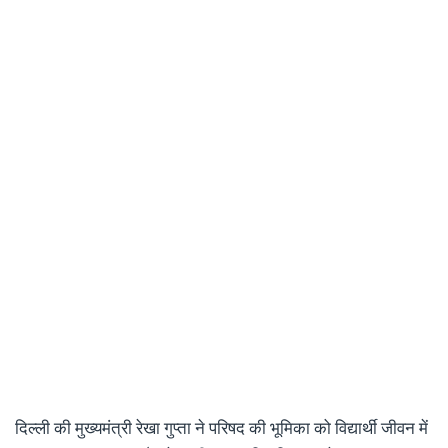
दिल्ली की मुख्यमंत्री रेखा गुप्ता ने परिषद की भूमिका को विद्यार्थी जीवन में