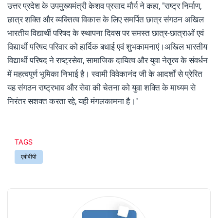
उत्तर प्रदेश के उपमुख्यमंत्री केशव प्रसाद मौर्य ने कहा, "राष्ट्र निर्माण,
छात्र शक्ति और व्यक्तित्व विकास के लिए समर्पित छात्र संगठन अखिल
भारतीय विद्यार्थी परिषद के स्थापना दिवस पर समस्त छात्र-छात्राओं एवं
विद्यार्थी परिषद परिवार को हार्दिक बधाई एवं शुभकामनाएं।अखिल भारतीय
विद्यार्थी परिषद ने राष्ट्रसेवा, सामाजिक दायित्व और युवा नेतृत्व के संवर्धन
में महत्वपूर्ण भूमिका निभाई है। स्वामी विवेकानंद जी के आदर्शों से प्रेरित
यह संगठन राष्ट्रभाव और सेवा की चेतना को युवा शक्ति के माध्यम से
निरंतर सशक्त करता रहे, यही मंगलकामना है।"
TAGS
एबीवीपी