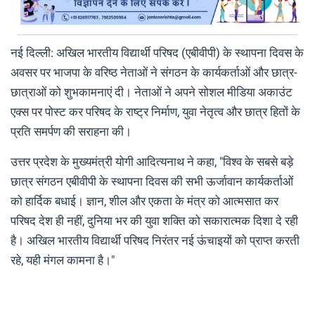
नई दिल्ली: अखिल भारतीय विद्यार्थी परिषद (एबीवीपी) के स्थापना दिवस के
अवसर पर भाजपा के वरिष्ठ नेताओं ने संगठन के कार्यकर्ताओं और छात्र-
छात्राओं को शुभकामनाएं दी। नेताओं ने अपने सोशल मीडिया अकाउंट
एक्स पर पोस्ट कर परिषद के राष्ट्र निर्माण, युवा नेतृत्व और छात्र हितों के
प्रति समर्पण की सराहना की।
उत्तर प्रदेश के मुख्यमंत्री योगी आदित्यनाथ ने कहा, "विश्व के सबसे बड़े
छात्र संगठन एबीवीपी के स्थापना दिवस की सभी ऊर्जावान कार्यकर्ताओं
को हार्दिक बधाई। ज्ञान, शील और एकता के मंत्र को आत्मसात कर
परिषद देश ही नहीं, दुनिया भर की युवा शक्ति को सकारात्मक दिशा दे रही
है। अखिल भारतीय विद्यार्थी परिषद निरंतर नई ऊंचाइयों को प्राप्त करती
रहे, यही मंगल कामना है।"