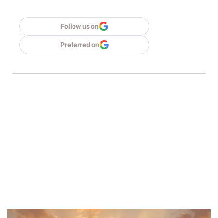
Follow us on
Preferred on