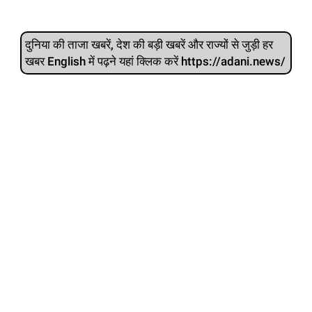
दुनिया की ताजा खबरें, देश की बड़ी खबरें और राज्‍यों से जुड़ी हर
खबर English में पढ़ने यहां क्लिक करें https://adani.news/