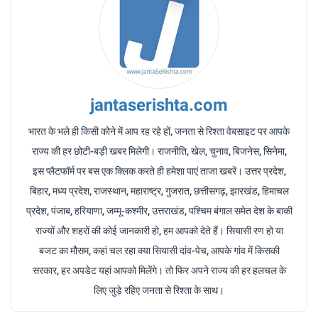
jantaserishta.com
भारत के भले ही किसी कोने में आप रह रहे हों, जनता से रिश्ता वेबसाइट पर आपके
राज्य की हर छोटी-बड़ी खबर मिलेगी। राजनीति, खेल, चुनाव, बिजनेस, सिनेमा,
इस प्लैटफॉर्म पर बस एक क्लिक करते ही हमेशा पाएं ताजा खबरें। उत्तर प्रदेश,
बिहार, मध्य प्रदेश, राजस्थान, महाराष्ट्र, गुजरात, छत्तीसगढ़, झारखंड, हिमाचल
प्रदेश, पंजाब, हरियाणा, जम्मू-कश्मीर, उत्तराखंड, पश्चिम बंगाल समेत देश के बाकी
राज्यों और शहरों की कोई जानकारी हो, हम आपको देते हैं। सियासी रण हो या
बजट का मौसम, कहां चल रहा क्या सियासी दांव-पेच, आपके गांव में किसकी
सरकार, हर अपडेट यहां आपको मिलेंगे। तो फिर अपने राज्य की हर हलचल के
लिए जुड़े रहिए जनता से रिश्ता के साथ।