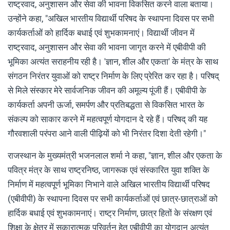
राष्ट्रवाद, अनुशासन और सेवा की भावना विकसित करने वाला बताया।
उन्होंने कहा, "अखिल भारतीय विद्यार्थी परिषद के स्थापना दिवस पर सभी
कार्यकर्ताओं को हार्दिक बधाई एवं शुभकामनाएं। विद्यार्थी जीवन में
राष्ट्रवाद, अनुशासन और सेवा की भावना जागृत करने में एबीवीपी की
भूमिका अत्यंत सराहनीय रही है। 'ज्ञान, शील और एकता' के मंत्र के साथ
संगठन निरंतर युवाओं को राष्ट्र निर्माण के लिए प्रेरित कर रहा है। परिषद्
से मिले संस्कार मेरे सार्वजनिक जीवन की अमूल्य पूंजी हैं। एबीवीपी के
कार्यकर्ता अपनी ऊर्जा, समर्पण और प्रतिबद्धता से विकसित भारत के
संकल्प को साकार करने में महत्वपूर्ण योगदान दे रहे हैं। परिषद् की यह
गौरवशाली परंपरा आने वाली पीढ़ियों को भी निरंतर दिशा देती रहेगी।"
राजस्थान के मुख्यमंत्री भजनलाल शर्मा ने कहा, "ज्ञान, शील और एकता के
पवित्र मंत्र के साथ राष्ट्रनिष्ठ, जागरूक एवं संस्कारित युवा शक्ति के
निर्माण में महत्वपूर्ण भूमिका निभाने वाले अखिल भारतीय विद्यार्थी परिषद
(एबीवीपी) के स्थापना दिवस पर सभी कार्यकर्ताओं एवं छात्र-छात्राओं को
हार्दिक बधाई एवं शुभकामनाएं। राष्ट्र निर्माण, छात्र हितों के संरक्षण एवं
शिक्षा के क्षेत्र में सकारात्मक परिवर्तन हेतु एबीवीपी का योगदान अत्यंत