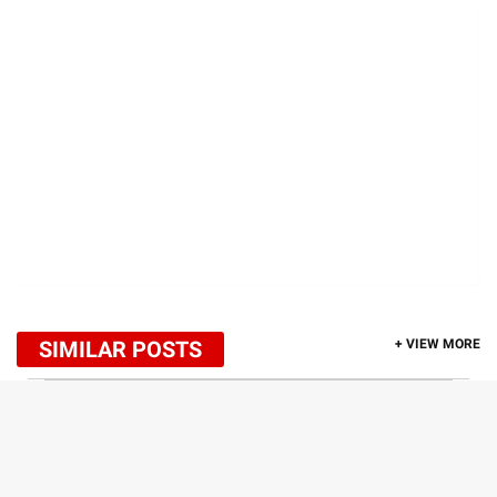
SIMILAR POSTS
+ VIEW MORE