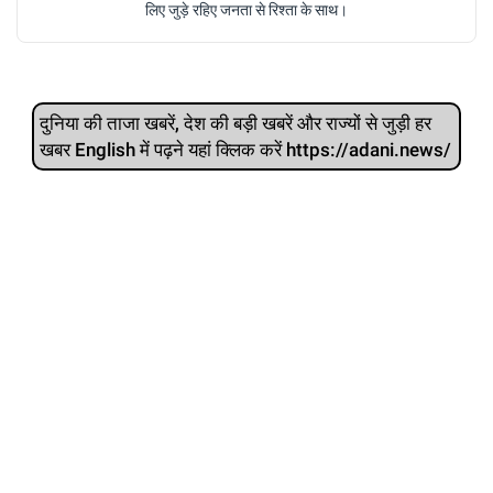
लिए जुड़े रहिए जनता से रिश्ता के साथ।
दुनिया की ताजा खबरें, देश की बड़ी खबरें और राज्‍यों से जुड़ी हर
खबर English में पढ़ने यहां क्लिक करें https://adani.news/