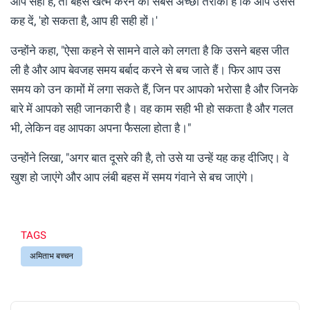
आप सही हैं, तो बहस खत्म करने का सबसे अच्छा तरीका है कि आप उससे
कह दें, 'हो सकता है, आप ही सही हों।'
उन्होंने कहा, "ऐसा कहने से सामने वाले को लगता है कि उसने बहस जीत
ली है और आप बेवजह समय बर्बाद करने से बच जाते हैं। फिर आप उस
समय को उन कामों में लगा सकते हैं, जिन पर आपको भरोसा है और जिनके
बारे में आपको सही जानकारी है। वह काम सही भी हो सकता है और गलत
भी, लेकिन वह आपका अपना फैसला होता है।"
उन्होंने लिखा, "अगर बात दूसरे की है, तो उसे या उन्हें यह कह दीजिए। वे
खुश हो जाएंगे और आप लंबी बहस में समय गंवाने से बच जाएंगे।
TAGS
अमिताभ बच्चन