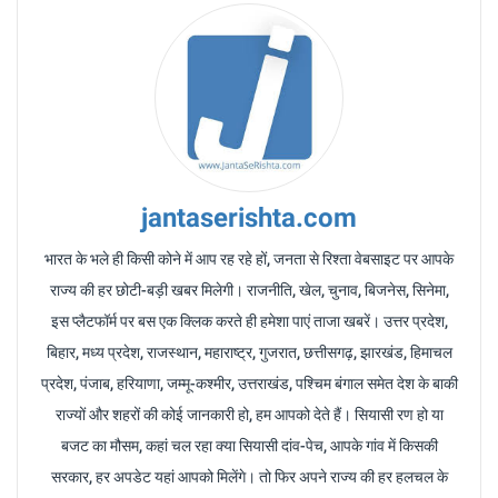
jantaserishta.com
भारत के भले ही किसी कोने में आप रह रहे हों, जनता से रिश्ता वेबसाइट पर आपके
राज्य की हर छोटी-बड़ी खबर मिलेगी। राजनीति, खेल, चुनाव, बिजनेस, सिनेमा,
इस प्लैटफॉर्म पर बस एक क्लिक करते ही हमेशा पाएं ताजा खबरें। उत्तर प्रदेश,
बिहार, मध्य प्रदेश, राजस्थान, महाराष्ट्र, गुजरात, छत्तीसगढ़, झारखंड, हिमाचल
प्रदेश, पंजाब, हरियाणा, जम्मू-कश्मीर, उत्तराखंड, पश्चिम बंगाल समेत देश के बाकी
राज्यों और शहरों की कोई जानकारी हो, हम आपको देते हैं। सियासी रण हो या
बजट का मौसम, कहां चल रहा क्या सियासी दांव-पेच, आपके गांव में किसकी
सरकार, हर अपडेट यहां आपको मिलेंगे। तो फिर अपने राज्य की हर हलचल के