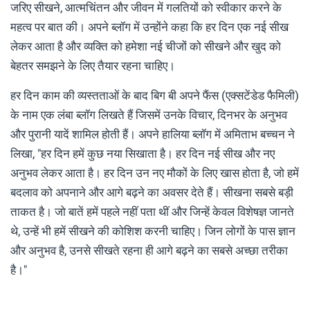
जरिए सीखने, आत्मचिंतन और जीवन में गलतियों को स्वीकार करने के
महत्व पर बात की। अपने ब्लॉग में उन्होंने कहा कि हर दिन एक नई सीख
लेकर आता है और व्यक्ति को हमेशा नई चीजों को सीखने और खुद को
बेहतर समझने के लिए तैयार रहना चाहिए।
हर दिन काम की व्यस्तताओं के बाद बिग बी अपने फैंस (एक्सटेंडेड फैमिली)
के नाम एक लंबा ब्लॉग लिखते हैं जिसमें उनके विचार, दिनभर के अनुभव
और पुरानी यादें शामिल होती हैं। अपने हालिया ब्लॉग में अमिताभ बच्चन ने
लिखा, "हर दिन हमें कुछ नया सिखाता है। हर दिन नई सीख और नए
अनुभव लेकर आता है। हर दिन उन नए मौकों के लिए खास होता है, जो हमें
बदलाव को अपनाने और आगे बढ़ने का अवसर देते हैं। सीखना सबसे बड़ी
ताकत है। जो बातें हमें पहले नहीं पता थीं और जिन्हें केवल विशेषज्ञ जानते
थे, उन्हें भी हमें सीखने की कोशिश करनी चाहिए। जिन लोगों के पास ज्ञान
और अनुभव है, उनसे सीखते रहना ही आगे बढ़ने का सबसे अच्छा तरीका
है।"