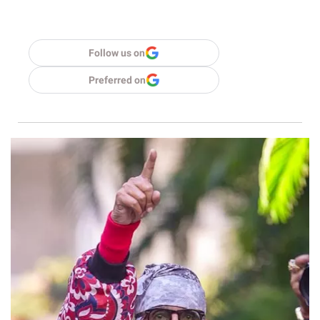
Follow us on
Preferred on