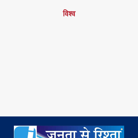
विश्व