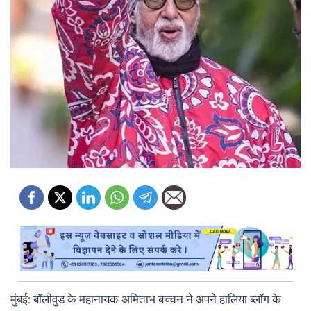
मुंबई: बॉलीवुड के महानायक अमिताभ बच्चन ने अपने हालिया ब्लॉग के