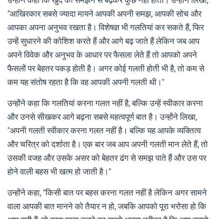
"आखिरकार सबसे ज्यादा मायने आपकी अपनी समझ, आपकी सोच और
आपका अपना अनुभव रखता है। विशेषज्ञ भी गलतियां कर सकते हैं, फिर
उन्हें सुधारने की कोशिश करते हैं और आगे बढ़ जाते हैं लेकिन जब आप
अपने विवेक और अनुभव के आधार पर फैसला लेते हैं तो आपको अपने
फैसलों पर बेहतर पकड़ होती है। अगर कोई गलती होती भी है, तो कम से
कम यह संतोष रहता है कि वह आपकी अपनी गलती थी।"
उन्होंने कहा कि गलतियां करना गलत नहीं है, बल्कि उन्हें स्वीकार करना
और उनसे सीखकर आगे बढ़ना सबसे महत्वपूर्ण बात है। उन्होंने लिखा,
"अपनी गलती स्वीकार करना गलत नहीं है। बल्कि यह आपके व्यक्तित्व
और चरित्र को दर्शाता है। एक बार जब आप अपनी गलती मान लेते हैं, तो
उसकी वजह और उसके असर को बेहतर ढंग से समझ पाते हैं और उस पर
होने वाली बहस भी खत्म हो जाती है।"
उन्होंने कहा, "किसी बात पर बहस करना गलत नहीं है लेकिन अगर सामने
वाला आपकी बात मानने को तैयार न हो, जबकि आपको पूरा भरोसा हो कि