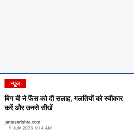
न्यूज
बिग बी ने फैंस को दी सलाह, गलतियों को स्वीकार
करें और उनसे सीखें
jantaserishta.com
9 July 2026 6:14 AM