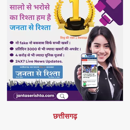
छत्तीसगढ़