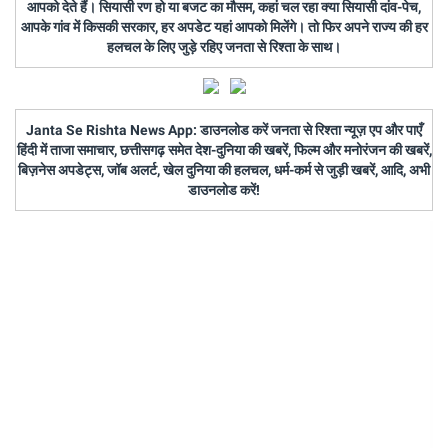
आपको देते हैं। सियासी रण हो या बजट का मौसम, कहां चल रहा क्या सियासी दांव-पेच,
आपके गांव में किसकी सरकार, हर अपडेट यहां आपको मिलेंगे। तो फिर अपने राज्य की हर
हलचल के लिए जुड़े रहिए जनता से रिश्ता के साथ।
Janta Se Rishta News App: डाउनलोड करें जनता से रिश्ता न्यूज़ एप और पाएँ
हिंदी में ताजा समाचार, छत्तीसगढ़ समेत देश-दुनिया की खबरें, फिल्म और मनोरंजन की खबरें,
बिज़नेस अपडेट्स, जॉब अलर्ट, खेल दुनिया की हलचल, धर्म-कर्म से जुड़ी खबरें, आदि, अभी
डाउनलोड करें!