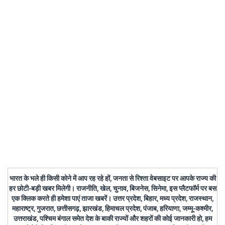
भारत के भले ही किसी कोने में आप रह रहे हों, जनता से रिश्ता वेबसाइट पर आपके राज्य की
हर छोटी-बड़ी खबर मिलेगी। राजनीति, खेल, चुनाव, बिजनेस, सिनेमा, इस प्लैटफॉर्म पर बस
एक क्लिक करते ही हमेशा पाएं ताजा खबरें। उत्तर प्रदेश, बिहार, मध्य प्रदेश, राजस्थान,
महाराष्ट्र, गुजरात, छत्तीसगढ़, झारखंड, हिमाचल प्रदेश, पंजाब, हरियाणा, जम्मू-कश्मीर,
उत्तराखंड, पश्चिम बंगाल समेत देश के बाकी राज्यों और शहरों की कोई जानकारी हो, हम