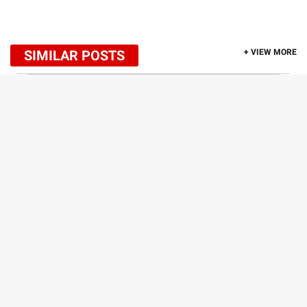
SIMILAR POSTS
+ VIEW MORE