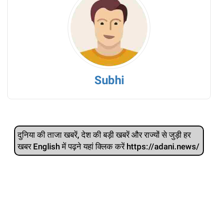
Subhi
दुनिया की ताजा खबरें, देश की बड़ी खबरें और राज्‍यों से जुड़ी हर
खबर English में पढ़ने यहां क्लिक करें https://adani.news/