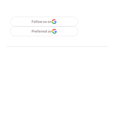
Follow us on
Preferred on