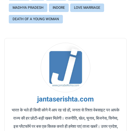
MADHYA PRADESH
INDORE
LOVE MARRIAGE
DEATH OF A YOUNG WOMAN
jantaserishta.com
भारत के भले ही किसी कोने में आप रह रहे हों, जनता से रिश्ता वेबसाइट पर आपके
राज्य की हर छोटी-बड़ी खबर मिलेगी। राजनीति, खेल, चुनाव, बिजनेस, सिनेमा,
इस प्लैटफॉर्म पर बस एक क्लिक करते ही हमेशा पाएं ताजा खबरें। उत्तर प्रदेश,