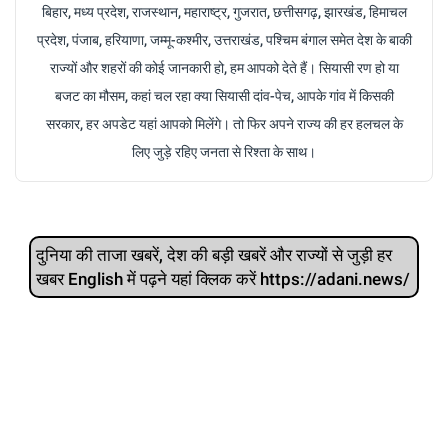
बिहार, मध्य प्रदेश, राजस्थान, महाराष्ट्र, गुजरात, छत्तीसगढ़, झारखंड, हिमाचल
प्रदेश, पंजाब, हरियाणा, जम्मू-कश्मीर, उत्तराखंड, पश्चिम बंगाल समेत देश के बाकी
राज्यों और शहरों की कोई जानकारी हो, हम आपको देते हैं। सियासी रण हो या
बजट का मौसम, कहां चल रहा क्या सियासी दांव-पेच, आपके गांव में किसकी
सरकार, हर अपडेट यहां आपको मिलेंगे। तो फिर अपने राज्य की हर हलचल के
लिए जुड़े रहिए जनता से रिश्ता के साथ।
दुनिया की ताजा खबरें, देश की बड़ी खबरें और राज्‍यों से जुड़ी हर
खबर English में पढ़ने यहां क्लिक करें https://adani.news/