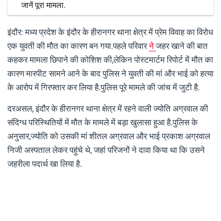
जानें पूरा मामला.
इंदौर: मध्य प्रदेश के इंदौर के हीरानगर थाना क्षेत्र में प्रेम विवाह का विरोध
एक युवती की मौत का कारण बन गया.पहले परिवार
ने
जहर खाने की बात
कहकर मामला छिपाने की कोशिश की,लेकिन पोस्टमार्टम रिपोर्ट में मौत का
कारण मारपीट सामने आने के बाद पुलिस ने युवती की मां और भाई को हत्या
के आरोप में गिरफ्तार कर लिया है.पुलिस पूरे मामले की जांच में जुटी है.
दरअसल, इंदौर के हीरानगर थाना क्षेत्र में रहने वाली ज्योति अग्रवाल की
संदिग्ध परिस्थितियों में मौत के मामले में बड़ा खुलासा हुआ है.पुलिस के
अनुसार,ज्योति को उसकी मां शीतल अग्रवाल और भाई प्रकाश अग्रवाल
निजी अस्पताल लेकर पहुंचे थे, जहां परिजनों ने दावा किया था कि उसने
जहरीला पदार्थ खा लिया है.