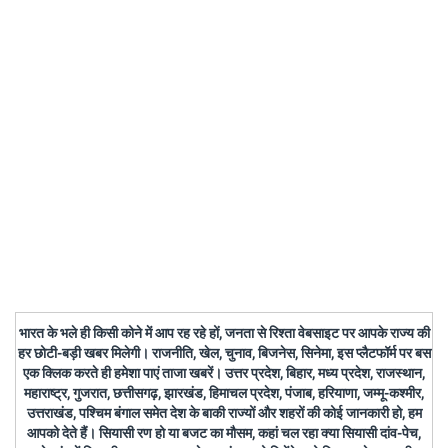
भारत के भले ही किसी कोने में आप रह रहे हों, जनता से रिश्ता वेबसाइट पर आपके राज्य की
हर छोटी-बड़ी खबर मिलेगी। राजनीति, खेल, चुनाव, बिजनेस, सिनेमा, इस प्लैटफॉर्म पर बस
एक क्लिक करते ही हमेशा पाएं ताजा खबरें। उत्तर प्रदेश, बिहार, मध्य प्रदेश, राजस्थान,
महाराष्ट्र, गुजरात, छत्तीसगढ़, झारखंड, हिमाचल प्रदेश, पंजाब, हरियाणा, जम्मू-कश्मीर,
उत्तराखंड, पश्चिम बंगाल समेत देश के बाकी राज्यों और शहरों की कोई जानकारी हो, हम
आपको देते हैं। सियासी रण हो या बजट का मौसम, कहां चल रहा क्या सियासी दांव-पेच,