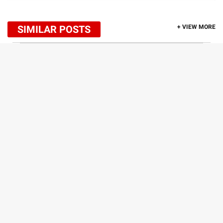
SIMILAR POSTS
+ VIEW MORE