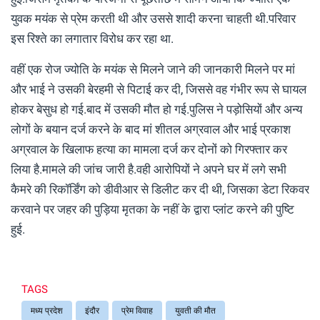
युवक मयंक से प्रेम करती थी और उससे शादी करना चाहती थी.परिवार
इस रिश्ते का लगातार विरोध कर रहा था.
वहीं एक रोज ज्योति के मयंक से मिलने जाने की जानकारी मिलने पर मां
और भाई ने उसकी बेरहमी से पिटाई कर दी, जिससे वह गंभीर रूप से घायल
होकर बेसुध हो गई.बाद में उसकी मौत हो गई.पुलिस ने पड़ोसियों और अन्य
लोगों के बयान दर्ज करने के बाद मां शीतल अग्रवाल और भाई प्रकाश
अग्रवाल के खिलाफ हत्या का मामला दर्ज कर दोनों को गिरफ्तार कर
लिया है.मामले की जांच जारी है.वही आरोपियों ने अपने घर में लगे सभी
कैमरे की रिकॉर्डिंग को डीवीआर से डिलीट कर दी थी, जिसका डेटा रिकवर
करवाने पर जहर की पुड़िया मृतका के नहीं के द्वारा प्लांट करने की पुष्टि
हुई.
TAGS
मध्य प्रदेश
इंदौर
प्रेम विवाह
युवती की मौत