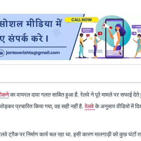
रोकने
का वायरल दावा गलत साबित हुआ है. रेलवे ने पूरे मामले पर सफाई देते
जोड़कर प्रचारित किया गया, वह सही नहीं है.
रेलवे
के अनुसार वीडियो में दि
रेलवे ट्रैक पर निर्माण कार्य चल रहा था. इसी कारण मालगाड़ी को कुछ घंटों 