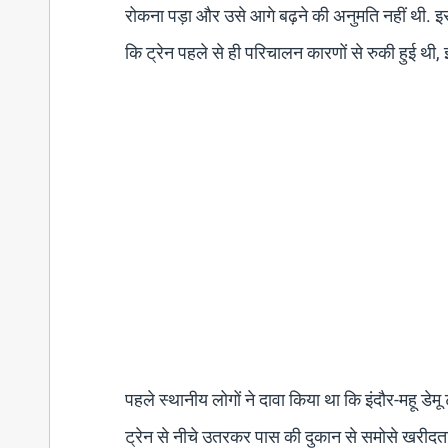
रोकना पड़ा और उसे आगे बढ़ने की अनुमति नहीं थी.
कि ट्रेन पहले से ही परिचालन कारणों से रुकी हुई थी
पहले स्थानीय लोगों ने दावा किया था कि इंदौर-महू ड
ट्रेन से नीचे उतरकर पास की दुकान से समोसे खरीदता