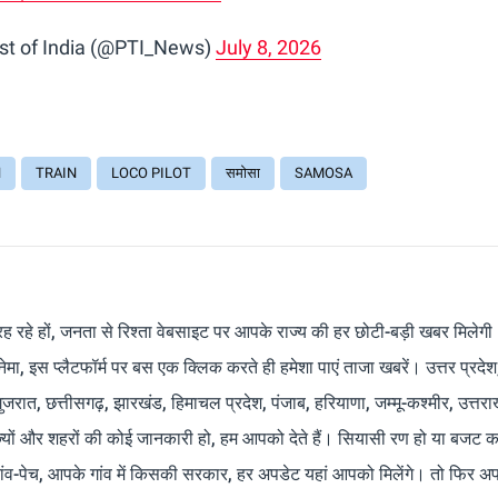
st of India (@PTI_News)
July 8, 2026
H
TRAIN
LOCO PILOT
समोसा
SAMOSA
रह रहे हों, जनता से रिश्ता वेबसाइट पर आपके राज्य की हर छोटी-बड़ी खबर मिलेगी
मा, इस प्लैटफॉर्म पर बस एक क्लिक करते ही हमेशा पाएं ताजा खबरें। उत्तर प्रदेश
 गुजरात, छत्तीसगढ़, झारखंड, हिमाचल प्रदेश, पंजाब, हरियाणा, जम्मू-कश्मीर, उत्तरा
ाज्यों और शहरों की कोई जानकारी हो, हम आपको देते हैं। सियासी रण हो या बजट क
ांव-पेच, आपके गांव में किसकी सरकार, हर अपडेट यहां आपको मिलेंगे। तो फिर अपन