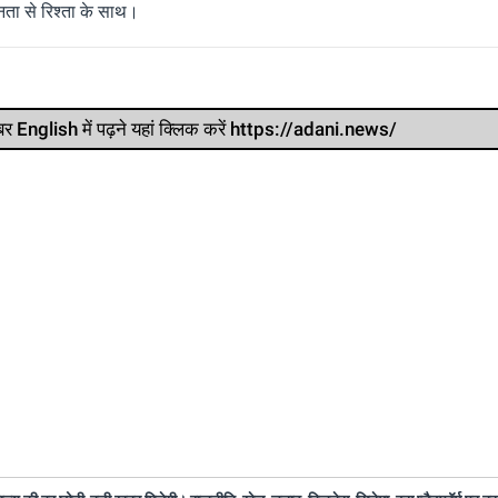
ता से रिश्ता के साथ।
र खबर English में पढ़ने यहां क्लिक करें https://adani.news/