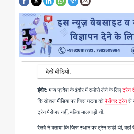
देखें वीडियो.
इंदौर:
मध्य प्रदेश के इंदौर में समोसे लेने के लिए
ट्रेन 
कि सोशल मीडिया पर जिस घटना को
पैसेंजर ट्रेन
से 
ट्रेन पैसेंजर नहीं, बल्कि मालगाड़ी थी.
रेलवे ने बताया कि जिस स्थान पर ट्रेन खड़ी थी, वहां 