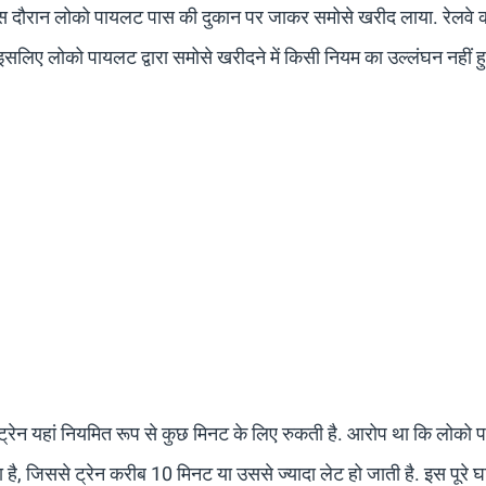
 इस दौरान लोको पायलट पास की दुकान पर जाकर समोसे खरीद लाया. रेलवे 
, इसलिए लोको पायलट द्वारा समोसे खरीदने में किसी नियम का उल्लंघन नहीं 
ेमू ट्रेन यहां नियमित रूप से कुछ मिनट के लिए रुकती है. आरोप था कि लोको
 है, जिससे ट्रेन करीब 10 मिनट या उससे ज्यादा लेट हो जाती है. इस पूरे