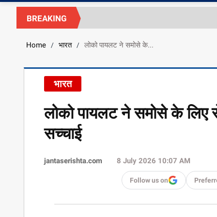
BREAKING
Home
भारत
लोको पायलट ने समोसे के...
/
/
भारत
लोको पायलट ने समोसे के लिए रो
सच्चाई
jantaserishta.com
8 July 2026 10:07 AM
Follow us on
Preferr