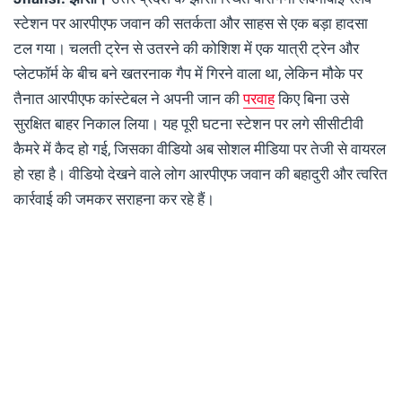
स्टेशन पर आरपीएफ जवान की सतर्कता और साहस से एक बड़ा हादसा
टल गया। चलती ट्रेन से उतरने की कोशिश में एक यात्री ट्रेन और
प्लेटफॉर्म के बीच बने खतरनाक गैप में गिरने वाला था, लेकिन मौके पर
तैनात आरपीएफ कांस्टेबल ने अपनी जान की
परवाह
किए बिना उसे
सुरक्षित बाहर निकाल लिया। यह पूरी घटना स्टेशन पर लगे सीसीटीवी
कैमरे में कैद हो गई, जिसका वीडियो अब सोशल मीडिया पर तेजी से वायरल
हो रहा है। वीडियो देखने वाले लोग आरपीएफ जवान की बहादुरी और त्वरित
कार्रवाई की जमकर सराहना कर रहे हैं।