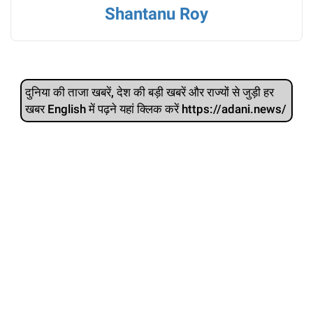
Shantanu Roy
दुनिया की ताजा खबरें, देश की बड़ी खबरें और राज्‍यों से जुड़ी हर
खबर English में पढ़ने यहां क्लिक करें https://adani.news/