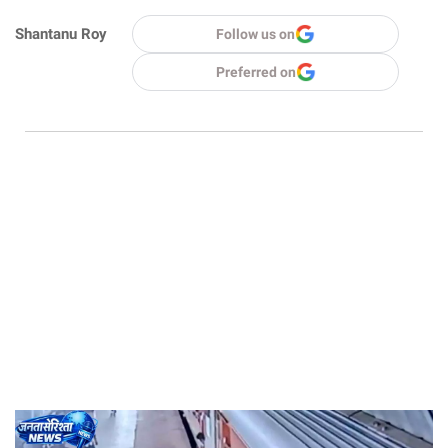
Shantanu Roy
Follow us on
Preferred on