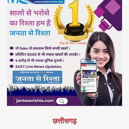
छत्तीसगढ़