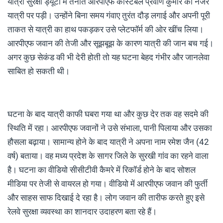
यात्री सुरक्षा ड्यूटी में तैनात आरपीएफ कांस्टेबल प्रवीण कुमार की नजर
यात्री पर पड़ी। उन्होंने बिना समय गंवाए तुरंत दौड़ लगाई और अपनी पूरी
ताकत से यात्री का हाथ पकड़कर उसे प्लेटफॉर्म की ओर खींच लिया।
आरपीएफ जवान की तेजी और सूझबूझ के कारण यात्री की जान बच गई।
अगर कुछ सेकंड की भी देरी होती तो यह घटना बेहद गंभीर और जानलेवा
साबित हो सकती थी।
घटना के बाद यात्री काफी घबरा गया था और कुछ देर तक वह सदमे की
स्थिति में रहा। आरपीएफ जवानों ने उसे संभाला, पानी पिलाया और उसका
हौसला बढ़ाया। सामान्य होने के बाद यात्री ने अपना नाम रमेश जैन (42
वर्ष) बताया। वह मध्य प्रदेश के सागर जिले के सुरखी गांव का रहने वाला
है। घटना का वीडियो सीसीटीवी कैमरे में रिकॉर्ड होने के बाद सोशल
मीडिया पर तेजी से वायरल हो गया। वीडियो में आरपीएफ जवान की फुर्ती
और साहस साफ दिखाई दे रहा है। लोग जवान की तारीफ करते हुए इसे
रेलवे सुरक्षा व्यवस्था का शानदार उदाहरण बता रहे हैं।