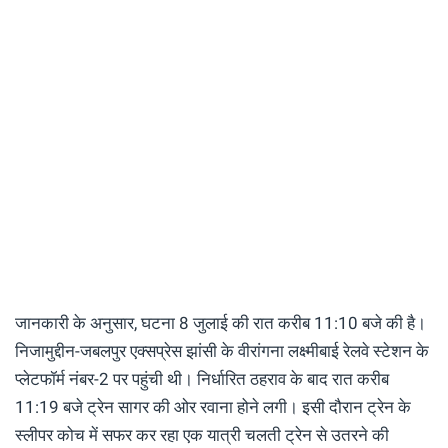
जानकारी के अनुसार, घटना 8 जुलाई की रात करीब 11:10 बजे की है।
निजामुद्दीन-जबलपुर एक्सप्रेस झांसी के वीरांगना लक्ष्मीबाई रेलवे स्टेशन के
प्लेटफॉर्म नंबर-2 पर पहुंची थी। निर्धारित ठहराव के बाद रात करीब
11:19 बजे ट्रेन सागर की ओर रवाना होने लगी। इसी दौरान ट्रेन के
स्लीपर कोच में सफर कर रहा एक यात्री चलती ट्रेन से उतरने की