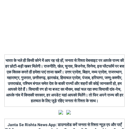
भारत के भले ही किसी कोने में आप रह रहे हों, जनता से रिश्ता वेबसाइट पर आपके राज्य की
हर छोटी-बड़ी खबर मिलेगी। राजनीति, खेल, चुनाव, बिजनेस, सिनेमा, इस प्लैटफॉर्म पर बस
एक क्लिक करते ही हमेशा पाएं ताजा खबरें। उत्तर प्रदेश, बिहार, मध्य प्रदेश, राजस्थान,
महाराष्ट्र, गुजरात, छत्तीसगढ़, झारखंड, हिमाचल प्रदेश, पंजाब, हरियाणा, जम्मू-कश्मीर,
उत्तराखंड, पश्चिम बंगाल समेत देश के बाकी राज्यों और शहरों की कोई जानकारी हो, हम
आपको देते हैं। सियासी रण हो या बजट का मौसम, कहां चल रहा क्या सियासी दांव-पेच,
आपके गांव में किसकी सरकार, हर अपडेट यहां आपको मिलेंगे। तो फिर अपने राज्य की हर
हलचल के लिए जुड़े रहिए जनता से रिश्ता के साथ।
Janta Se Rishta News App: डाउनलोड करें जनता से रिश्ता न्यूज़ एप और पाएँ