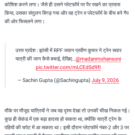
कोशिश करने लगा। जैसे ही उसने प्लेटफॉर्म पर पैर रखने का प्रयास
किया, उसका संतुलन बिगड़ गया और वह ट्रेन व प्लेटफॉर्म के बीच बने गैप
की ओर फिसलने लगा।
उत्तर प्रदेश : झांसी में RPF जवान प्रवीण कुमार ने ट्रेन सवार
यात्री की जान कैसे बचाई, देखिए...
@madanmohansoni
pic.twitter.com/mLCEdSd9fI
— Sachin Gupta (@Sachingupta)
July 9, 2026
मौके पर मौजूद यात्रियों ने जब यह दृश्य देखा तो उनकी चीख निकल गई।
कुछ ही सेकंड में एक बड़ा हादसा हो सकता था, क्योंकि यात्री ट्रेन के
पहियों की चपेट में आ सकता था। इसी दौरान प्लेटफॉर्म नंबर-2 और 3 पर