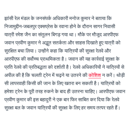
झांसी रेल मंडल के जनसंपर्क अधिकारी मनोज कुमार ने बताया कि
निजामुद्दीन-जबलपुर एक्सप्रेस के रवाना होने के दौरान सागर निवासी
यात्री रमेश जैन का संतुलन बिगड़ गया था। मौके पर मौजूद आरपीएफ
जवान प्रवीण कुमार ने अद्भुत सतर्कता और साहस दिखाते हुए यात्री को
सुरक्षित बचा लिया। उन्होंने कहा कि यात्रियों की सुरक्षा रेलवे और
आरपीएफ की सर्वोच्च प्राथमिकता है। जवान की यह कार्रवाई सुरक्षा के
प्रति रेलवे की प्रतिबद्धता को दर्शाती है। रेलवे अधिकारियों ने यात्रियों से
अपील की है कि चलती ट्रेन में चढ़ने या उतरने की
कोशिश
न करें। थोड़ी
सी लापरवाही किसी की जान के लिए खतरा बन सकती है। यात्रियों को
हमेशा ट्रेन के पूरी तरह रुकने के बाद ही उतरना चाहिए। आरपीएफ जवान
प्रवीण कुमार की इस बहादुरी ने एक बार फिर साबित कर दिया कि रेलवे
सुरक्षा बल के जवान यात्रियों की सुरक्षा के लिए हर समय तत्पर रहते हैं।