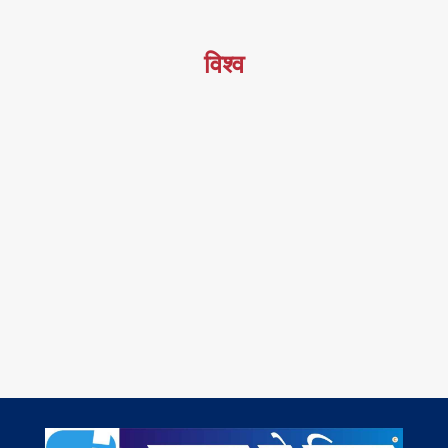
विश्व