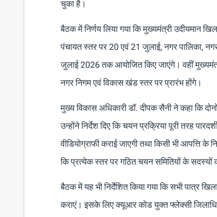
चुका है।
बैठक में निर्णय लिया गया कि मुख्यमंत्री उदीयमान ख
पंचायत स्तर पर 20 एवं 21 जुलाई, नगर पालिका, नग
जुलाई 2026 तक आयोजित किए जाएंगे। वहीं मुख्यमंत
नगर निगम एवं विकास खंड स्तर पर प्रारंभ होंगे।
मुख्य विकास अधिकारी डॉ. दीपक सैनी ने कहा कि दोनों 
उन्होंने निर्देश दिए कि चयन प्रक्रिया पूरी तरह पारद
वीडियोग्राफी कराई जाएगी तथा किसी भी आपत्ति के निस्
कि प्रत्येक स्तर पर गठित चयन समितियों के सदस्यों
बैठक में यह भी निर्देशित किया गया कि सभी पात्र 
कराएं। इसके लिए क्यूआर कोड युक्त फ्लेक्सी जिलाधिका