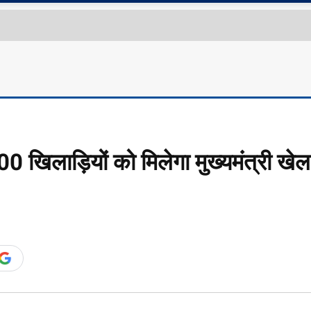
0 खिलाड़ियों को मिलेगा मुख्यमंत्री खेल