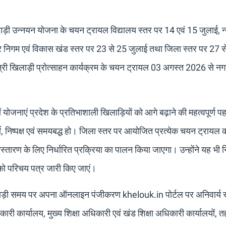
िलाड़ी उन्नयन योजना के चयन ट्रायल विद्यालय स्तर पर 14 एवं 15 जुलाई, न
र निगम एवं विकास खंड स्तर पर 23 से 25 जुलाई तथा जिला स्तर पर 27 स
्री खिलाड़ी प्रोत्साहन कार्यक्रम के चयन ट्रायल 03 अगस्त 2026 से नग
योजनाएं प्रदेश के प्रतिभाशाली खिलाड़ियों को आगे बढ़ाने की महत्वपूर्ण प
र्शी, निष्पक्ष एवं समयबद्ध हो। जिला स्तर पर आयोजित प्रत्येक चयन ट्रायल 
तारण के लिए निर्धारित प्रक्रिया का पालन किया जाएगा। उन्होंने यह भी नि
 को परिचय पत्र जारी किए जाएं।
खिलाड़ी समय पर अपना ऑनलाइन पंजीकरण khelouk.in पोर्टल पर अनिवार्य र
री कार्यालय, मुख्य शिक्षा अधिकारी एवं खंड शिक्षा अधिकारी कार्यालयों, त