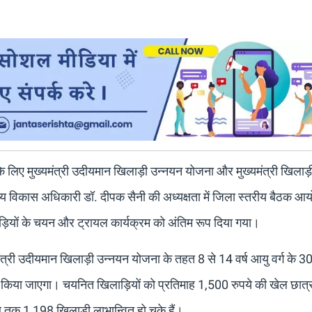
 के लिए मुख्यमंत्री उदीयमान खिलाड़ी उन्नयन योजना और मुख्यमंत्री खिलाड़
ुख्य विकास अधिकारी डॉ. दीपक सैनी की अध्यक्षता में जिला स्तरीय बैठक 
़ियों के चयन और ट्रायल कार्यक्रम को अंतिम रूप दिया गया।
मंत्री उदीयमान खिलाड़ी उन्नयन योजना के तहत 8 से 14 वर्ष आयु वर्ग के 3
िया जाएगा। चयनित खिलाड़ियों को प्रतिमाह 1,500 रुपये की खेल छात्रव
तक 1,198 खिलाड़ी लाभान्वित हो चुके हैं।