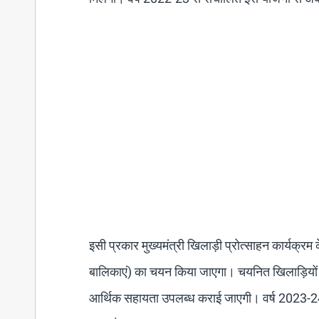
इसी प्रकार मुख्यमंत्री खिलाड़ी प्रोत्साहन कार्यक्
बालिकाएं) का चयन किया जाएगा। चयनित खिलाड़ियों क
आर्थिक सहायता उपलब्ध कराई जाएगी। वर्ष 2023-24