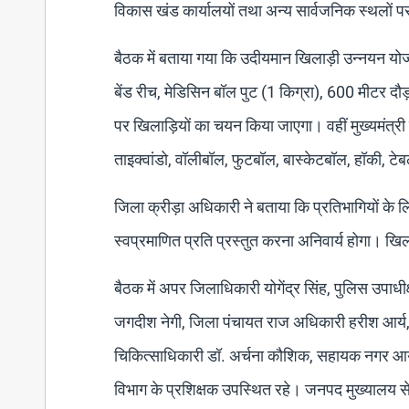
विकास खंड कार्यालयों तथा अन्य सार्वजनिक स्थलों प
बैठक में बताया गया कि उदीयमान खिलाड़ी उन्नयन योजन
बेंड रीच, मेडिसिन बॉल पुट (1 किग्रा), 600 मीटर दौड
पर खिलाड़ियों का चयन किया जाएगा। वहीं मुख्यमंत्री ख
ताइक्वांडो, वॉलीबॉल, फुटबॉल, बास्केटबॉल, हॉकी, ट
जिला क्रीड़ा अधिकारी ने बताया कि प्रतिभागियों के 
स्वप्रमाणित प्रति प्रस्तुत करना अनिवार्य होगा।
बैठक में अपर जिलाधिकारी योगेंद्र सिंह, पुलिस उपाध
जगदीश नेगी, जिला पंचायत राज अधिकारी हरीश आर्य,
चिकित्साधिकारी डॉ. अर्चना कौशिक, सहायक नगर आयु
विभाग के प्रशिक्षक उपस्थित रहे। जनपद मुख्यालय से 