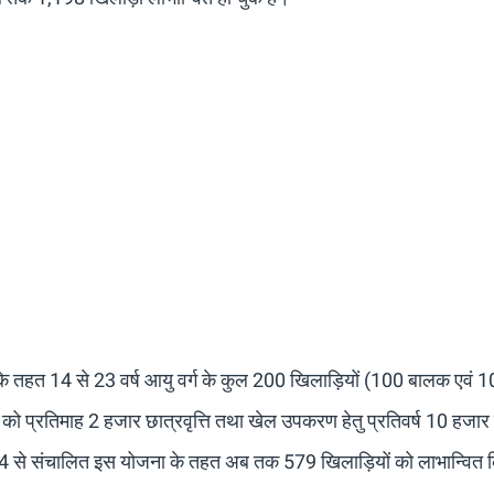
रम के तहत 14 से 23 वर्ष आयु वर्ग के कुल 200 खिलाड़ियों (100 बालक एवं 
ो प्रतिमाह 2 हजार छात्रवृत्ति तथा खेल उपकरण हेतु प्रतिवर्ष 10 हजार
 से संचालित इस योजना के तहत अब तक 579 खिलाड़ियों को लाभान्वित 