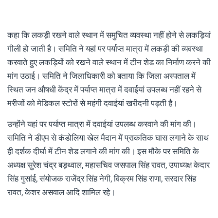
कहा कि लकड़ी रखने वाले स्थान में समुचित व्यवस्था नहीं होने से लकड़ियां
गीली हो जाती है। समिति ने यहां पर पर्याप्त मात्रा में लकड़ी की व्यवस्था
करवाते हुए लकड़ियों को रखने वाले स्थान में टीन शेड का निर्माण करने की
मांग उठाई। समिति ने जिलाधिकारी को बताया कि जिला अस्पताल में
स्थित जन औषधी केंद्र में पर्याप्त मात्रा में दवाईयां उपलब्ध नहीं रहने से
मरीजों को मेडिकल स्टोरों से महंगी दवाईयां खरीदनी पड़ती है।
उन्होंने यहां पर पर्याप्त मात्रा में दवाईयां उपलब्ध करवाने की मांग की।
समिति ने डीएम से कंडोलिया खेल मैदान में प्राकतिक घास लगाने के साथ
ही दर्शक दीर्घा में टीन शेड लगाने की मांग की। इस मौके पर समिति के
अध्यक्ष सुरेश चंद्र बड़थ्वाल, महासचिव जसपाल सिंह रावत, उपाध्यक्ष केदार
सिंह गुसांई, संयोजक राजेंद्र सिंह नेगी, विक्रम सिंह राणा, सरदार सिंह
रावत, केशर असवाल आदि शामिल रहे।