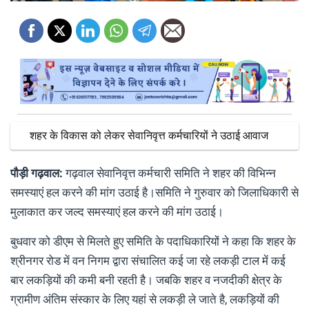
शहर के विकास को लेकर सेवानिवृत्त कर्मचारियों ने उठाई आवाज
पौड़ी गढ़वाल:
गढ़वाल सेवानिवृत्त कर्मचारी समिति ने शहर की विभिन्न
समस्याएं हल करने की मांग उठाई है।समिति ने गुरुवार को जिलाधिकारी से
मुलाकात कर जल्द समस्याएं हल करने की मांग उठाई।
बुधवार को डीएम से मिलते हुए समिति के पदाधिकारियों ने कहा कि शहर के
श्रीनगर रोड में वन निगम द्वारा संचालित कई जा रहे लकड़ी टाल में कई
बार लकड़ियों की कमी बनी रहती है। जबकि शहर व नजदीकी क्षेत्र के
ग्रामीण अंतिम संस्कार के लिए यहां से लकड़ी ले जाते है, लकड़ियों की