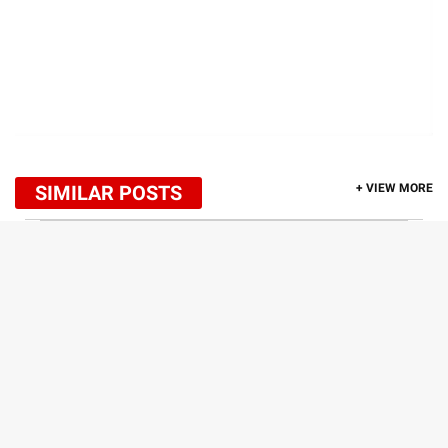
SIMILAR POSTS
+ VIEW MORE