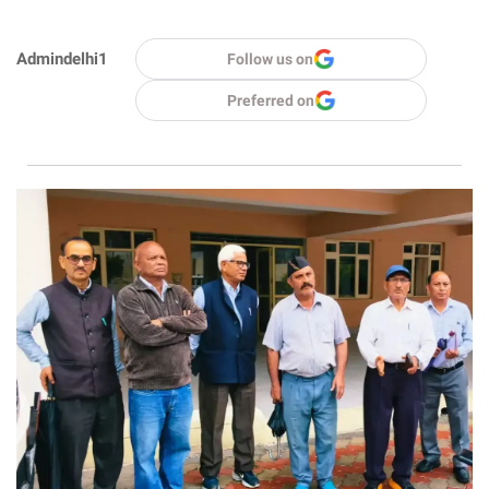
Admindelhi1
Follow us on
Preferred on