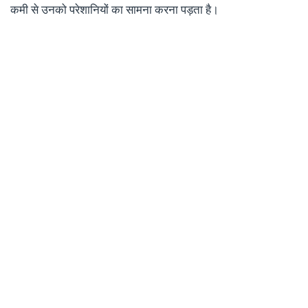
कमी से उनको परेशानियों का सामना करना पड़ता है।