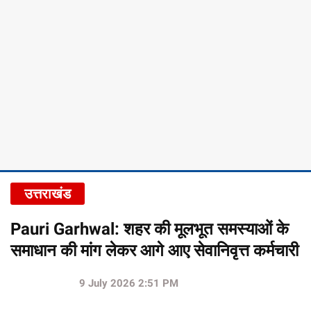
उत्तराखंड
Pauri Garhwal: शहर की मूलभूत समस्याओं के
समाधान की मांग लेकर आगे आए सेवानिवृत्त कर्मचारी
9 July 2026 2:51 PM