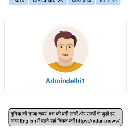
JANTA
SAMACHAR NEWS
SAMACHAR
हिंन्दी समाचार
Admindelhi1
दुनिया की ताजा खबरें, देश की बड़ी खबरें और राज्‍यों से जुड़ी हर
खबर English में पढ़ने यहां क्लिक करें https://adani.news/