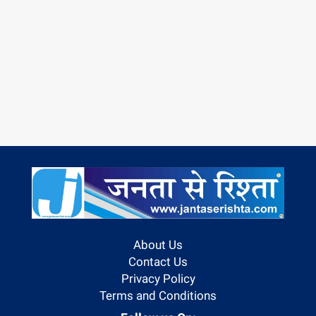
About Us
Contact Us
Privacy Policy
Terms and Conditions