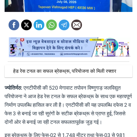
हेड रेस टनल का सफल ब्रेकथ्रू, परियोजना को मिली रफ्तार
ज्योतिर्मठ:
एनटीपीसी की 520 मेगावाट तपोवन विष्णुगाड़ जलविद्युत
परियोजना ने आज हेड रेस टनल के सफल ब्रेकथ्रू के साथ एक महत्वपूर्ण
निर्माण उपलब्धि हासिल कर ली है। एनटीपीसी की यह उपलब्धि दफेस 2 व
फेस 3 से बनाई जा रही सुरंगों के सटीक ब्रेकथ्रू से प्राप्त हुई, जिससे
दोनों ओर से बनाई जा रही टनल सफलतापूर्वक जुड़ गई।
इस ब्रेकथ्रू के लिए फेस-02 से 1,748 मीटर तथा फेस-03 से 981