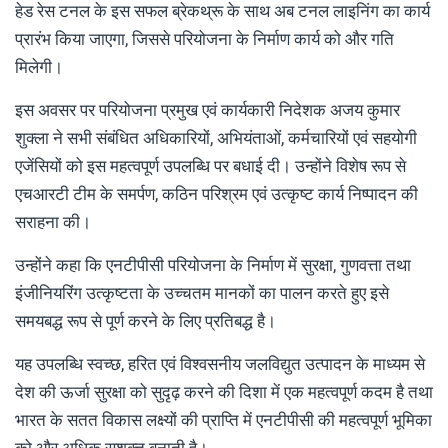
हेड रेस टनल के इस सफल ब्रेकथ्रू के साथ अब टनल लाइनिंग का कार्य
प्रारंभ किया जाएगा, जिससे परियोजना के निर्माण कार्य को और गति
मिलेगी।
इस अवसर पर परियोजना प्रमुख एवं कार्यकारी निदेशक अजय कुमार
शुक्ला ने सभी संबंधित अधिकारियों, अभियंताओं, कर्मचारियों एवं सहयोगी
एजेंसियों को इस महत्वपूर्ण उपलब्धि पर बधाई दी। उन्होंने विशेष रूप से
एचआरटी टीम के समर्पण, कठिन परिश्रम एवं उत्कृष्ट कार्य निष्पादन की
सराहना की।
उन्होंने कहा कि एनटीपीसी परियोजना के निर्माण में सुरक्षा, गुणवत्ता तथा
इंजीनियरिंग उत्कृष्टता के उच्चतम मानकों का पालन करते हुए इसे
समयबद्ध रूप से पूर्ण करने के लिए प्रतिबद्ध है।
यह उपलब्धि स्वच्छ, हरित एवं विश्वसनीय जलविद्युत उत्पादन के माध्यम से
देश की ऊर्जा सुरक्षा को सुदृढ़ करने की दिशा में एक महत्वपूर्ण कदम है तथा
भारत के सतत विकास लक्ष्यों की प्राप्ति में एनटीपीसी की महत्वपूर्ण भूमिका