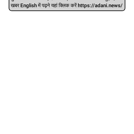
खबर English में पढ़ने यहां क्लिक करें https://adani.news/