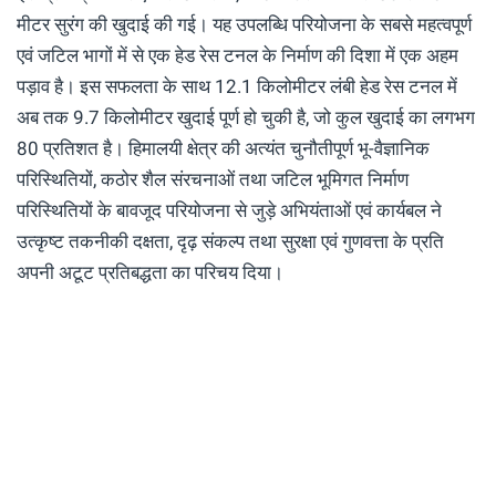
मीटर सुरंग की खुदाई की गई। यह उपलब्धि परियोजना के सबसे महत्वपूर्ण
एवं जटिल भागों में से एक हेड रेस टनल के निर्माण की दिशा में एक अहम
पड़ाव है। इस सफलता के साथ 12.1 किलोमीटर लंबी हेड रेस टनल में
अब तक 9.7 किलोमीटर खुदाई पूर्ण हो चुकी है, जो कुल खुदाई का लगभग
80 प्रतिशत है। हिमालयी क्षेत्र की अत्यंत चुनौतीपूर्ण भू-वैज्ञानिक
परिस्थितियों, कठोर शैल संरचनाओं तथा जटिल भूमिगत निर्माण
परिस्थितियों के बावजूद परियोजना से जुड़े अभियंताओं एवं कार्यबल ने
उत्कृष्ट तकनीकी दक्षता, दृढ़ संकल्प तथा सुरक्षा एवं गुणवत्ता के प्रति
अपनी अटूट प्रतिबद्धता का परिचय दिया।