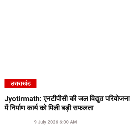
उत्तराखंड
Jyotirmath: एनटीपीसी की जल विद्युत परियोजना
में निर्माण कार्य को मिली बड़ी सफलता
9 July 2026 6:00 AM