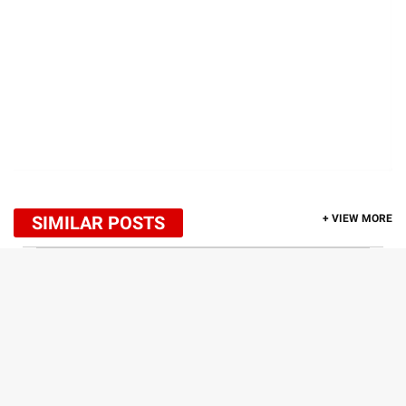
SIMILAR POSTS
+ VIEW MORE