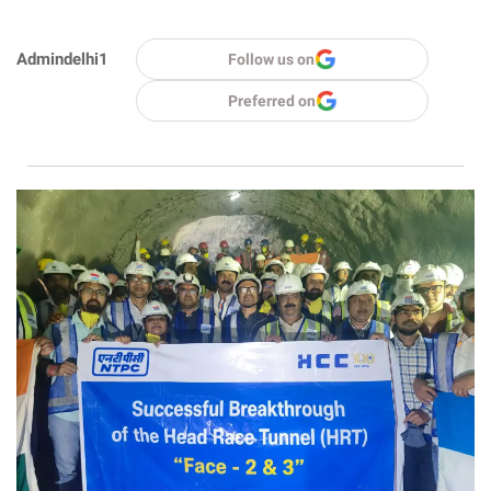
Admindelhi1
Follow us on
Preferred on