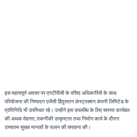
इस महत्वपूर्ण अवसर पर एनटीपीसी के वरिष्ठ अधिकारियों के साथ
परियोजना की निष्पादन एजेंसी हिंदुस्तान कंस्ट्रक्शन कंपनी लिमिटेड के
प्रतिनिधि भी उपस्थित रहे। उन्होंने इस उपलब्धि के लिए समस्त कार्यबल
की अथक मेहनत, तकनीकी उत्कृष्टता तथा निर्माण कार्य के दौरान
उच्चतम सुरक्षा मानकों के पालन की सराहना की।