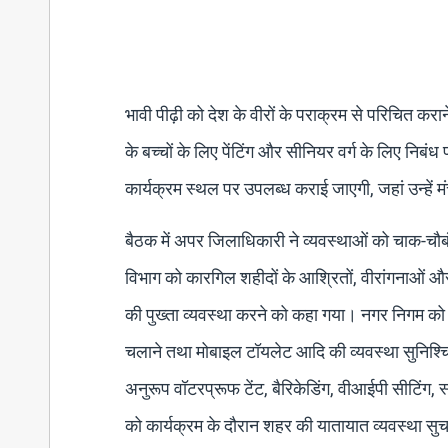
भावी पीढ़ी को देश के वीरों के पराक्रम से परिचित कराने
के बच्चों के लिए पेंटिंग और सीनियर वर्ग के लिए निब
कार्यक्रम स्थल पर उपलब्ध कराई जाएगी, जहां उन्हें 
बैठक में अपर जिलाधिकारी ने व्यवस्थाओं को चाक-चौब
विभाग को कारगिल शहीदों के आश्रितों, वीरांगनाओं और
की पुख्ता व्यवस्था करने को कहा गया। नगर निगम को
चलाने तथा मोबाइल टॉयलेट आदि की व्यवस्था सुनिश्
अनुरूप वॉटरप्रूफ टेंट, बैरिकेडिंग, वीआईपी सीटिंग
को कार्यक्रम के दौरान शहर की यातायात व्यवस्था सुचा