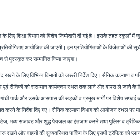
 के लिए शिक्षा विभाग को विशेष जिम्मेदारी दी गई है। इसके तहत स्कूलों में जू
ंध प्रतियोगिताएं आयोजित की जाएंगी। इन प्रतियोगिताओं के विजेताओं की सूच
मंच से पुरस्कृत कर सम्मानित किया जाएगा।
ंद रखने के लिए विभिन्न विभागों को जरूरी निर्देश दिए। सैनिक कल्याण व 
 पूर्व सैनिकों को ससम्मान कार्यक्रम स्थल तक लाने और वापस ले जाने के ल
 गांधी पार्क और उसके आसपास की सड़कों व प्रमुख मार्गों पर विशेष सफाई
चित करने के निर्देश दिए गए। सैनिक कल्याण विभाग को आयोजन स्थल पर म
, स्टेज, भव्य सजावट और शुद्ध पेयजल का इंतजाम करने तथा पुलिस व ट्रैफि
रू रखने और वाहनों की सुव्यवस्थित पार्किंग के लिए एसपी ट्रैफिक को प्लान