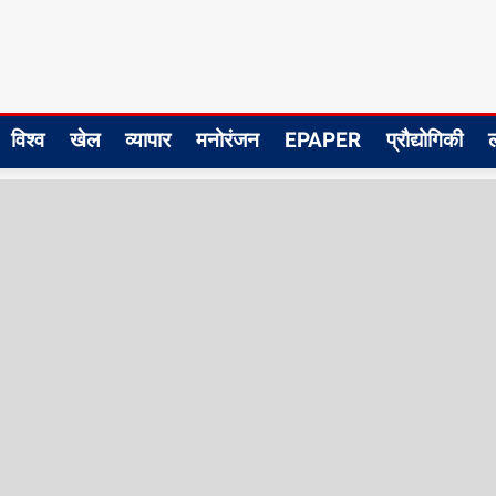
विश्व
खेल
व्यापार
मनोरंजन
EPAPER
प्रौद्योगिकी