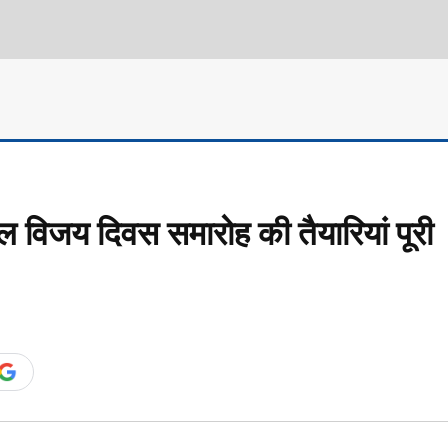
ल विजय दिवस समारोह की तैयारियां पूरी