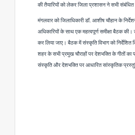
की तैयारियों को लेकर जिला प्रशासन ने सभी संबंधित विभ
मंगलवार को जिलाधिकारी डॉ. आशीष चौहान के निर्देशन 
अधिकारियों के साथ एक महत्वपूर्ण समीक्षा बैठक की। उ
कर लिया जाए। बैठक में संस्कृति विभाग को निर्देशि
शहर के सभी प्रमुख चौराहों पर देशभक्ति के गीतों का 
संस्कृति और देशभक्ति पर आधारित सांस्कृतिक प्रस्तु