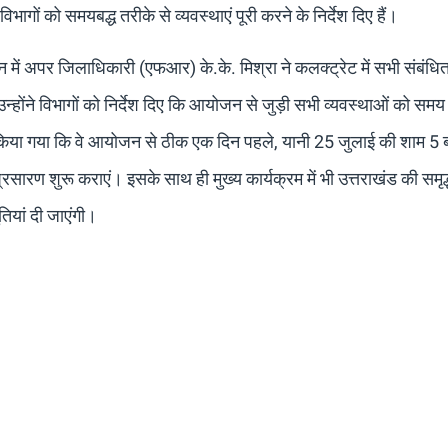
ागों को समयबद्ध तरीके से व्यवस्थाएं पूरी करने के निर्देश दिए हैं।
में अपर जिलाधिकारी (एफआर) के.के. मिश्रा ने कलक्ट्रेट में सभी संबंधित 
न्होंने विभागों को निर्देश दिए कि आयोजन से जुड़ी सभी व्यवस्थाओं को समय 
त किया गया कि वे आयोजन से ठीक एक दिन पहले, यानी 25 जुलाई की शाम 5 ब
प्रसारण शुरू कराएं। इसके साथ ही मुख्य कार्यक्रम में भी उत्तराखंड की समृ
तियां दी जाएंगी।