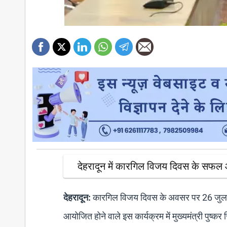
देहरादून में कारगिल विजय दिवस के सफल 
देहरादून:
कारगिल विजय दिवस के अवसर पर 26 जुलाई को
आयोजित होने वाले इस कार्यक्रम में मुख्यमंत्री पुष्