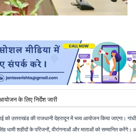
आयोजन के लिए निर्देश जारी
 उत्तराखंड की राजधानी देहरादून में भव्य आयोजन किया जाएगा। गांधी पा
कर सिंह धामी शहीदों के परिजनों, वीरांगनाओं और माताओं को सम्मानित करेंगे