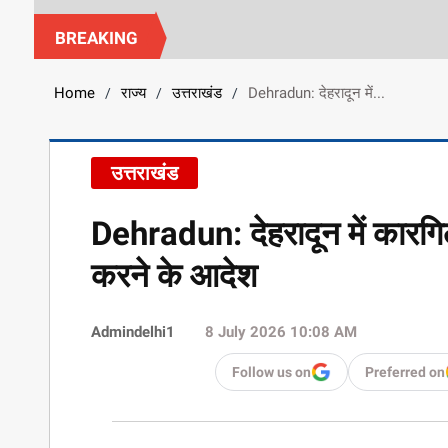
BREAKING
Home
राज्य
उत्तराखंड
Dehradun: देहरादून में...
/
/
/
उत्तराखंड
Dehradun: देहरादून में कारगि
करने के आदेश
Admindelhi1
8 July 2026 10:08 AM
Follow us on
Preferred on