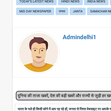
TODAY'S LATEST NEWS
HINDI NEWS
INDIA NEWS
MID DAY NEWSPAPER
जनता
JANTA
SAMACHAR N
Admindelhi1
दुनिया की ताजा खबरें, देश की बड़ी खबरें और राज्‍यों से जुड़ी ह
भारत के भले ही किसी कोने में आप रह रहे हों, जनता से रिश्ता वेबसाइट पर आपके