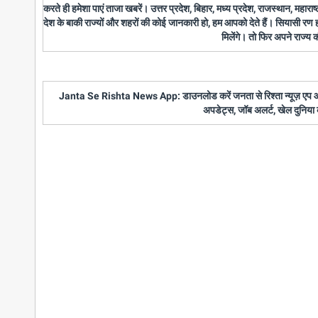
करते ही हमेशा पाएं ताजा खबरें। उत्तर प्रदेश, बिहार, मध्य प्रदेश, राजस्थान, महारा
देश के बाकी राज्यों और शहरों की कोई जानकारी हो, हम आपको देते हैं। सियासी रण
मिलेंगे। तो फिर अपने राज्य
Janta Se Rishta News App: डाउनलोड करें जनता से रिश्ता न्यूज़ एप और पाए
अपडेट्स, जॉब अलर्ट, खेल दुनिया 