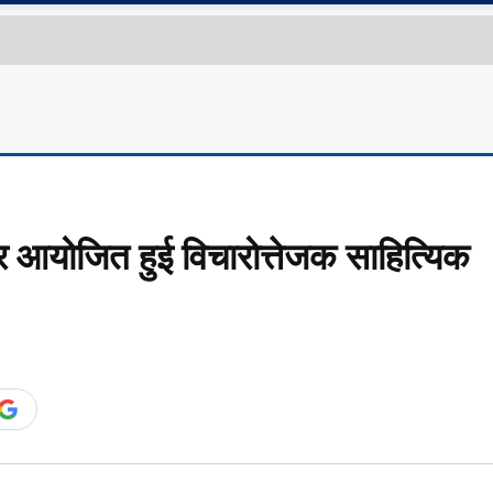
आयोजित हुई विचारोत्तेजक साहित्यिक