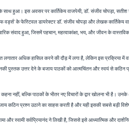
 के साथ हुआ। इस अवसर पर कार्तिकेय वाजपेयी, डॉ. संजीव चोपड़ा, सतीश 
फ वर्ड्स' के फेस्टिवल डायरेक्टर डॉ. संजीव चोपड़ा और लेखक कार्तिकेय व
क संवाद हुआ, जिसमें पहचान, महत्वाकांक्षा, भय, और जीवन के वास्तविक उ
क्ति लगातार अधिक हासिल करने की दौड़ में लगा है, लेकिन इस प्रक्रिया में वह
 उनकी पुस्तक उत्तर देने के बजाय पाठकों को आत्मचिंतन और स्वयं से कठिन प्
ी कहना नहीं, बल्कि पाठकों के भीतर नए विचारों के द्वार खोलना भी है। उनके
े बजाय कठिन प्रश्न उठाने का साहस करती है और यही इसकी सबसे बड़ी विशे
ामा और स्वामी सर्वप्रियानंद ने लिखी है, जिससे इसे आध्यात्मिक और दार्शनिक