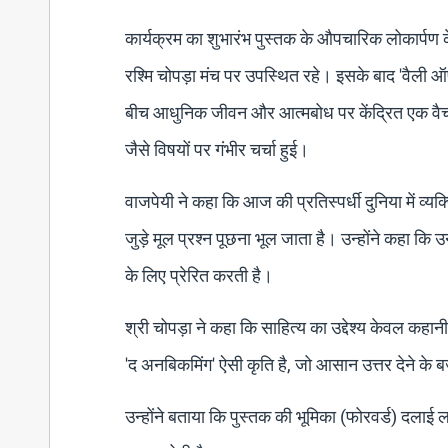
कार्यक्रम का शुभारंभ पुस्तक के औपचारिक लोकार्पण
रश्मि चोपड़ा मंच पर उपस्थित रहे। इसके बाद 'वैली ऑ
बीच आधुनिक जीवन और आत्मबोध पर केंद्रित एक वैचारि
जैसे विषयों पर गंभीर चर्चा हुई।
वाजपेयी ने कहा कि आज की प्रतिस्पर्धी दुनिया में व्य
जुड़े मूल प्रश्न पूछना भूल जाता है। उन्होंने कहा कि
के लिए प्रेरित करती है।
श्री चोपड़ा ने कहा कि साहित्य का उद्देश्य केवल कहान
'द अनबिकमिंग' ऐसी कृति है, जो आसान उत्तर देने क
उन्होंने बताया कि पुस्तक की भूमिका (फोरवर्ड) दलाई ल