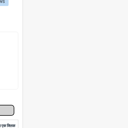
EWS
बस एक क्लिक