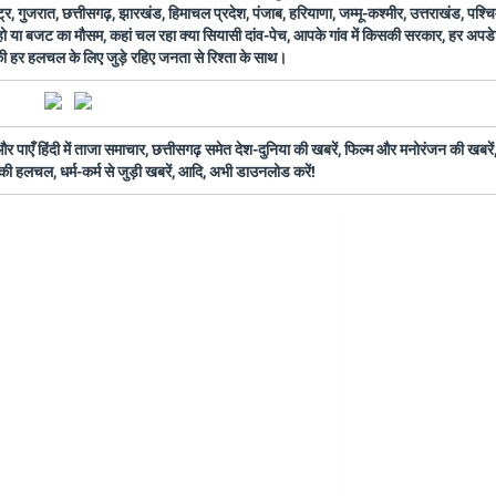
ष्ट्र, गुजरात, छत्तीसगढ़, झारखंड, हिमाचल प्रदेश, पंजाब, हरियाणा, जम्मू-कश्मीर, उत्तराखंड, पश्
 हो या बजट का मौसम, कहां चल रहा क्या सियासी दांव-पेच, आपके गांव में किसकी सरकार, हर अप
 की हर हलचल के लिए जुड़े रहिए जनता से रिश्ता के साथ।
ँ हिंदी में ताजा समाचार, छत्तीसगढ़ समेत देश-दुनिया की खबरें, फिल्म और मनोरंजन की खबरें,
की हलचल, धर्म-कर्म से जुड़ी खबरें, आदि, अभी डाउनलोड करें!