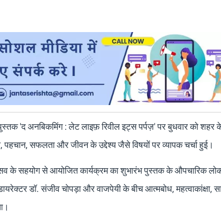
ुस्तक 'द अनबिकमिंग : लेट लाइफ़ रिवील इट्स पर्पज़' पर बुधवार को शहर 
 पहचान, सफलता और जीवन के उद्देश्य जैसे विषयों पर व्यापक चर्चा हुई।
ोत्सव के सहयोग से आयोजित कार्यक्रम का शुभारंभ पुस्तक के औपचारिक लोका
ायरेक्टर डॉ. संजीव चोपड़ा और वाजपेयी के बीच आत्मबोध, महत्वाकांक्षा, 
ुआ।