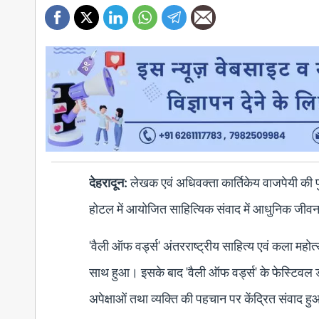
देहरादून:
लेखक एवं अधिवक्ता कार्तिकेय वाजपेयी की प
होटल में आयोजित साहित्यिक संवाद में आधुनिक जीवन,
'वैली ऑफ वर्ड्स' अंतरराष्ट्रीय साहित्य एवं कला मह
साथ हुआ। इसके बाद 'वैली ऑफ वर्ड्स' के फेस्टिवल ड
अपेक्षाओं तथा व्यक्ति की पहचान पर केंद्रित संवाद ह