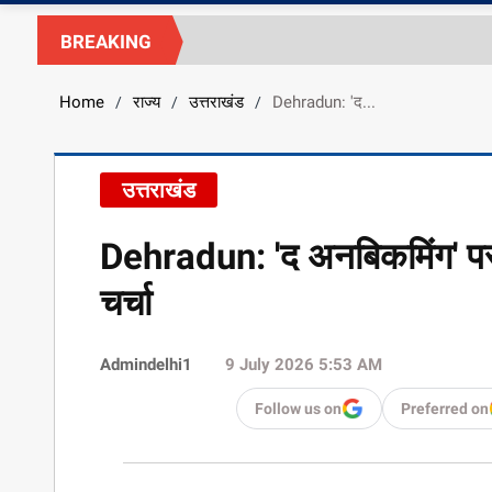
BREAKING
Home
राज्य
उत्तराखंड
Dehradun: 'द...
/
/
/
उत्तराखंड
Dehradun: 'द अनबिकमिंग' पर 
चर्चा
Admindelhi1
9 July 2026 5:53 AM
Follow us on
Preferred on