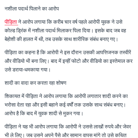
नशीला पदार्थ पिलाने का आरोप
पीड़िता
ने आरोप लगाया कि करीब चार वर्ष पहले आरोपी युवक ने उसे
कोल्ड ड्रिंक में नशीला पदार्थ मिलाकर पिला दिया। इसके बाद जब वह
बेहोशी की हालत में थी, तब उसके साथ शारीरिक संबंध बनाए गए।
पीड़िता का कहना है कि आरोपी ने इस दौरान उसकी आपत्तिजनक तस्वीरें
और वीडियो भी बना लिए। बाद में इन्हीं फोटो और वीडियो का इस्तेमाल कर
उसे डराया-धमकाया गया।
शादी का वादा कर करता रहा शोषण
शिकायत में पीड़िता ने आरोप लगाया कि आरोपी लगातार शादी करने का
भरोसा देता रहा और इसी बहाने कई वर्षों तक उसके साथ संबंध बनाए।
आरोप है कि बाद में युवक शादी से मुकर गया।
पीड़िता ने यह भी आरोप लगाया कि आरोपी ने उससे लाखों रुपये और जेवर
भी ले लिए। जब उसने अपने पैसे और सामान वापस मांगे तो उसे कथित