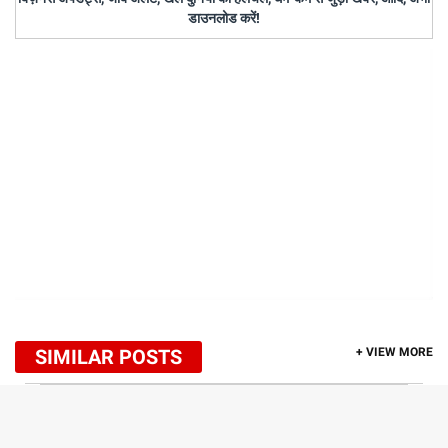
डाउनलोड करें!
SIMILAR POSTS
+ VIEW MORE