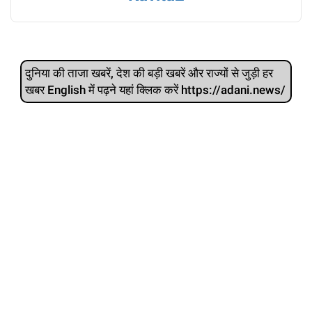
दुनिया की ताजा खबरें, देश की बड़ी खबरें और राज्‍यों से जुड़ी हर
खबर English में पढ़ने यहां क्लिक करें https://adani.news/