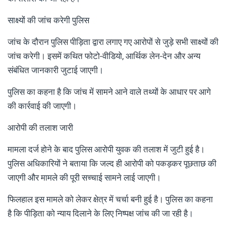
साक्ष्यों की जांच करेगी पुलिस
जांच के दौरान पुलिस पीड़िता द्वारा लगाए गए आरोपों से जुड़े सभी साक्ष्यों की
जांच करेगी। इसमें कथित फोटो-वीडियो, आर्थिक लेन-देन और अन्य
संबंधित जानकारी जुटाई जाएगी।
पुलिस का कहना है कि जांच में सामने आने वाले तथ्यों के आधार पर आगे
की कार्रवाई की जाएगी।
आरोपी की तलाश जारी
मामला दर्ज होने के बाद पुलिस आरोपी युवक की तलाश में जुटी हुई है।
पुलिस अधिकारियों ने बताया कि जल्द ही आरोपी को पकड़कर पूछताछ की
जाएगी और मामले की पूरी सच्चाई सामने लाई जाएगी।
फिलहाल इस मामले को लेकर क्षेत्र में चर्चा बनी हुई है। पुलिस का कहना
है कि पीड़िता को न्याय दिलाने के लिए निष्पक्ष जांच की जा रही है।