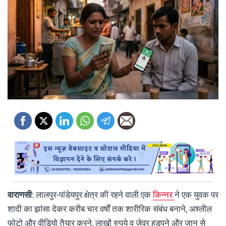
वाराणसी
: लालपुर-पांडेयपुर क्षेत्र की रहने वाली एक
किन्नर
ने एक युवक पर
शादी का झांसा देकर करीब चार वर्षों तक शारीरिक संबंध बनाने, अश्लील
फोटो और वीडियो तैयार करने, लाखों रुपये व जेवर हड़पने और जान से