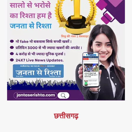
छत्तीसगढ़