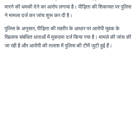
मारने की धमकी देने का आरोप लगाया है। पीड़िता की शिकायत पर पुलिस
ने मामला दर्ज कर जांच शुरू कर दी है।
पुलिस के अनुसार, पीड़िता की तहरीर के आधार पर आरोपी युवक के
खिलाफ संबंधित धाराओं में मुकदमा दर्ज किया गया है। मामले की जांच की
जा रही है और आरोपी की तलाश में पुलिस की टीमें जुटी हुई हैं।