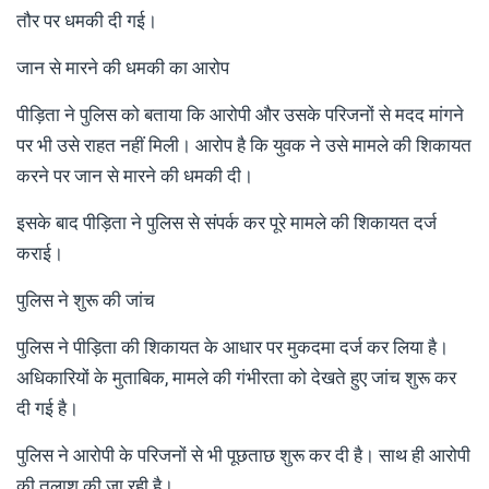
तौर पर धमकी दी गई।
जान से मारने की धमकी का आरोप
पीड़िता ने पुलिस को बताया कि आरोपी और उसके परिजनों से मदद मांगने
पर भी उसे राहत नहीं मिली। आरोप है कि युवक ने उसे मामले की शिकायत
करने पर जान से मारने की धमकी दी।
इसके बाद पीड़िता ने पुलिस से संपर्क कर पूरे मामले की शिकायत दर्ज
कराई।
पुलिस ने शुरू की जांच
पुलिस ने पीड़िता की शिकायत के आधार पर मुकदमा दर्ज कर लिया है।
अधिकारियों के मुताबिक, मामले की गंभीरता को देखते हुए जांच शुरू कर
दी गई है।
पुलिस ने आरोपी के परिजनों से भी पूछताछ शुरू कर दी है। साथ ही आरोपी
की तलाश की जा रही है।