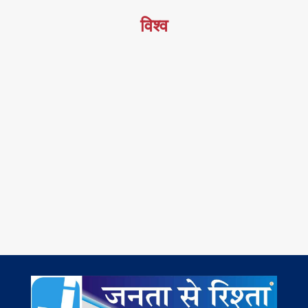
विश्व