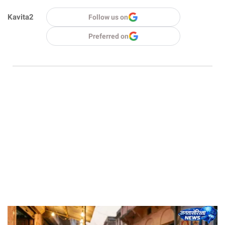
Kavita2
Follow us on
Preferred on