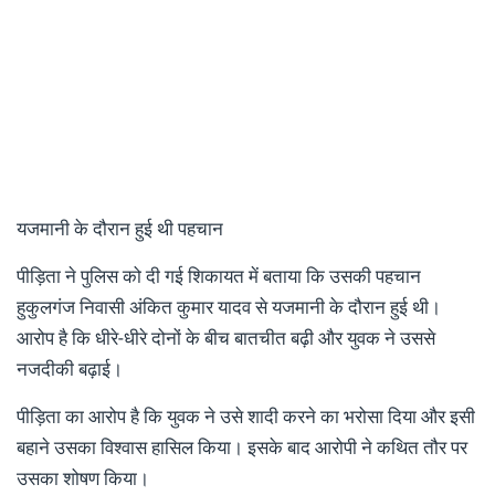
यजमानी के दौरान हुई थी पहचान
पीड़िता ने पुलिस को दी गई शिकायत में बताया कि उसकी पहचान
हुकुलगंज निवासी अंकित कुमार यादव से यजमानी के दौरान हुई थी।
आरोप है कि धीरे-धीरे दोनों के बीच बातचीत बढ़ी और युवक ने उससे
नजदीकी बढ़ाई।
पीड़िता का आरोप है कि युवक ने उसे शादी करने का भरोसा दिया और इसी
बहाने उसका विश्वास हासिल किया। इसके बाद आरोपी ने कथित तौर पर
उसका शोषण किया।