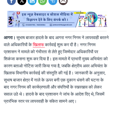
आगरा।
सुभाष बाजार हादसे के बाद आगरा नगर निगम ने लापरवाही बरतने
वाले अधिकारियों के
खिलाफ
कार्रवाई शुरू कर दी है। नगर निगम
प्रशासन ने मामले को गंभीरता से लेते हुए जिम्मेदार अधिकारियों पर
शिकंजा कसना शुरू कर दिया है। इस मामले में प्रभारी मुख्य अभियंता को
कारण बताओ नोटिस जारी किया गया है, जबकि क्षेत्रीय अवर अभियंता के
खिलाफ विभागीय कार्रवाई की संस्तुति की गई है। जानकारी के अनुसार,
सुभाष बाजार क्षेत्र में नाले के ऊपर बनी एक दुकान धंसने की घटना के
बाद नगर निगम की कार्यप्रणाली और संपत्तियों के रखरखाव को लेकर
सवाल उठे थे। हादसे के बाद प्रशासन ने जांच के आदेश दिए थे, जिसमें
प्रारंभिक स्तर पर लापरवाही के संकेत सामने आए।