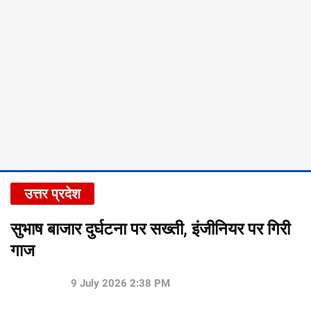
उत्तर प्रदेश
सुभाष बाजार दुर्घटना पर सख्ती, इंजीनियर पर गिरी
गाज
9 July 2026 2:38 PM