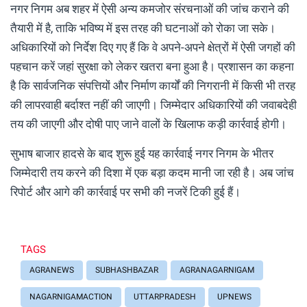
नगर निगम अब शहर में ऐसी अन्य कमजोर संरचनाओं की जांच कराने की
तैयारी में है, ताकि भविष्य में इस तरह की घटनाओं को रोका जा सके।
अधिकारियों को निर्देश दिए गए हैं कि वे अपने-अपने क्षेत्रों में ऐसी जगहों की
पहचान करें जहां सुरक्षा को लेकर खतरा बना हुआ है। प्रशासन का कहना
है कि सार्वजनिक संपत्तियों और निर्माण कार्यों की निगरानी में किसी भी तरह
की लापरवाही बर्दाश्त नहीं की जाएगी। जिम्मेदार अधिकारियों की जवाबदेही
तय की जाएगी और दोषी पाए जाने वालों के खिलाफ कड़ी कार्रवाई होगी।
सुभाष बाजार हादसे के बाद शुरू हुई यह कार्रवाई नगर निगम के भीतर
जिम्मेदारी तय करने की दिशा में एक बड़ा कदम मानी जा रही है। अब जांच
रिपोर्ट और आगे की कार्रवाई पर सभी की नजरें टिकी हुई हैं।
TAGS
AGRANEWS
SUBHASHBAZAR
AGRANAGARNIGAM
NAGARNIGAMACTION
UTTARPRADESH
UPNEWS