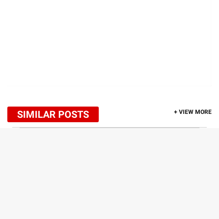
SIMILAR POSTS
+ VIEW MORE