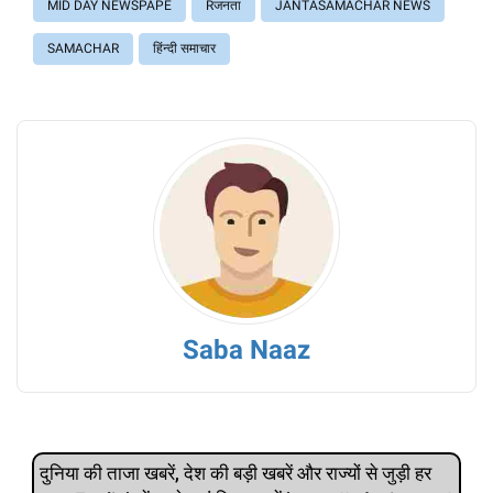
MID DAY NEWSPAPE
Rजनता
JANTASAMACHAR NEWS
SAMACHAR
हिंन्दी समाचार
Saba Naaz
दुनिया की ताजा खबरें, देश की बड़ी खबरें और राज्‍यों से जुड़ी हर