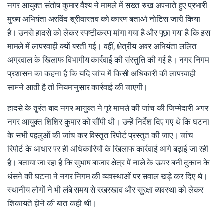
नगर आयुक्त संतोष कुमार वैश्य ने मामले में सख्त रुख अपनाते हुए प्रभारी
मुख्य अभियंता अरविंद श्रीवास्तव को कारण बताओ नोटिस जारी किया
है। उनसे हादसे को लेकर स्पष्टीकरण मांगा गया है और पूछा गया है कि इस
मामले में लापरवाही क्यों बरती गई। वहीं, क्षेत्रीय अवर अभियंता ललित
अग्रवाल के खिलाफ विभागीय कार्रवाई की संस्तुति की गई है। नगर निगम
प्रशासन का कहना है कि यदि जांच में किसी अधिकारी की लापरवाही
सामने आती है तो नियमानुसार कार्रवाई की जाएगी।
हादसे के तुरंत बाद नगर आयुक्त ने पूरे मामले की जांच की जिम्मेदारी अपर
नगर आयुक्त शिशिर कुमार को सौंपी थी। उन्हें निर्देश दिए गए थे कि घटना
के सभी पहलुओं की जांच कर विस्तृत रिपोर्ट प्रस्तुत की जाए। जांच
रिपोर्ट के आधार पर ही अधिकारियों के खिलाफ कार्रवाई आगे बढ़ाई जा रही
है। बताया जा रहा है कि सुभाष बाजार क्षेत्र में नाले के ऊपर बनी दुकान के
धंसने की घटना ने नगर निगम की व्यवस्थाओं पर सवाल खड़े कर दिए थे।
स्थानीय लोगों ने भी लंबे समय से रखरखाव और सुरक्षा व्यवस्था को लेकर
शिकायतें होने की बात कही थी।