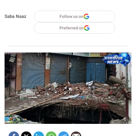
Saba Naaz
Follow us on
Preferred on