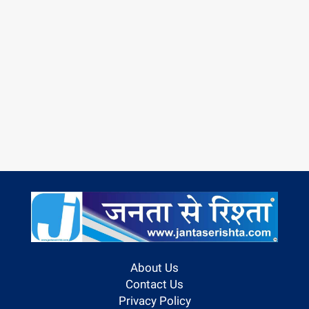
About Us
Contact Us
Privacy Policy