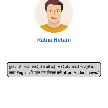
Ratna Netam
दुनिया की ताजा खबरें, देश की बड़ी खबरें और राज्‍यों से जुड़ी हर
खबर English में पढ़ने यहां क्लिक करें https://adani.news/