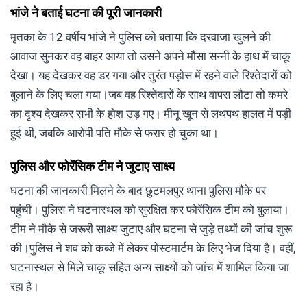
भांजे ने बताई घटना की पूरी जानकारी
मृतका के 12 वर्षीय भांजे ने पुलिस को बताया कि दरवाजा खुलने की
आवाज सुनकर वह बाहर आया तो उसने अपने मौसा सन्नी के हाथ में चाकू
देखा। यह देखकर वह डर गया और तुरंत पड़ोस में रहने वाले रिश्तेदारों को
बुलाने के लिए चला गया।जब वह रिश्तेदारों के साथ वापस लौटा तो कमरे
का दृश्य देखकर सभी के होश उड़ गए। मीनू खून से लथपथ हालत में पड़ी
हुई थी, जबकि आरोपी पति मौके से फरार हो चुका था।
पुलिस और फोरेंसिक टीम ने जुटाए साक्ष्य
घटना की जानकारी मिलने के बाद छुटमलपुर थाना पुलिस मौके पर
पहुंची। पुलिस ने घटनास्थल को सुरक्षित कर फोरेंसिक टीम को बुलाया।
टीम ने मौके से जरूरी साक्ष्य जुटाए और घटना से जुड़े तथ्यों की जांच शुरू
की।पुलिस ने शव को कब्जे में लेकर पोस्टमार्टम के लिए भेज दिया है। वहीं,
घटनास्थल से मिले चाकू सहित अन्य साक्ष्यों को जांच में शामिल किया जा
रहा है।