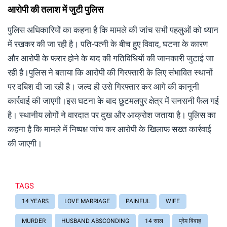
आरोपी की तलाश में जुटी पुलिस
पुलिस अधिकारियों का कहना है कि मामले की जांच सभी पहलुओं को ध्यान
में रखकर की जा रही है। पति-पत्नी के बीच हुए विवाद, घटना के कारण
और आरोपी के फरार होने के बाद की गतिविधियों की जानकारी जुटाई जा
रही है।पुलिस ने बताया कि आरोपी की गिरफ्तारी के लिए संभावित स्थानों
पर दबिश दी जा रही है। जल्द ही उसे गिरफ्तार कर आगे की कानूनी
कार्रवाई की जाएगी।इस घटना के बाद छुटमलपुर क्षेत्र में सनसनी फैल गई
है। स्थानीय लोगों ने वारदात पर दुख और आक्रोश जताया है। पुलिस का
कहना है कि मामले में निष्पक्ष जांच कर आरोपी के खिलाफ सख्त कार्रवाई
की जाएगी।
TAGS
14 YEARS
LOVE MARRIAGE
PAINFUL
WIFE
MURDER
HUSBAND ABSCONDING
14 साल
प्रेम विवाह