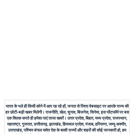
भारत के भले ही किसी कोने में आप रह रहे हों, जनता से रिश्ता वेबसाइट पर आपके राज्य की
हर छोटी-बड़ी खबर मिलेगी। राजनीति, खेल, चुनाव, बिजनेस, सिनेमा, इस प्लैटफॉर्म पर बस
एक क्लिक करते ही हमेशा पाएं ताजा खबरें। उत्तर प्रदेश, बिहार, मध्य प्रदेश, राजस्थान,
महाराष्ट्र, गुजरात, छत्तीसगढ़, झारखंड, हिमाचल प्रदेश, पंजाब, हरियाणा, जम्मू-कश्मीर,
उत्तराखंड, पश्चिम बंगाल समेत देश के बाकी राज्यों और शहरों की कोई जानकारी हो, हम