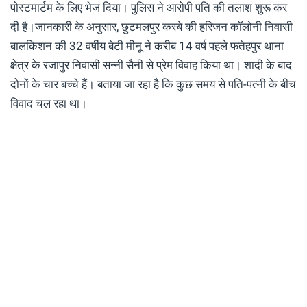
पोस्टमार्टम के लिए भेज दिया। पुलिस ने आरोपी पति की तलाश शुरू कर
दी है।जानकारी के अनुसार, छुटमलपुर कस्बे की हरिजन कॉलोनी निवासी
बालकिशन की 32 वर्षीय बेटी मीनू ने करीब 14 वर्ष पहले फतेहपुर थाना
क्षेत्र के रजापुर निवासी सन्नी सैनी से प्रेम विवाह किया था। शादी के बाद
दोनों के चार बच्चे हैं। बताया जा रहा है कि कुछ समय से पति-पत्नी के बीच
विवाद चल रहा था।