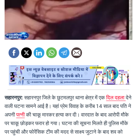
सहारनपुर:
सहारनपुर जिले के छुटमलपुर थाना क्षेत्र में एक
दिल दहला
देने
वाली घटना सामने आई है। यहां प्रेम विवाह के करीब 14 साल बाद पति ने
अपनी
पत्नी
की चाकू मारकर हत्या कर दी। वारदात के बाद आरोपी मौके
पर चाकू छोड़कर फरार हो गया। घटना की सूचना मिलते ही पुलिस मौके
पर पहुंची और फोरेंसिक टीम की मदद से साक्ष्य जुटाने के बाद शव को