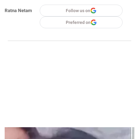
Ratna Netam
Follow us on
Preferred on