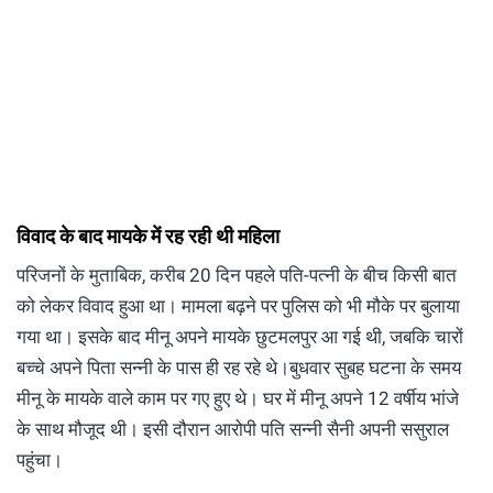
विवाद के बाद मायके में रह रही थी महिला
परिजनों के मुताबिक, करीब 20 दिन पहले पति-पत्नी के बीच किसी बात
को लेकर विवाद हुआ था। मामला बढ़ने पर पुलिस को भी मौके पर बुलाया
गया था। इसके बाद मीनू अपने मायके छुटमलपुर आ गई थी, जबकि चारों
बच्चे अपने पिता सन्नी के पास ही रह रहे थे।बुधवार सुबह घटना के समय
मीनू के मायके वाले काम पर गए हुए थे। घर में मीनू अपने 12 वर्षीय भांजे
के साथ मौजूद थी। इसी दौरान आरोपी पति सन्नी सैनी अपनी ससुराल
पहुंचा।