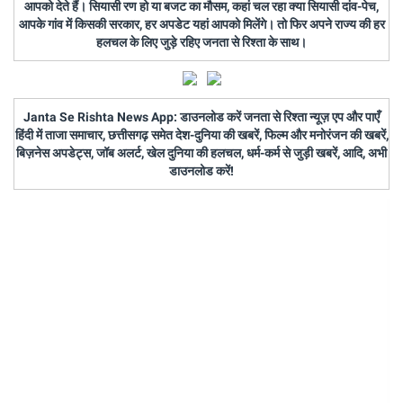
आपको देते हैं। सियासी रण हो या बजट का मौसम, कहां चल रहा क्या सियासी दांव-पेच,
आपके गांव में किसकी सरकार, हर अपडेट यहां आपको मिलेंगे। तो फिर अपने राज्य की हर
हलचल के लिए जुड़े रहिए जनता से रिश्ता के साथ।
Janta Se Rishta News App: डाउनलोड करें जनता से रिश्ता न्यूज़ एप और पाएँ
हिंदी में ताजा समाचार, छत्तीसगढ़ समेत देश-दुनिया की खबरें, फिल्म और मनोरंजन की खबरें,
बिज़नेस अपडेट्स, जॉब अलर्ट, खेल दुनिया की हलचल, धर्म-कर्म से जुड़ी खबरें, आदि, अभी
डाउनलोड करें!