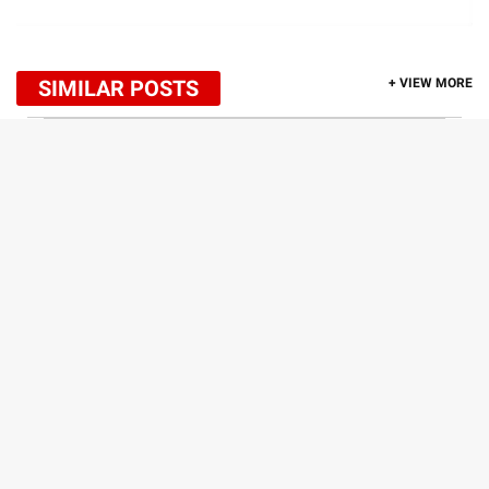
SIMILAR POSTS
+ VIEW MORE