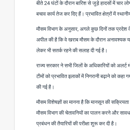
बीते 24 घंटों के दौरान बारिश से जुड़े हादसों में चार
बचाव कार्य तेज कर दिए हैं। प्रभावित क्षेत्रों में स्थ
मौसम विभाग के अनुसार, अगले कुछ दिनों तक प्रदेश के क
अपील की है कि वे खराब मौसम के दौरान अनावश्यक यात
लेकर भी सतर्क रहने की सलाह दी गई है।
राज्य सरकार ने सभी जिलों के अधिकारियों को अलर्ट म
टीमों को प्रभावित इलाकों में निगरानी बढ़ाने को कहा
की गई है।
मौसम विशेषज्ञों का मानना है कि मानसून की सक्रियता 
मौसम विभाग की चेतावनियों का पालन करने और सावधान
प्रबंधन की तैयारियों की परीक्षा शुरू कर दी है।