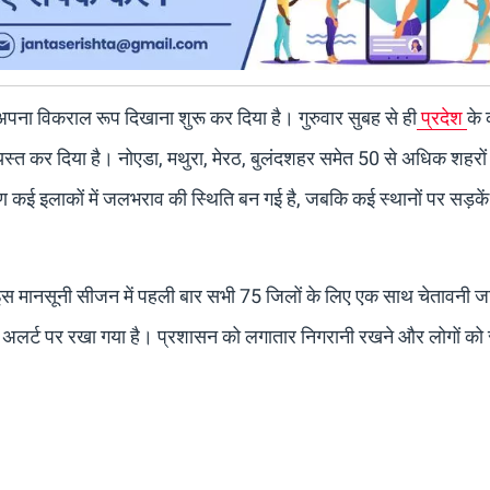
पना विकराल रूप दिखाना शुरू कर दिया है। गुरुवार सुबह से ही
प्रदेश
के 
यस्त कर दिया है। नोएडा, मथुरा, मेरठ, बुलंदशहर समेत 50 से अधिक शहरों म
कई इलाकों में जलभराव की स्थिति बन गई है, जबकि कई स्थानों पर सड़कें प
ुए इस मानसूनी सीजन में पहली बार सभी 75 जिलों के लिए एक साथ चेतावनी ज
रेड अलर्ट पर रखा गया है। प्रशासन को लगातार निगरानी रखने और लोगों को