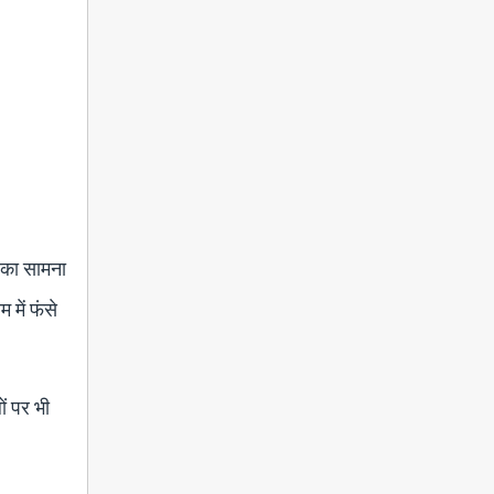
ं का सामना
 में फंसे
ों पर भी