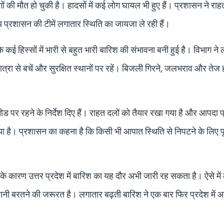
 लोगों की मौत हो चुकी है। हादसों में कई लोग घायल भी हुए हैं। प्रशासन ने र
ानीय प्रशासन की टीमें लगातार स्थिति का जायजा ले रही हैं।
ई हिस्सों में भारी से बहुत भारी बारिश की संभावना बनी हुई है। विभाग ने ल
्रा से बचें और सुरक्षित स्थानों पर रहें। बिजली गिरने, जलभराव और तेज
ोड पर रहने के निर्देश दिए हैं। राहत दलों को तैयार रखा गया है और आपदा 
 गया है। प्रशासन का कहना है कि किसी भी आपात स्थिति से निपटने के लिए पू
के कारण उत्तर प्रदेश में बारिश का यह दौर अभी जारी रह सकता है। ऐसे में 
ी बरतने की जरूरत है। लगातार बढ़ती बारिश ने एक बार फिर प्रदेश में 