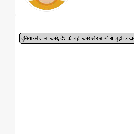
दुनिया की ताजा खबरें, देश की बड़ी खबरें और राज्‍यों से जुड़ी ह