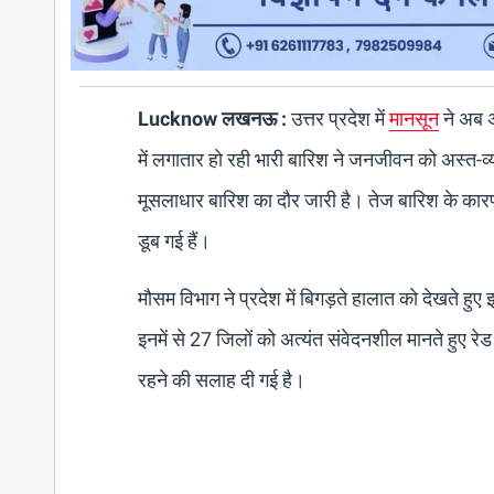
Lucknow लखनऊ :
उत्तर प्रदेश में
मानसून
ने अब अ
में लगातार हो रही भारी बारिश ने जनजीवन को अस्त-व्
मूसलाधार बारिश का दौर जारी है। तेज बारिश के कारण 
डूब गई हैं।
मौसम विभाग ने प्रदेश में बिगड़ते हालात को देखते ह
इनमें से 27 जिलों को अत्यंत संवेदनशील मानते हुए 
रहने की सलाह दी गई है।