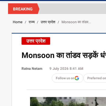
BREAKING
Home
राज्य
उत्तर प्रदेश
Monsoon का तांडव...
/
/
/
उत्तर प्रदेश
Monsoon का तांडव सड़कें धंसी
Ratna Netam
9 July 2026 8:41 AM
Follow us on
Preferred o