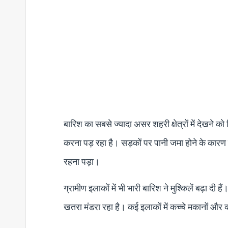
बारिश का सबसे ज्यादा असर शहरी क्षेत्रों में देखने को
करना पड़ रहा है। सड़कों पर पानी जमा होने के कारण य
रहना पड़ा।
ग्रामीण इलाकों में भी भारी बारिश ने मुश्किलें बढ़ा द
खतरा मंडरा रहा है। कई इलाकों में कच्चे मकानों और