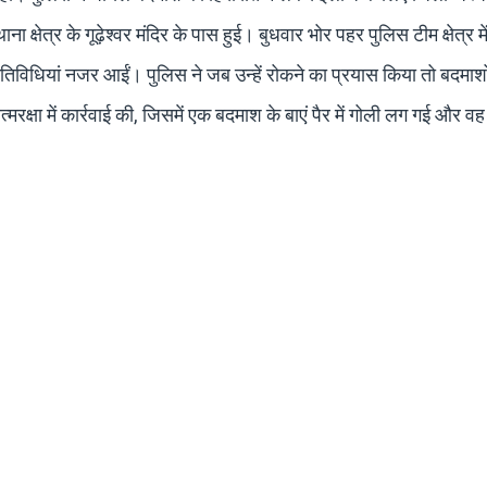
ा क्षेत्र के गूढ़ेश्वर मंदिर के पास हुई। बुधवार भोर पहर पुलिस टीम क्षेत्र म
तिविधियां नजर आईं। पुलिस ने जब उन्हें रोकने का प्रयास किया तो बदमाशो
्मरक्षा में कार्रवाई की, जिसमें एक बदमाश के बाएं पैर में गोली लग गई और 