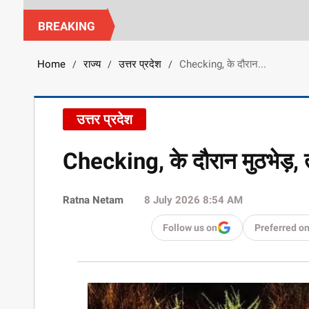
BREAKING
Home
राज्य
उत्तर प्रदेश
Checking, के दौरान...
/
/
/
उत्तर प्रदेश
Checking, के दौरान मुठभेड़, 
Ratna Netam
8 July 2026 8:54 AM
Follow us on
Preferred o