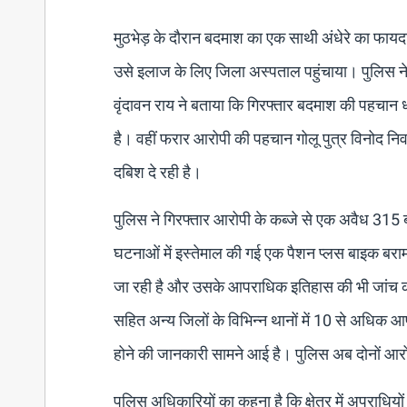
मुठभेड़ के दौरान बदमाश का एक साथी अंधेरे का फा
उसे इलाज के लिए जिला अस्पताल पहुंचाया। पुलिस ने 
वृंदावन राय ने बताया कि गिरफ्तार बदमाश की पहचान धर्
है। वहीं फरार आरोपी की पहचान गोलू पुत्र विनोद निव
दबिश दे रही है।
पुलिस ने गिरफ्तार आरोपी के कब्जे से एक अवैध 31
घटनाओं में इस्तेमाल की गई एक पैशन प्लस बाइक बर
जा रही है और उसके आपराधिक इतिहास की भी जांच की ज
सहित अन्य जिलों के विभिन्न थानों में 10 से अधिक आ
होने की जानकारी सामने आई है। पुलिस अब दोनों आरो
पुलिस अधिकारियों का कहना है कि क्षेत्र में अपरा