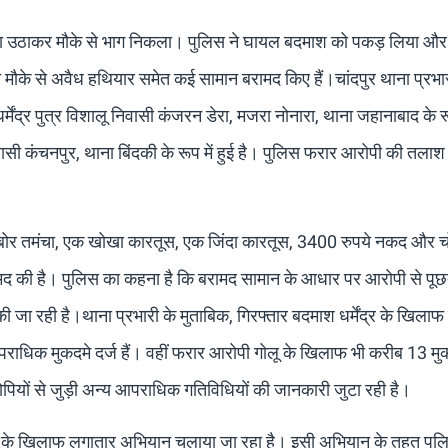
यदा उठाकर मौके से भाग निकला। पुलिस ने घायल बदमाश को पकड़ लिया और
मौके से अवैध हथियार समेत कई सामान बरामद किए हैं।चांदपुर थाना प्रभार
मेंद्र पुत्र विशालू निवासी कंजरन डेरा, मजरा नोनारा, थाना जहानाबाद के रूप
ासी कंचनपुर, थाना बिंदकी के रूप में हुई है। पुलिस फरार आरोपी की तलाश 
5 बोर तमंचा, एक खोखा कारतूस, एक जिंदा कारतूस, 3400 रुपये नकद और च
ामद की है। पुलिस का कहना है कि बरामद सामान के आधार पर आरोपी से पू
ा रही है।थाना प्रभारी के मुताबिक, गिरफ्तार बदमाश धर्मेंद्र के खिलाफ
पराधिक मुकदमे दर्ज हैं। वहीं फरार आरोपी गोलू के खिलाफ भी करीब 13 मुक
पियों से जुड़ी अन्य आपराधिक गतिविधियों की जानकारी जुटा रही है।
धियों के खिलाफ लगातार अभियान चलाया जा रहा है। इसी अभियान के तहत पुल