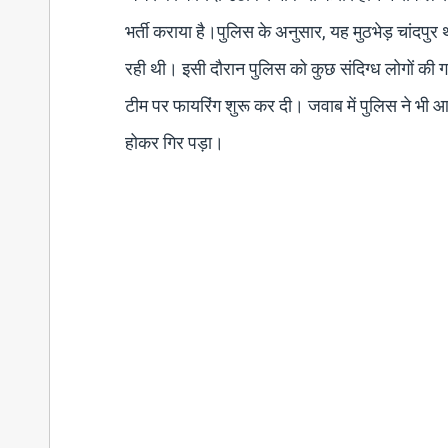
भर्ती कराया है।पुलिस के अनुसार, यह मुठभेड़ चांदपुर थान
रही थी। इसी दौरान पुलिस को कुछ संदिग्ध लोगों की ग
टीम पर फायरिंग शुरू कर दी। जवाब में पुलिस ने भी आत
होकर गिर पड़ा।