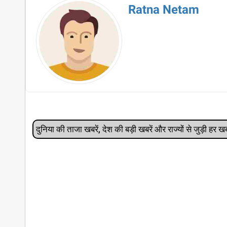
Ratna Netam
दुनिया की ताजा खबरें, देश की बड़ी खबरें और राज्‍यों से जुड़ी ह