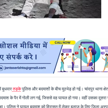
ें बुधवार
तड़के
पुलिस और बदमाशों के बीच मुठभेड़ हो गई। चांदपुर थाना क्षेत्र
क बदमाश के पैर में गोली लग गई, जिससे वह घायल हो गया। वहीं उसका दूसरा
 रहा। पुलिस ने घायल बदमाश को हिरासत में लेकर इलाज के लिए जिला अस्पत