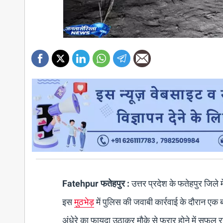
Fatehpur फतेहपुर :
उत्तर प्रदेश के फतेहपुर जिले म
इस
मुठभेड़
में पुलिस की जवाबी कार्रवाई के दौरान ए
अंधेरे का फायदा उठाकर मौके से फरार होने में सफल