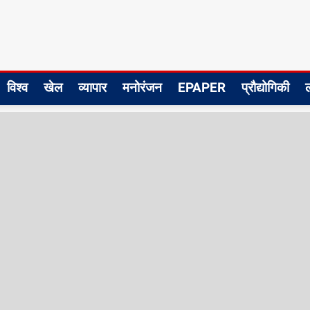
विश्व
खेल
व्यापार
मनोरंजन
EPAPER
प्रौद्योगिकी