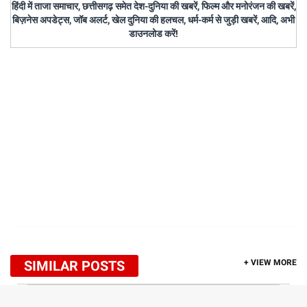
हिंदी में ताजा समाचार, छत्तीसगढ़ समेत देश-दुनिया की खबरें, फिल्म और मनोरंजन की खबरें,
बिज़नेस अपडेट्स, जॉब अलर्ट, खेल दुनिया की हलचल, धर्म-कर्म से जुड़ी खबरें, आदि, अभी
डाउनलोड करें!
SIMILAR POSTS
+ VIEW MORE