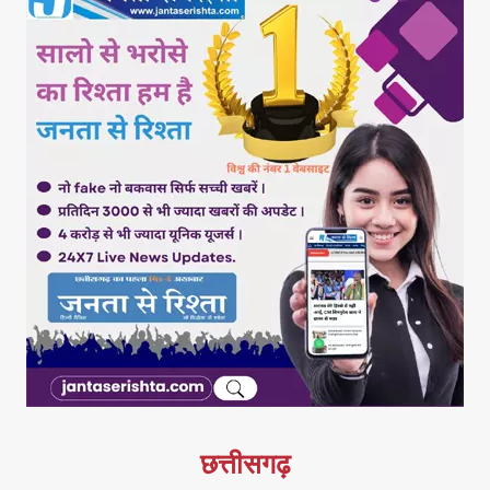
छत्तीसगढ़