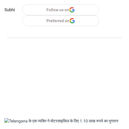
Subhi
Follow us on
Preferred on