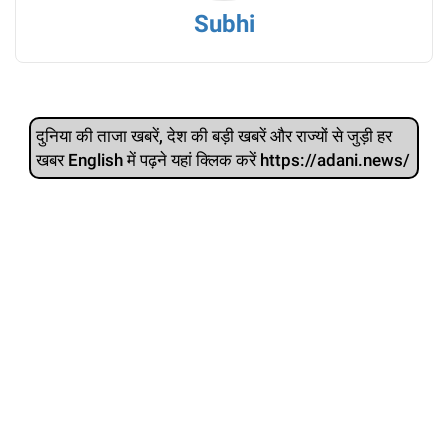
Subhi
दुनिया की ताजा खबरें, देश की बड़ी खबरें और राज्‍यों से जुड़ी हर
खबर English में पढ़ने यहां क्लिक करें https://adani.news/