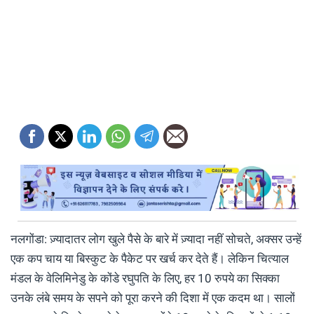
नलगोंडा: ज़्यादातर लोग खुले पैसे के बारे में ज़्यादा नहीं सोचते, अक्सर उन्हें
एक कप चाय या बिस्कुट के पैकेट पर खर्च कर देते हैं। लेकिन चित्याल
मंडल के वेलिमिनेडु के कोंडे रघुपति के लिए, हर 10 रुपये का सिक्का
उनके लंबे समय के सपने को पूरा करने की दिशा में एक कदम था। सालों