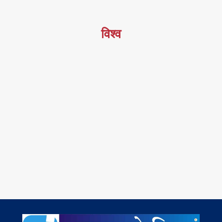
विश्व