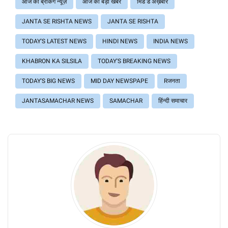
आज की ब्रेंकिग न्यूज़
आज की बड़ी खबर
मिड डे अख़बार
JANTA SE RISHTA NEWS
JANTA SE RISHTA
TODAY'S LATEST NEWS
HINDI NEWS
INDIA NEWS
KHABRON KA SILSILA
TODAY'S BREAKING NEWS
TODAY'S BIG NEWS
MID DAY NEWSPAPE
Rजनता
JANTASAMACHAR NEWS
SAMACHAR
हिंन्दी समाचार