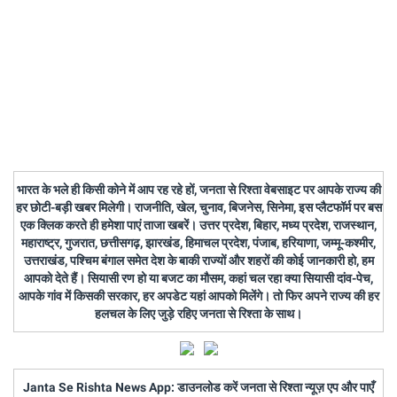
भारत के भले ही किसी कोने में आप रह रहे हों, जनता से रिश्ता वेबसाइट पर आपके राज्य की
हर छोटी-बड़ी खबर मिलेगी। राजनीति, खेल, चुनाव, बिजनेस, सिनेमा, इस प्लैटफॉर्म पर बस
एक क्लिक करते ही हमेशा पाएं ताजा खबरें। उत्तर प्रदेश, बिहार, मध्य प्रदेश, राजस्थान,
महाराष्ट्र, गुजरात, छत्तीसगढ़, झारखंड, हिमाचल प्रदेश, पंजाब, हरियाणा, जम्मू-कश्मीर,
उत्तराखंड, पश्चिम बंगाल समेत देश के बाकी राज्यों और शहरों की कोई जानकारी हो, हम
आपको देते हैं। सियासी रण हो या बजट का मौसम, कहां चल रहा क्या सियासी दांव-पेच,
आपके गांव में किसकी सरकार, हर अपडेट यहां आपको मिलेंगे। तो फिर अपने राज्य की हर
हलचल के लिए जुड़े रहिए जनता से रिश्ता के साथ।
Janta Se Rishta News App: डाउनलोड करें जनता से रिश्ता न्यूज़ एप और पाएँ