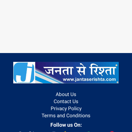
About Us
Contact Us
Privacy Policy
Terms and Conditions
Follow us On: