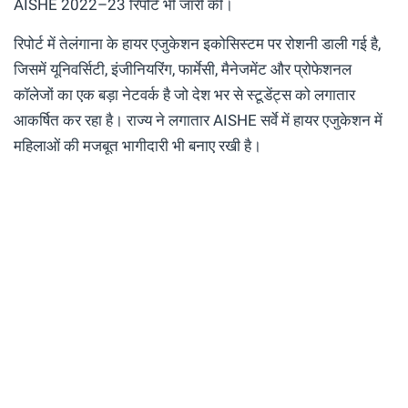
AISHE 2022–23 रिपोर्ट भी जारी की।
रिपोर्ट में तेलंगाना के हायर एजुकेशन इकोसिस्टम पर रोशनी डाली गई है,
जिसमें यूनिवर्सिटी, इंजीनियरिंग, फार्मेसी, मैनेजमेंट और प्रोफेशनल
कॉलेजों का एक बड़ा नेटवर्क है जो देश भर से स्टूडेंट्स को लगातार
आकर्षित कर रहा है। राज्य ने लगातार AISHE सर्वे में हायर एजुकेशन में
महिलाओं की मजबूत भागीदारी भी बनाए रखी है।