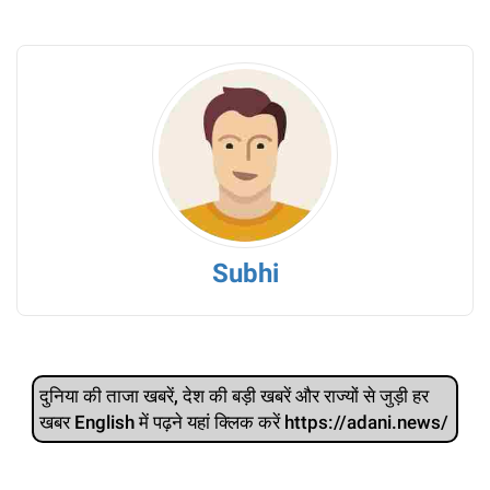
Subhi
दुनिया की ताजा खबरें, देश की बड़ी खबरें और राज्‍यों से जुड़ी हर
खबर English में पढ़ने यहां क्लिक करें https://adani.news/