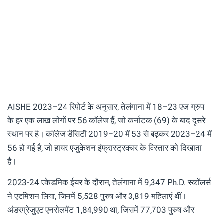
AISHE 2023–24 रिपोर्ट के अनुसार, तेलंगाना में 18–23 एज ग्रुप
के हर एक लाख लोगों पर 56 कॉलेज हैं, जो कर्नाटक (69) के बाद दूसरे
स्थान पर है। कॉलेज डेंसिटी 2019–20 में 53 से बढ़कर 2023–24 में
56 हो गई है, जो हायर एजुकेशन इंफ्रास्ट्रक्चर के विस्तार को दिखाता
है।
2023-24 एकेडमिक ईयर के दौरान, तेलंगाना में 9,347 Ph.D. स्कॉलर्स
ने एडमिशन लिया, जिनमें 5,528 पुरुष और 3,819 महिलाएं थीं।
अंडरग्रेजुएट एनरोलमेंट 1,84,990 था, जिसमें 77,703 पुरुष और