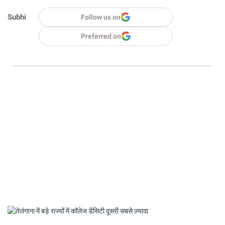
Subhi
Follow us on
Preferred on