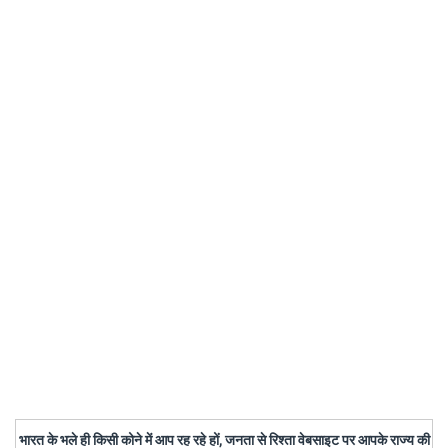
भारत के भले ही किसी कोने में आप रह रहे हों, जनता से रिश्ता वेबसाइट पर आपके राज्य की