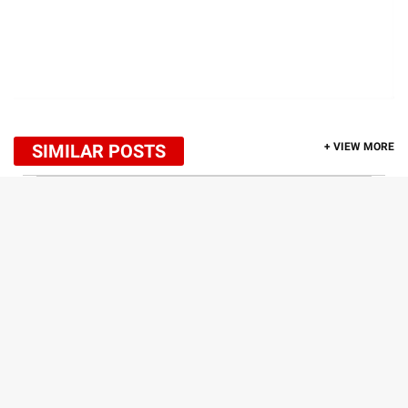
SIMILAR POSTS
+ VIEW MORE