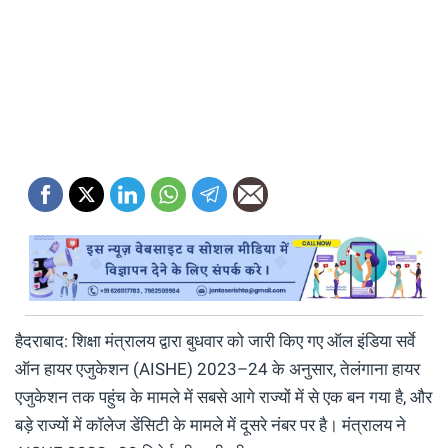
हैदराबाद: शिक्षा मंत्रालय द्वारा बुधवार को जारी किए गए ऑल इंडिया सर्वे
ऑन हायर एजुकेशन (AISHE) 2023–24 के अनुसार, तेलंगाना हायर
एजुकेशन तक पहुंच के मामले में सबसे आगे राज्यों में से एक बन गया है, और
बड़े राज्यों में कॉलेज डेंसिटी के मामले में दूसरे नंबर पर है। मंत्रालय ने