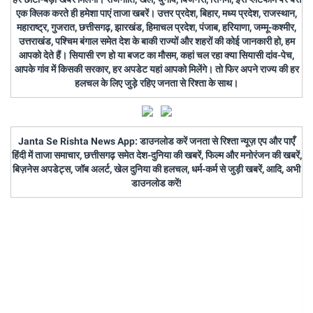
एक क्लिक करते ही हमेशा पाएं ताजा खबरें। उत्तर प्रदेश, बिहार, मध्य प्रदेश, राजस्थान,
महाराष्ट्र, गुजरात, छत्तीसगढ़, झारखंड, हिमाचल प्रदेश, पंजाब, हरियाणा, जम्मू-कश्मीर,
उत्तराखंड, पश्चिम बंगाल समेत देश के बाकी राज्यों और शहरों की कोई जानकारी हो, हम
आपको देते हैं। सियासी रण हो या बजट का मौसम, कहां चल रहा क्या सियासी दांव-पेच,
आपके गांव में किसकी सरकार, हर अपडेट यहां आपको मिलेंगे। तो फिर अपने राज्य की हर
हलचल के लिए जुड़े रहिए जनता से रिश्ता के साथ।
Janta Se Rishta News App: डाउनलोड करें जनता से रिश्ता न्यूज़ एप और पाएँ
हिंदी में ताजा समाचार, छत्तीसगढ़ समेत देश-दुनिया की खबरें, फिल्म और मनोरंजन की खबरें,
बिज़नेस अपडेट्स, जॉब अलर्ट, खेल दुनिया की हलचल, धर्म-कर्म से जुड़ी खबरें, आदि, अभी
डाउनलोड करें!