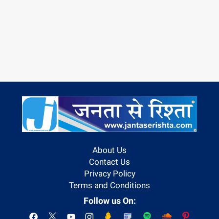
About Us
Contact Us
Privacy Policy
Terms and Conditions
Follow us On: