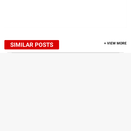
SIMILAR POSTS
+ VIEW MORE