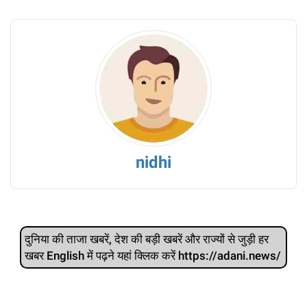
nidhi
दुनिया की ताजा खबरें, देश की बड़ी खबरें और राज्‍यों से जुड़ी हर
खबर English में पढ़ने यहां क्लिक करें https://adani.news/