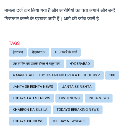
मामला दर्ज कर लिया गया है और आरोपियों का पता लगाने और उन्हें
गिरफ्तार करने के प्रयास जारी हैं। आगे की जांच जारी है.
TAGS
हैदराबाद
हैदराबाद 2
100 रुपये के कर्ज
एक व्यक्ति को उसके दोस्त ने चाकू मारा
HYDERABAD
A MAN STABBED BY HIS FRIEND OVER A DEBT OF RS 2
100
JANTA SE RISHTA NEWS
JANTA SE RISHTA
TODAY'S LATEST NEWS
HINDI NEWS
INDIA NEWS
KHABRON KA SILSILA
TODAY'S BREAKING NEWS
TODAY'S BIG NEWS
MID DAY NEWSPAPE