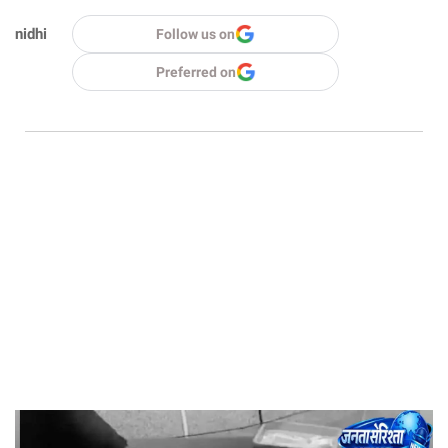
nidhi
Follow us on
Preferred on