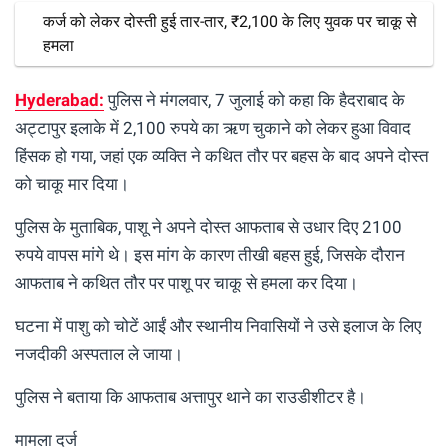
कर्ज को लेकर दोस्ती हुई तार-तार, ₹2,100 के लिए युवक पर चाकू से
हमला
Hyderabad
:
पुलिस ने मंगलवार, 7 जुलाई को कहा कि हैदराबाद के
अट्टापुर इलाके में 2,100 रुपये का ऋण चुकाने को लेकर हुआ विवाद
हिंसक हो गया, जहां एक व्यक्ति ने कथित तौर पर बहस के बाद अपने दोस्त
को चाकू मार दिया।
पुलिस के मुताबिक, पाशू ने अपने दोस्त आफताब से उधार दिए 2100
रुपये वापस मांगे थे। इस मांग के कारण तीखी बहस हुई, जिसके दौरान
आफताब ने कथित तौर पर पाशू पर चाकू से हमला कर दिया।
घटना में पाशु को चोटें आईं और स्थानीय निवासियों ने उसे इलाज के लिए
नजदीकी अस्पताल ले जाया।
पुलिस ने बताया कि आफताब अत्तापुर थाने का राउडीशीटर है।
मामला दर्ज