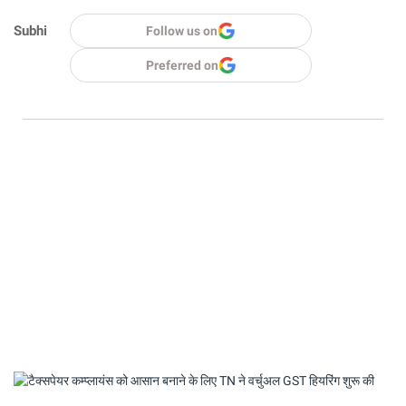
Subhi
Follow us on
Preferred on