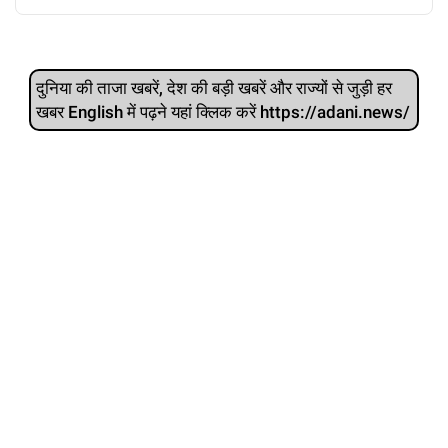
दुनिया की ताजा खबरें, देश की बड़ी खबरें और राज्‍यों से जुड़ी हर
खबर English में पढ़ने यहां क्लिक करें https://adani.news/