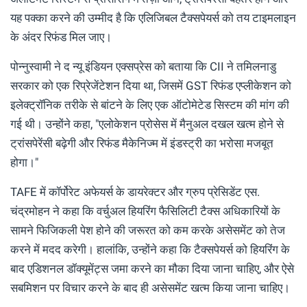
यह पक्का करने की उम्मीद है कि एलिजिबल टैक्सपेयर्स को तय टाइमलाइन
के अंदर रिफंड मिल जाए।
पोन्नुस्वामी ने द न्यू इंडियन एक्सप्रेस को बताया कि CII ने तमिलनाडु
सरकार को एक रिप्रेजेंटेशन दिया था, जिसमें GST रिफंड एप्लीकेशन को
इलेक्ट्रॉनिक तरीके से बांटने के लिए एक ऑटोमेटेड सिस्टम की मांग की
गई थी। उन्होंने कहा, "एलोकेशन प्रोसेस में मैनुअल दखल खत्म होने से
ट्रांसपेरेंसी बढ़ेगी और रिफंड मैकेनिज्म में इंडस्ट्री का भरोसा मजबूत
होगा।"
TAFE में कॉर्पोरेट अफेयर्स के डायरेक्टर और ग्रुप प्रेसिडेंट एस.
चंद्रमोहन ने कहा कि वर्चुअल हियरिंग फैसिलिटी टैक्स अधिकारियों के
सामने फिजिकली पेश होने की जरूरत को कम करके असेसमेंट को तेज
करने में मदद करेगी। हालांकि, उन्होंने कहा कि टैक्सपेयर्स को हियरिंग के
बाद एडिशनल डॉक्यूमेंट्स जमा करने का मौका दिया जाना चाहिए, और ऐसे
सबमिशन पर विचार करने के बाद ही असेसमेंट खत्म किया जाना चाहिए।