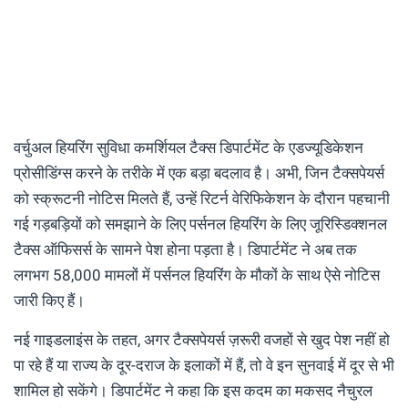
वर्चुअल हियरिंग सुविधा कमर्शियल टैक्स डिपार्टमेंट के एडज्यूडिकेशन
प्रोसीडिंग्स करने के तरीके में एक बड़ा बदलाव है। अभी, जिन टैक्सपेयर्स
को स्क्रूटनी नोटिस मिलते हैं, उन्हें रिटर्न वेरिफिकेशन के दौरान पहचानी
गई गड़बड़ियों को समझाने के लिए पर्सनल हियरिंग के लिए जूरिस्डिक्शनल
टैक्स ऑफिसर्स के सामने पेश होना पड़ता है। डिपार्टमेंट ने अब तक
लगभग 58,000 मामलों में पर्सनल हियरिंग के मौकों के साथ ऐसे नोटिस
जारी किए हैं।
नई गाइडलाइंस के तहत, अगर टैक्सपेयर्स ज़रूरी वजहों से खुद पेश नहीं हो
पा रहे हैं या राज्य के दूर-दराज के इलाकों में हैं, तो वे इन सुनवाई में दूर से भी
शामिल हो सकेंगे। डिपार्टमेंट ने कहा कि इस कदम का मकसद नैचुरल