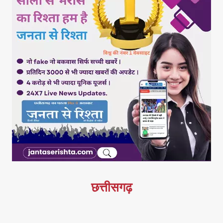
छत्तीसगढ़