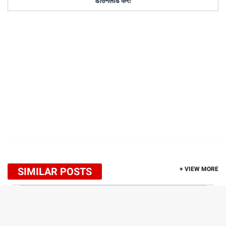
डाउनलोड करें!
SIMILAR POSTS
+ VIEW MORE