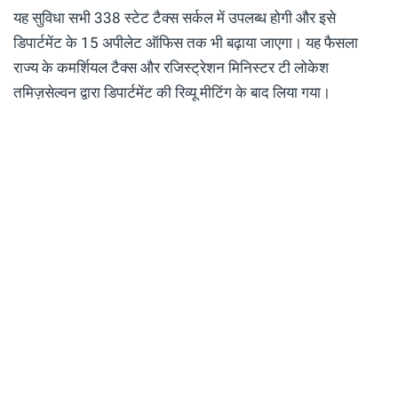
यह सुविधा सभी 338 स्टेट टैक्स सर्कल में उपलब्ध होगी और इसे
डिपार्टमेंट के 15 अपीलेट ऑफिस तक भी बढ़ाया जाएगा। यह फैसला
राज्य के कमर्शियल टैक्स और रजिस्ट्रेशन मिनिस्टर टी लोकेश
तमिज़सेल्वन द्वारा डिपार्टमेंट की रिव्यू मीटिंग के बाद लिया गया।