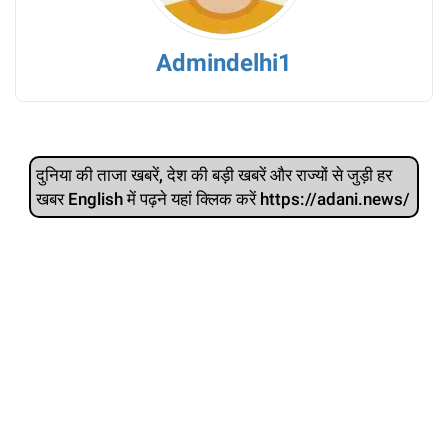
Admindelhi1
दुनिया की ताजा खबरें, देश की बड़ी खबरें और राज्‍यों से जुड़ी हर
खबर English में पढ़ने यहां क्लिक करें https://adani.news/