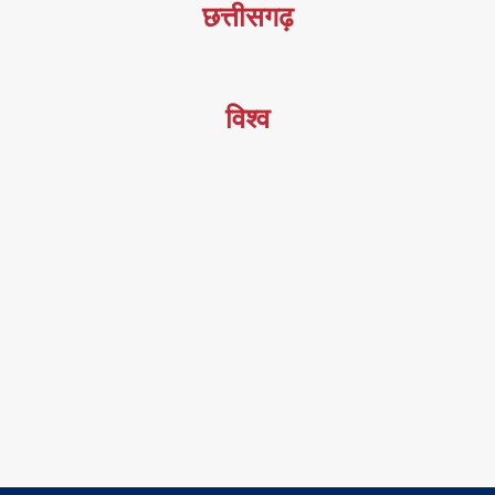
छत्तीसगढ़
विश्व