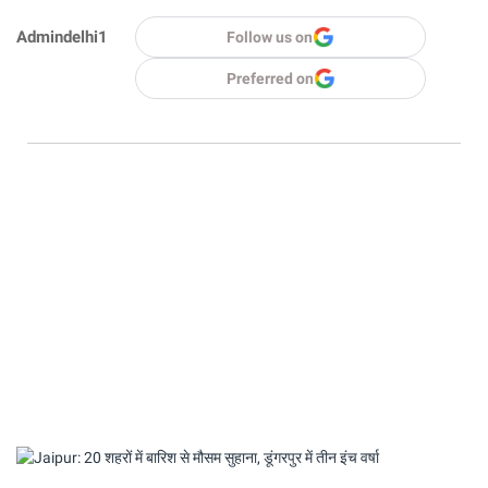
Admindelhi1
Follow us on
Preferred on