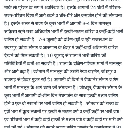
मार्क लो प्रेशर के रूप में अवस्थित है। इसके आगामी 24 घंटों में पश्चिम-
उत्तर-पश्चिम दिशा में आगे बढऩे व धीरे-धीरे और कमजोर होने की संभावना
है। इसके असर से राज्य के कुछ भागों में आगामी 3-4 दिन मानसून
सक्रिय रहने तथा अधिकांश भागों में हल्की-मध्यम बारिश व कहीं-कहीं भारी
बारिश हो सकती है। 7-9 जुलाई को दक्षिण-पूर्वी व पूर्वी राजस्थान के
उदयपुर, कोटा संभाग व आसपास के क्षेत्र में कहीं-कहीं अतिभारी बारिश
देखने को मिल सकती है। 10 जुलाई से राज्य में भारी बारिश की
गतिविधियों में कमी आ सकती है। राज्य के दक्षिण-पश्चिम भागों में मानसून
और आगे बढ़ा है। वर्तमान में मानसून की उत्तरी रेखा बाड़मेर, जोधपुर व
राजगढ़ से होकर गुजर रही है। आगामी दो दिनों में बीकानेर संभाग व शेष
भागों में मानसून के आगे बढऩे की संभावना है। जोधपुर, बीकानेर संभाग के
कुछ भागों में आगामी दो-तीन दिन मेघगर्जन के साथ हल्की मध्यम बारिश
होने व एक दो स्थानों पर भारी बारिश हो सकती है। सोमवार को राज्य के
पूर्वी भाग में कुछ स्थानों पर हल्की से मध्यम वर्षा व कहीं कहीं पर भारी वर्षा
एवं पश्चिमी भाग में कही कही हल्की से मध्यम वर्षा व कहीं कहीं पर भारी वर्षा
दर्ज की गई। सोमवार को सबसे ज्यादा बारिश जालोर के जसवंतपुरा में 91