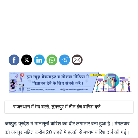
राजस्थान में मेघ बरसे, डूंगरपुर में तीन इंच बारिश दर्ज
जयपुर:
प्रदेश में मानसूनी बारिश का दौर लगातार बना हुआ है। मंगलवार
को जयपुर सहित करीब 20 शहरों में हल्की से मध्यम बारिश दर्ज की गई।