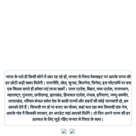
भारत के भले ही किसी कोने में आप रह रहे हों, जनता से रिश्ता वेबसाइट पर आपके राज्य की
हर छोटी-बड़ी खबर मिलेगी। राजनीति, खेल, चुनाव, बिजनेस, सिनेमा, इस प्लैटफॉर्म पर बस
एक क्लिक करते ही हमेशा पाएं ताजा खबरें। उत्तर प्रदेश, बिहार, मध्य प्रदेश, राजस्थान,
महाराष्ट्र, गुजरात, छत्तीसगढ़, झारखंड, हिमाचल प्रदेश, पंजाब, हरियाणा, जम्मू-कश्मीर,
उत्तराखंड, पश्चिम बंगाल समेत देश के बाकी राज्यों और शहरों की कोई जानकारी हो, हम
आपको देते हैं। सियासी रण हो या बजट का मौसम, कहां चल रहा क्या सियासी दांव-पेच,
आपके गांव में किसकी सरकार, हर अपडेट यहां आपको मिलेंगे। तो फिर अपने राज्य की हर
हलचल के लिए जुड़े रहिए जनता से रिश्ता के साथ।