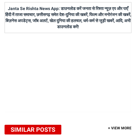
Janta Se Rishta News App: डाउनलोड करें जनता से रिश्ता न्यूज़ एप और पाएँ
हिंदी में ताजा समाचार, छत्तीसगढ़ समेत देश-दुनिया की खबरें, फिल्म और मनोरंजन की खबरें,
बिज़नेस अपडेट्स, जॉब अलर्ट, खेल दुनिया की हलचल, धर्म-कर्म से जुड़ी खबरें, आदि, अभी
डाउनलोड करें!
SIMILAR POSTS
+ VIEW MORE