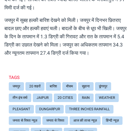
मिमी दर्ज की गई।
जयपुर में सुबह हल्की बारिश देखने को मिली। जयपुर में दिनभर छितराए
बादल छाए और हल्की हवाएं चली। बादलों के बीच से धूप भी खिली। जयपुर
के दिन के तापमान में 1.3 डिग्री की गिरावट और रात के तापमान में 5.4
डिग्री का उछाल देखने को मिला। जयपुर का अधिकतम तापमान 34.3
और न्यूनतम तापमान 27.4 डिग्री दर्ज किया गया।
TAGS
जयपुर
20 शहरों
बारिश
मौसम
सुहाना
डूंगरपुर
तीन इंच वर्षा
JAIPUR
20 CITIES
RAIN
WEATHER
PLEASANT
DUNGARPUR
THREE INCHES RAINFALL
जनता से रिश्ता न्यूज़
जनता से रिश्ता
आज की ताजा न्यूज़
हिंन्दी न्यूज़