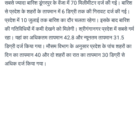
सबसे ज्यादा बारिश डूंगरपुर के वेंजा में 70 मिलीमीटर दर्ज की गई। बारिश
से प्रदेश के शहरों के तापमान में 6 डिग्री तक की गिरावट दर्ज की गई।
प्रदेश में 10 जुलाई तक बारिश का दौर चलता रहेगा। इसके बाद बारिश
की गतिविधियों में कमी देखने को मिलेगी। श्रीगंगानगर प्रदेश में सबसे गर्म
रहा। यहां का अधिकतम तापमान 42.8 और न्यूनतम तापमान 31.5
डिग्री दर्ज किया गया। मौसम विभाग के अनुसार प्रदेश के पांच शहरों का
दिन का तापमान 40 और दो शहरों का रात का तापमान 30 डिग्री से
अधिक दर्ज किया गया।