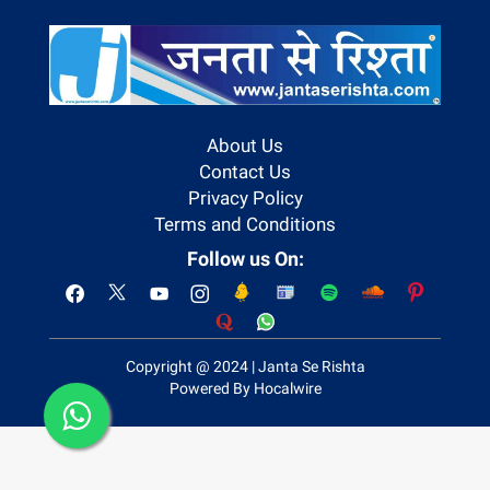
About Us
Contact Us
Privacy Policy
Terms and Conditions
Follow us On:
Copyright @ 2024 | Janta Se Rishta
Powered By Hocalwire