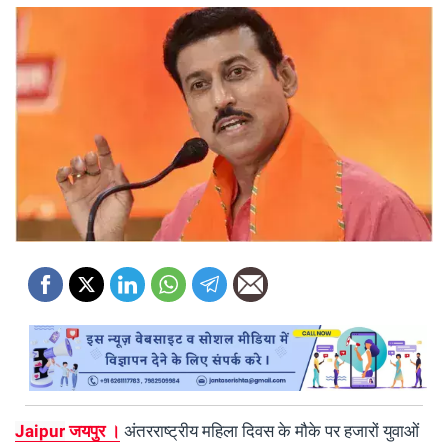
Jaipur
जयपुर ।
अंतरराष्ट्रीय महिला दिवस के मौके पर हजारों युवाओं