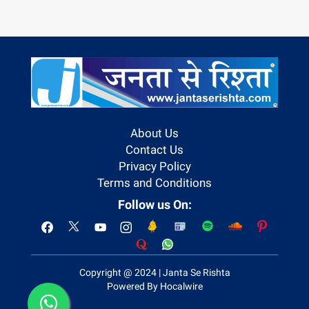
About Us
Contact Us
Privacy Policy
Terms and Conditions
Follow us On:
Copyright @ 2024 | Janta Se Rishta
Powered By Hocalwire