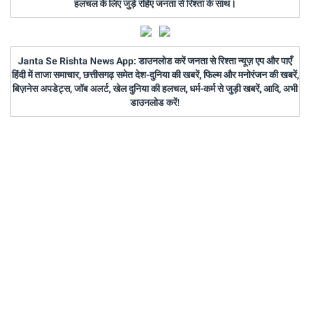
हलचल के लिए जुड़े रहिए जनता से रिश्ता के साथ।
Janta Se Rishta News App: डाउनलोड करें जनता से रिश्ता न्यूज़ एप और पाएँ
हिंदी में ताजा समाचार, छत्तीसगढ़ समेत देश-दुनिया की खबरें, फिल्म और मनोरंजन की खबरें,
बिज़नेस अपडेट्स, जॉब अलर्ट, खेल दुनिया की हलचल, धर्म-कर्म से जुड़ी खबरें, आदि, अभी
डाउनलोड करें!