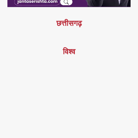
छत्तीसगढ़
विश्व