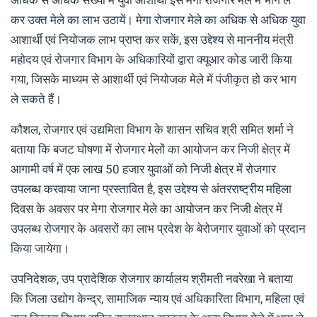
अधिक से अधिक संख्या में युवा आशार्थी इस मेगा रोजगार मेले में भाग ले
कर उक्त मेले का लाभ उठायें। मेगा रोजगार मेले का अधिक से अधिक युवा
आशार्थी एवं नियोजक लाभ प्राप्त कर सकें, इस उद्देश्य से माननीय मंत्री
महोदय एवं रोजगार विभाग के अधिकारियों द्वारा क्यूआर कोड जारी किया
गया, जिसके माध्यम से आशार्थी एवं नियोजक मेले में पंजीकृत हो कर भाग
ले सकते हैं।
कौशल, रोजगार एवं उद्यमिता विभाग के शासन सचिव श्री समित शर्मा ने
बताया कि बजट घोषणा में रोजगार मेलों का आयोजन कर निजी क्षेत्र में
आगामी वर्ष में एक लाख 50 हजार युवाओं को निजी क्षेत्र में रोजगार
उपलब्ध करवाया जाना प्रस्तावित है, इस उद्देश्य से अंतरराष्ट्रीय महिला
दिवस के अवसर पर मेगा रोजगार मेले का आयोजन कर निजी क्षेत्र में
उपलब्ध रोजगार के अवसरों का लाभ प्रदेश के बेरोजगार युवाओं को प्रदान
किया जायेगा।
उपनिदेशक, उप प्रादेशिक रोजगार कार्यालय श्रीमती नवरेखा ने बताया
कि जिला उद्योग केन्द्र, सामाजिक न्याय एवं अधिकारिता विभाग, महिला एवं