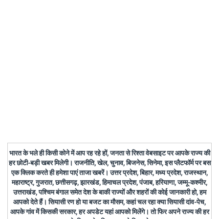
भारत के भले ही किसी कोने में आप रह रहे हों, जनता से रिश्ता वेबसाइट पर आपके राज्य की
हर छोटी-बड़ी खबर मिलेगी। राजनीति, खेल, चुनाव, बिजनेस, सिनेमा, इस प्लैटफॉर्म पर बस
एक क्लिक करते ही हमेशा पाएं ताजा खबरें। उत्तर प्रदेश, बिहार, मध्य प्रदेश, राजस्थान,
महाराष्ट्र, गुजरात, छत्तीसगढ़, झारखंड, हिमाचल प्रदेश, पंजाब, हरियाणा, जम्मू-कश्मीर,
उत्तराखंड, पश्चिम बंगाल समेत देश के बाकी राज्यों और शहरों की कोई जानकारी हो, हम
आपको देते हैं। सियासी रण हो या बजट का मौसम, कहां चल रहा क्या सियासी दांव-पेच,
आपके गांव में किसकी सरकार, हर अपडेट यहां आपको मिलेंगे। तो फिर अपने राज्य की हर