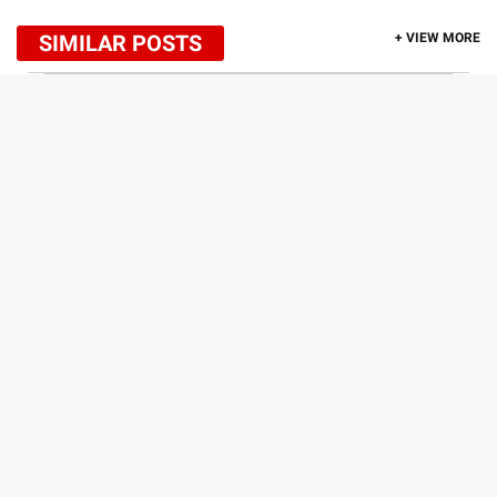
SIMILAR POSTS
+ VIEW MORE