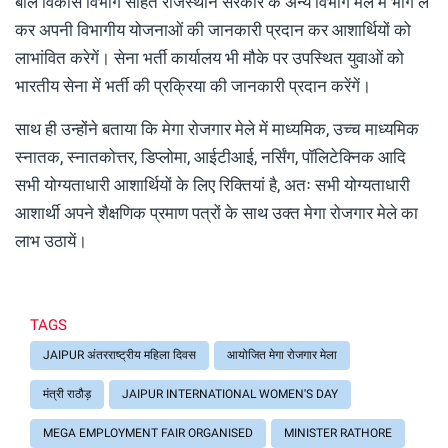
बाल विकास विभाग सहित राजस्थान सरकार के अन्य विभाग मेले में भाग ले
कर अपनी विभागीय योजनाओं की जानकारी प्रदान कर आशार्थियों को
लाभांवित करेगें। सेना भर्ती कार्यालय भी मौके पर उपस्थित युवाओं को
भारतीय सेना में भर्ती की प्रक्रिया की जानकारी प्रदान करेंगें।
साथ ही उन्होंने बताया कि मेगा रोजगार मेले में माध्यमिक, उच्च माध्यमिक
स्नातक, स्नातकोत्तर, डिप्लोमा, आईटीआई, नर्सिंग, पॉलिटेक्निक आदि
सभी योग्यताधारी आशार्थियों के लिए रिक्तियां है, अतः सभी योग्यताधारी
आशार्थी अपने शैक्षणिक प्रमाण पत्रों के साथ उक्त मेगा रोजगार मेले का
लाभ उठायें।
TAGS
JAIPUR अंतरराष्ट्रीय महिला दिवस
आयोजित मेगा रोजगार मेला
मंत्री राठौड़
JAIPUR INTERNATIONAL WOMEN'S DAY
MEGA EMPLOYMENT FAIR ORGANISED
MINISTER RATHORE