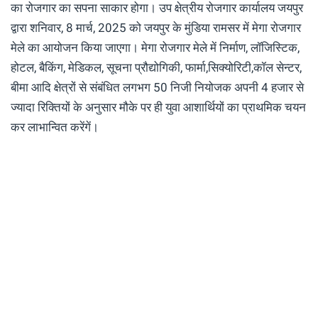
का रोजगार का सपना साकार होगा। उप क्षेत्रीय रोजगार कार्यालय जयपुर
द्वारा शनिवार, 8 मार्च, 2025 को जयपुर के मुंडिया रामसर में मेगा रोजगार
मेले का आयोजन किया जाएगा। मेगा रोजगार मेले में निर्माण, लॉजिस्टिक,
होटल, बैकिंग, मेडिकल, सूचना प्रौद्योगिकी, फार्मा,सिक्योरिटी,कॉल सेन्टर,
बीमा आदि क्षेत्रों से संबंधित लगभग 50 निजी नियोजक अपनी 4 हजार से
ज्यादा रिक्तियों के अनुसार मौके पर ही युवा आशार्थियों का प्राथमिक चयन
कर लाभान्वित करेंगें।