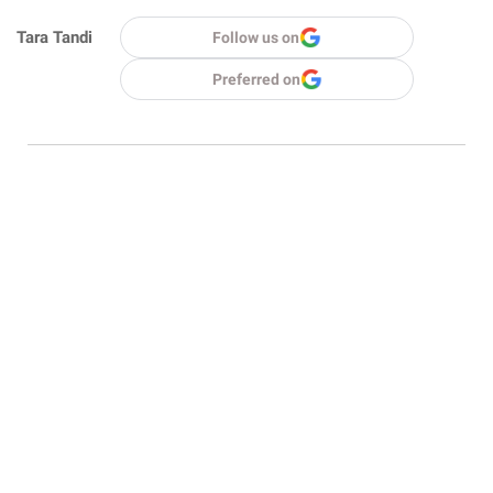
Tara Tandi
Follow us on
Preferred on