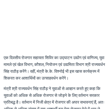
एक दिवसीय रोजगार सहायता शिविर का उद्घाटन उद्योग एवं वाणिज्य, युवा
मामले एवं खेल विभाग, कौशल, नियोजन एवं उद्यमिता विभाग श्री राज्यवर्धन
सिंह राठौड़ करेंगे। वहीं, मंत्री के.के. विश्नोई भी इस खास कार्यक्रम में
शिकरत कर आशार्थियों का उत्साहवर्धन करेंगे।
मंत्री श्री राज्यवर्धन सिंह राठौड़ ने युवाओं से आव्हान करते हुए कहा कि
युवाओं को अधिक से अधिक रोजगार से जोड़ने के लिए वर्तमान सरकार
प्रतिबद्ध है। वर्तमान में निजी क्षेत्र में रोजगार की अपार सभावनाएं हैं, अतः