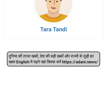
Tara Tandi
दुनिया की ताजा खबरें, देश की बड़ी खबरें और राज्‍यों से जुड़ी हर
खबर English में पढ़ने यहां क्लिक करें https://adani.news/