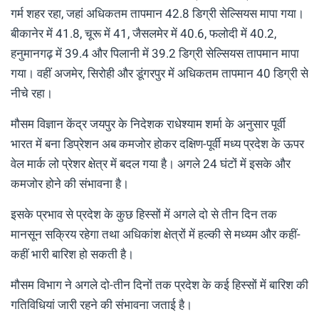
गर्म शहर रहा, जहां अधिकतम तापमान 42.8 डिग्री सेल्सियस मापा गया।
बीकानेर में 41.8, चूरू में 41, जैसलमेर में 40.6, फलोदी में 40.2,
हनुमानगढ़ में 39.4 और पिलानी में 39.2 डिग्री सेल्सियस तापमान मापा
गया। वहीं अजमेर, सिरोही और डूंगरपुर में अधिकतम तापमान 40 डिग्री से
नीचे रहा।
मौसम विज्ञान केंद्र जयपुर के निदेशक राधेश्याम शर्मा के अनुसार पूर्वी
भारत में बना डिप्रेशन अब कमजोर होकर दक्षिण-पूर्वी मध्य प्रदेश के ऊपर
वेल मार्क लो प्रेशर क्षेत्र में बदल गया है। अगले 24 घंटों में इसके और
कमजोर होने की संभावना है।
इसके प्रभाव से प्रदेश के कुछ हिस्सों में अगले दो से तीन दिन तक
मानसून सक्रिय रहेगा तथा अधिकांश क्षेत्रों में हल्की से मध्यम और कहीं-
कहीं भारी बारिश हो सकती है।
मौसम विभाग ने अगले दो-तीन दिनों तक प्रदेश के कई हिस्सों में बारिश की
गतिविधियां जारी रहने की संभावना जताई है।