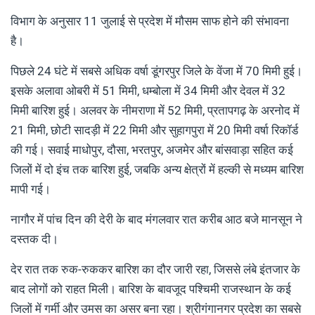
विभाग के अनुसार 11 जुलाई से प्रदेश में मौसम साफ होने की संभावना
है।
पिछले 24 घंटे में सबसे अधिक वर्षा डूंगरपुर जिले के वेंजा में 70 मिमी हुई।
इसके अलावा ओबरी में 51 मिमी, धम्बोला में 34 मिमी और देवल में 32
मिमी बारिश हुई। अलवर के नीमराणा में 52 मिमी, प्रतापगढ़ के अरनोद में
21 मिमी, छोटी सादड़ी में 22 मिमी और सुहागपुरा में 20 मिमी वर्षा रिकॉर्ड
की गई। सवाई माधोपुर, दौसा, भरतपुर, अजमेर और बांसवाड़ा सहित कई
जिलों में दो इंच तक बारिश हुई, जबकि अन्य क्षेत्रों में हल्की से मध्यम बारिश
मापी गई।
नागौर में पांच दिन की देरी के बाद मंगलवार रात करीब आठ बजे मानसून ने
दस्तक दी।
देर रात तक रुक-रुककर बारिश का दौर जारी रहा, जिससे लंबे इंतजार के
बाद लोगों को राहत मिली। बारिश के बावजूद पश्चिमी राजस्थान के कई
जिलों में गर्मी और उमस का असर बना रहा। श्रीगंगानगर प्रदेश का सबसे