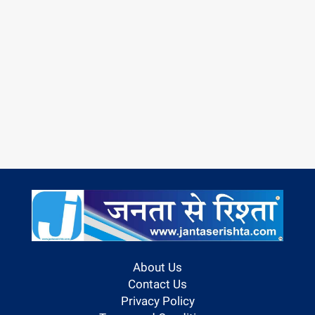
About Us
Contact Us
Privacy Policy