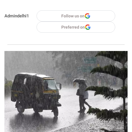
Admindelhi1
Follow us on
Preferred on