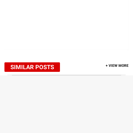
SIMILAR POSTS
+ VIEW MORE