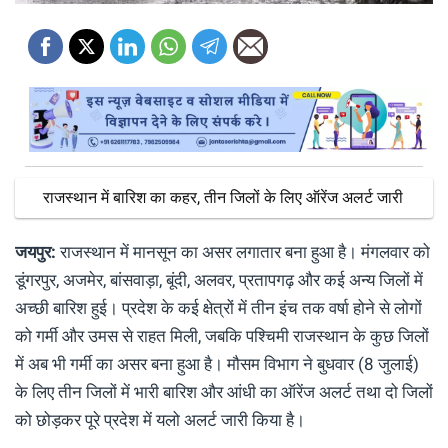
राजस्थान में बारिश का कहर, तीन जिलों के लिए ऑरेंज अलर्ट जारी
जयपुर:
राजस्थान में मानसून का असर लगातार बना हुआ है। मंगलवार को
डूंगरपुर, अजमेर, बांसवाड़ा, बूंदी, अलवर, प्रतापगढ़ और कई अन्य जिलों में
अच्छी बारिश हुई। प्रदेश के कई क्षेत्रों में तीन इंच तक वर्षा होने से लोगों
को गर्मी और उमस से राहत मिली, जबकि पश्चिमी राजस्थान के कुछ जिलों
में अब भी गर्मी का असर बना हुआ है। मौसम विभाग ने बुधवार (8 जुलाई)
के लिए तीन जिलों में भारी बारिश और आंधी का ऑरेंज अलर्ट तथा दो जिलों
को छोड़कर पूरे प्रदेश में यलो अलर्ट जारी किया है।