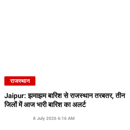
राजस्थान
Jaipur: झमाझम बारिश से राजस्थान तरबतर, तीन
जिलों में आज भारी बारिश का अलर्ट
8 July 2026 6:16 AM