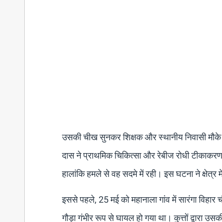
उसकी चीख सुनकर शिक्षक और स्थानीय निवासी मौके पर 
दास ने प्राथमिक चिकित्सा और रेबीज रोधी टीकाकरण
हालांकि हमले से वह सदमे में रही। इस घटना ने क्षेत्र म
इससे पहले, 25 मई को महानाला गांव में सारंगा विहार च
गौड़ा गंभीर रूप से घायल हो गया था। कुत्तों द्वारा उ