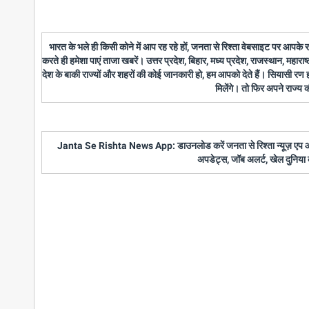
भारत के भले ही किसी कोने में आप रह रहे हों, जनता से रिश्ता वेबसाइट पर आपके
करते ही हमेशा पाएं ताजा खबरें। उत्तर प्रदेश, बिहार, मध्य प्रदेश, राजस्थान, महारा
देश के बाकी राज्यों और शहरों की कोई जानकारी हो, हम आपको देते हैं। सियासी रण
मिलेंगे। तो फिर अपने राज्य
Janta Se Rishta News App: डाउनलोड करें जनता से रिश्ता न्यूज़ एप और पाए
अपडेट्स, जॉब अलर्ट, खेल दुनिया 