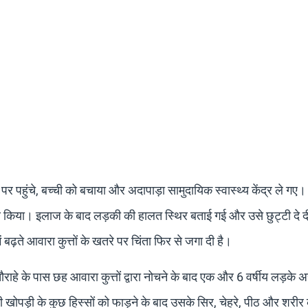
पहुंचे, बच्ची को बचाया और अदापाड़ा सामुदायिक स्वास्थ्य केंद्र ले गए।
 किया। इलाज के बाद लड़की की हालत स्थिर बताई गई और उसे छुट्टी दे द
ें बढ़ते आवारा कुत्तों के खतरे पर चिंता फिर से जगा दी है।
ौराहे के पास छह आवारा कुत्तों द्वारा नोचने के बाद एक और 6 वर्षीय लड़के 
सकी खोपड़ी के कुछ हिस्सों को फाड़ने के बाद उसके सिर, चेहरे, पीठ और शरीर