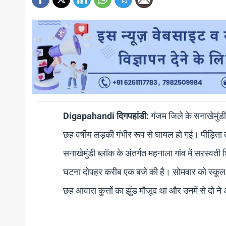
Digapahandi दिगपहांडी:
गंजम जिले के सनाखेमुंडी
छह वर्षीय लड़की गंभीर रूप से घायल हो गई। पीड़िता की
सनाखेमुंडी ब्लॉक के अंतर्गत महनाला गांव में सरस्वती
घटना दोपहर करीब एक बजे की है। सोमवार को स्कूल की 
छह आवारा कुत्तों का झुंड मौजूद था और उनमें से द