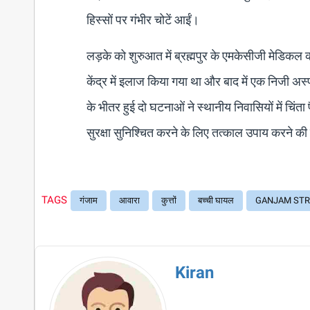
हिस्सों पर गंभीर चोटें आईं।
लड़के को शुरुआत में ब्रह्मपुर के एमकेसीजी मेडिकल 
केंद्र में इलाज किया गया था और बाद में एक निजी अस्
के भीतर हुई दो घटनाओं ने स्थानीय निवासियों में चिंता 
सुरक्षा सुनिश्चित करने के लिए तत्काल उपाय करने की 
TAGS
गंजाम
आवारा
कुत्तों
बच्ची घायल
GANJAM STR
Kiran