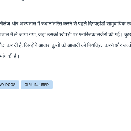
कॉलेज और अस्पताल में स्थानांतरित करने से पहले दिगपहांडी सामुदायिक स्व
पताल में ले जाया गया, जहां उसकी खोपड़ी पर प्लास्टिक सर्जरी की गई। कुछ 
पैदा कर दी है, जिन्होंने आवारा कुत्तों की आबादी को नियंत्रित करने और बच्च
मांग की है।
AY DOGS
GIRL INJURED