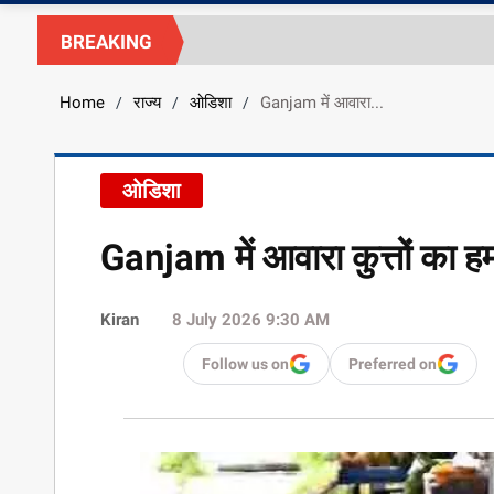
BREAKING
Home
राज्य
ओडिशा
Ganjam में आवारा...
/
/
/
ओडिशा
Ganjam में आवारा कुत्तों का ह
Kiran
8 July 2026 9:30 AM
Follow us on
Preferred on