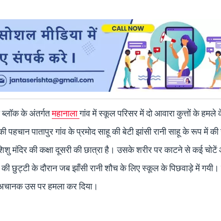
 ब्लॉक के अंतर्गत
महानाला
गांव में स्कूल परिसर में दो आवारा कुत्तों के हमले
 पहचान पातापुर गांव के प्रमोद साहू की बेटी झांसी रानी साहू के रूप में की
 शिशु मंदिर की कक्षा दूसरी की छात्रा है। उसके शरीर पर काटने से कई चोटे
छुट्टी के दौरान जब झाँसी रानी शौच के लिए स्कूल के पिछवाड़े में गयी। व
ो ने अचानक उस पर हमला कर दिया।