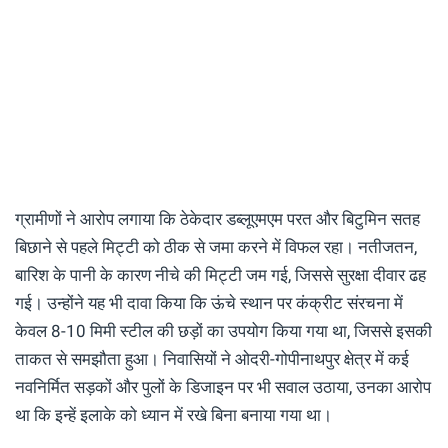
ग्रामीणों ने आरोप लगाया कि ठेकेदार डब्लूएमएम परत और बिटुमिन सतह
बिछाने से पहले मिट्टी को ठीक से जमा करने में विफल रहा। नतीजतन,
बारिश के पानी के कारण नीचे की मिट्टी जम गई, जिससे सुरक्षा दीवार ढह
गई। उन्होंने यह भी दावा किया कि ऊंचे स्थान पर कंक्रीट संरचना में
केवल 8-10 मिमी स्टील की छड़ों का उपयोग किया गया था, जिससे इसकी
ताकत से समझौता हुआ। निवासियों ने ओदरी-गोपीनाथपुर क्षेत्र में कई
नवनिर्मित सड़कों और पुलों के डिजाइन पर भी सवाल उठाया, उनका आरोप
था कि इन्हें इलाके को ध्यान में रखे बिना बनाया गया था।