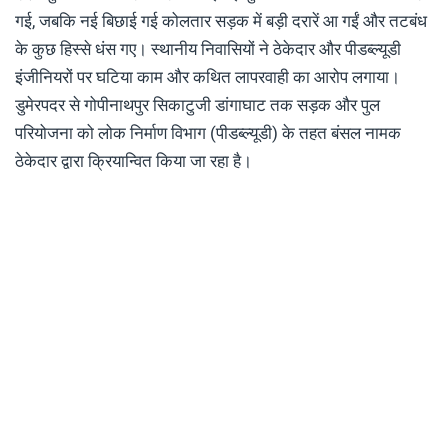
गई, जबकि नई बिछाई गई कोलतार सड़क में बड़ी दरारें आ गईं और तटबंध
के कुछ हिस्से धंस गए। स्थानीय निवासियों ने ठेकेदार और पीडब्ल्यूडी
इंजीनियरों पर घटिया काम और कथित लापरवाही का आरोप लगाया।
डुमेरपदर से गोपीनाथपुर सिकाटुजी डांगाघाट तक सड़क और पुल
परियोजना को लोक निर्माण विभाग (पीडब्ल्यूडी) के तहत बंसल नामक
ठेकेदार द्वारा क्रियान्वित किया जा रहा है।