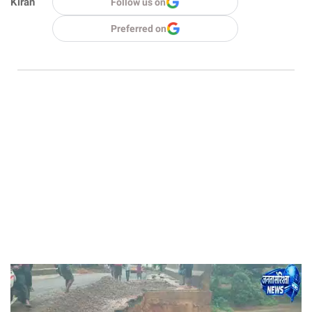
Kiran
Follow us on
Preferred on