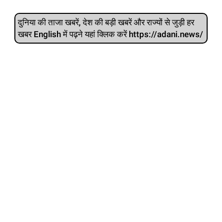
दुनिया की ताजा खबरें, देश की बड़ी खबरें और राज्‍यों से जुड़ी हर
खबर English में पढ़ने यहां क्लिक करें https://adani.news/