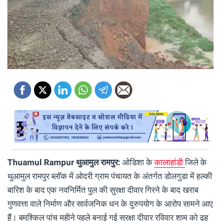
Thuamul Rampur थुआमुल रामपुर:
ओडिशा के
कालाहांडी
जिले के
थुआमुल रामपुर ब्लॉक में ओदरी ग्राम पंचायत के अंतर्गत डोलगुडा में हल्की
बारिश के बाद एक नवनिर्मित पुल की सुरक्षा दीवार गिरने के बाद खराब
गुणवत्ता वाले निर्माण और सार्वजनिक धन के दुरुपयोग के आरोप सामने आए
हैं। बमुश्किल पांच महीने पहले बनाई गई सुरक्षा दीवार रविवार शाम को ढह