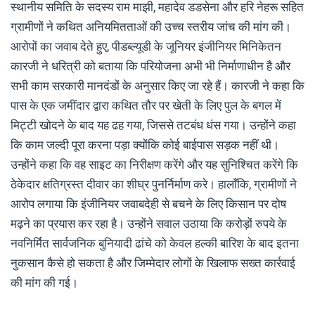
स्थानीय समिति के सदस्य राम माझी, महादेव डडसेना और हरि नेहरू सहित
ग्रामीणों ने कथित अनियमितताओं की उच्च स्तरीय जांच की मांग की।
आरोपों का जवाब देते हुए, पीडब्ल्यूडी के जूनियर इंजीनियर मिनिकेतन
कारजी ने धरित्री को बताया कि परियोजना अभी भी निर्माणाधीन है और
सभी काम सरकारी मानदंडों के अनुसार किए जा रहे हैं। कारजी ने कहा कि
पास के एक जमींदार द्वारा कथित तौर पर खेती के लिए पुल के बगल में
मिट्टी खोदने के बाद यह ढह गया, जिससे तटबंध धंस गया। उन्होंने कहा
कि काम जल्दी पूरा करना पड़ा क्योंकि कोई बाईपास सड़क नहीं थी।
उन्होंने कहा कि वह साइट का निरीक्षण करेंगे और यह सुनिश्चित करेंगे कि
ठेकेदार क्षतिग्रस्त दीवार का शीघ्र पुनर्निर्माण करे। हालाँकि, ग्रामीणों ने
आरोप लगाया कि इंजीनियर जवाबदेही से बचने के लिए किसान पर दोष
मढ़ने का प्रयास कर रहा है। उन्होंने सवाल उठाया कि करोड़ों रुपये के
नवनिर्मित सार्वजनिक बुनियादी ढांचे को केवल हल्की बारिश के बाद इतना
नुकसान कैसे हो सकता है और जिम्मेदार लोगों के खिलाफ सख्त कार्रवाई
की मांग की गई।