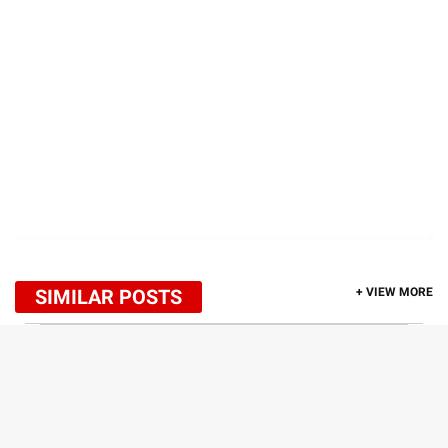
SIMILAR POSTS
+ VIEW MORE