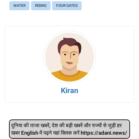
WATER
RISING
FOUR GATES
Kiran
दुनिया की ताजा खबरें, देश की बड़ी खबरें और राज्‍यों से जुड़ी हर
खबर English में पढ़ने यहां क्लिक करें https://adani.news/