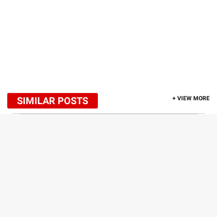
SIMILAR POSTS
+ VIEW MORE