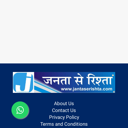
About Us
Contact Us
Privacy Policy
Terms and Conditions