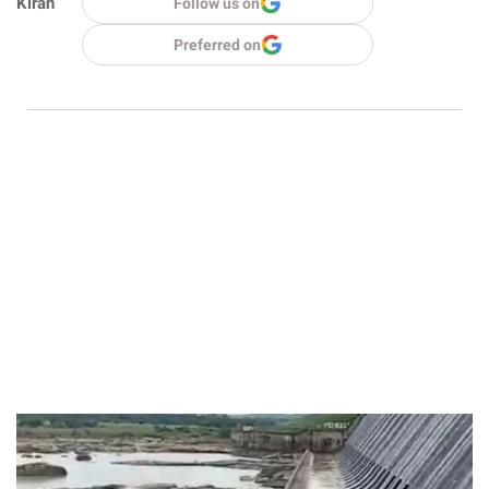
Kiran
Follow us on
Preferred on