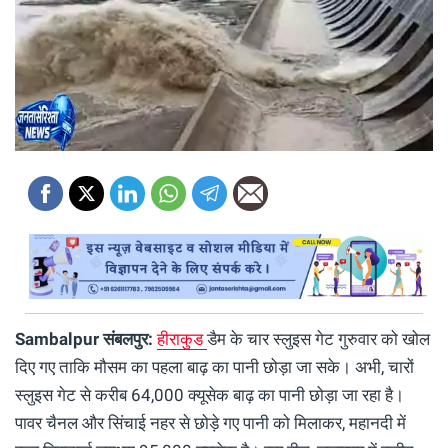
Sambalpur संबलपुर:
हीराकुड
डैम के चार स्लुइस गेट गुरुवार को खोल
दिए गए ताकि मौसम का पहला बाढ़ का पानी छोड़ा जा सके। अभी, चारों
स्लुइस गेट से करीब 64,000 क्यूसेक बाढ़ का पानी छोड़ा जा रहा है।
पावर चैनल और सिंचाई नहर से छोड़े गए पानी को मिलाकर, महानदी में