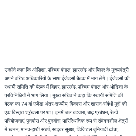
उन्होंने कहा कि ओडिशा, पश्चिम बंगाल, झारखंड और बिहार के मुख्यमंत्री
अपने वरिष्ठ अधिकारियों के साथ ईजेडसी बैठक में भाग लेंगे। ईजेडसी की
स्थायी समिति की बैठक में बिहार, झारखंड, पश्चिम बंगाल और ओडिशा के
प्रतिनिधियों ने भाग लिया। मुख्य सचिव ने कहा कि स्थायी समिति की
बैठक का 74 वां एजेंडा अंतर-राज्यीय, विकास और शासन-संबंधी मुद्दों की
एक विस्तृत श्रृंखला पर था। इनमें जल बंटवारा, बाढ़ प्रबंधन, रेलवे
परियोजनाएं, पुनर्वास और पुनर्वास, पारिस्थितिक रूप से संवेदनशील क्षेत्रों
में खनन, मानव-हाथी संघर्ष, साइबर सुरक्षा, डिजिटल बुनियादी ढांचा,