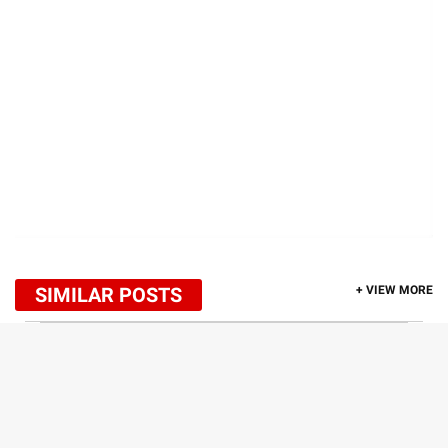
SIMILAR POSTS
+ VIEW MORE