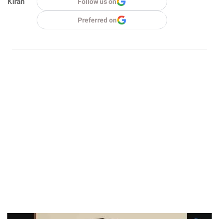
Kiran
Follow us on
Preferred on