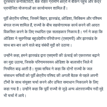
दूरसंचार कनेक्टिविटी, बैंक रहित ग्रामीण क्षेत्रों में बैंकिंग पहुंच और केंद्र
प्रायोजित योजनाओं का कार्यान्वयन शामिल हैं।
पूर्वी क्षेत्रीय परिषद, जिसमें बिहार, झारखंड, ओडिशा, सिक्किम और पश्चिम
बंगाल राज्य शामिल हैं, राज्यों के बीच सहयोगात्मक कार्य करने की आदत
विकसित करने के लिए स्थापित एक सलाहकार निकाय है। गर्ग ने कहा कि
ओडिशा ने सुवर्णरेखा बहुउद्देशीय परियोजना (एसएमपी) और झारखंड के
साथ बार-बार आने वाले बाढ़ संबंधी मुद्दों को उठाया।
उन्होंने कहा, हमने झारखंड द्वारा एसएमपी की ऊंचाई को एकतरफा बढ़ाने
का मुद्दा उठाया, जिसके परिणामस्वरूप ओडिशा के बालासोर जिले में
नियमित बाढ़ आती है। मुख्य सचिव ने कहा कि दोनों राज्यों के जल
संसाधन सचिवों को पूर्वी क्षेत्रीय परिषद की अगली बैठक से पहले अपनी
टीमों के साथ संयुक्त चर्चा करने और उचित समाधान निकालने के लिए
कहा गया है। उन्होंने कहा कि पूर्वी राज्यों से जुड़े अन्य अंतरराज्यीय नदी मुद्दे
भी चर्चा में आये।