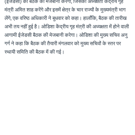
(ईजेडसी) की बैठक की मेजबानी करेगी, जिसकी अध्यक्षता केंद्रीय गृह
मंत्री अमित शाह करेंगे और इसमें क्षेत्र के चार राज्यों के मुख्यमंत्री भाग
लेंगे, एक वरिष्ठ अधिकारी ने बुधवार को कहा। हालाँकि, बैठक की तारीख
अभी तय नहीं हुई है। ओडिशा केंद्रीय गृह मंत्री की अध्यक्षता में होने वाली
आगामी ईजेडसी बैठक की मेजबानी करेगा। ओडिशा की मुख्य सचिव अनु
गर्ग ने कहा कि बैठक की तैयारी मंगलवार को मुख्य सचिवों के स्तर पर
स्थायी समिति की बैठक में की गई।