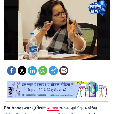
Bhubaneswar भुवनेश्वर:
ओडिशा
सरकार पूर्वी क्षेत्रीय परिषद