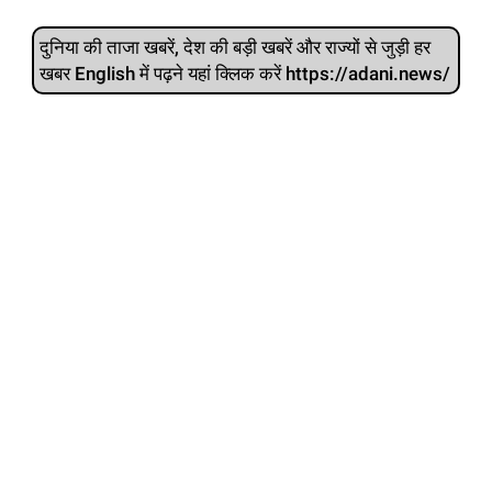
दुनिया की ताजा खबरें, देश की बड़ी खबरें और राज्‍यों से जुड़ी हर
खबर English में पढ़ने यहां क्लिक करें https://adani.news/