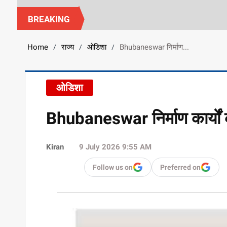
BREAKING
Home
राज्य
ओडिशा
Bhubaneswar निर्माण...
/
/
/
ओडिशा
Bhubaneswar निर्माण कार्यों क
Kiran
9 July 2026 9:55 AM
Follow us on
Preferred on