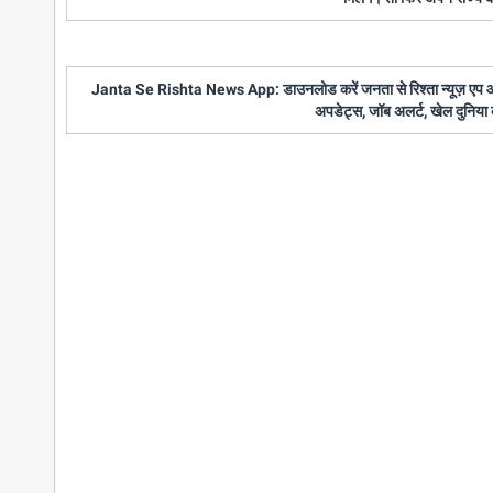
Janta Se Rishta News App: डाउनलोड करें जनता से रिश्ता न्यूज़ एप और पाए
अपडेट्स, जॉब अलर्ट, खेल दुनिया 