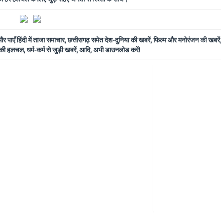
ँ हिंदी में ताजा समाचार, छत्तीसगढ़ समेत देश-दुनिया की खबरें, फिल्म और मनोरंजन की खबरें,
की हलचल, धर्म-कर्म से जुड़ी खबरें, आदि, अभी डाउनलोड करें!