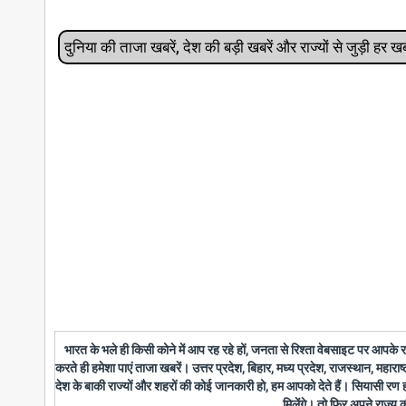
दुनिया की ताजा खबरें, देश की बड़ी खबरें और राज्‍यों से जुड़ी ह
भारत के भले ही किसी कोने में आप रह रहे हों, जनता से रिश्ता वेबसाइट पर आपके
करते ही हमेशा पाएं ताजा खबरें। उत्तर प्रदेश, बिहार, मध्य प्रदेश, राजस्थान, महारा
देश के बाकी राज्यों और शहरों की कोई जानकारी हो, हम आपको देते हैं। सियासी रण
मिलेंगे। तो फिर अपने राज्य