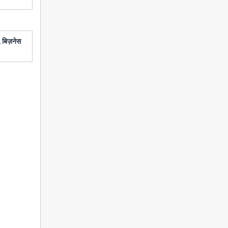
 बिज़नेस