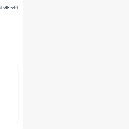
ति का आकलन