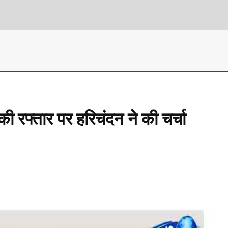
ी रफ्तार पर हरिचंदन ने की चर्चा