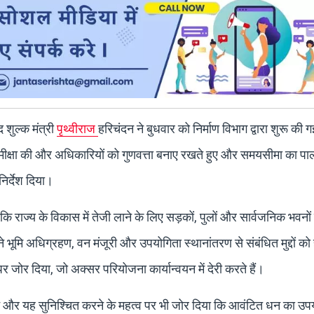
द शुल्क मंत्री
पृथ्वीराज
हरिचंदन ने बुधवार को निर्माण विभाग द्वारा शुरू की ग
समीक्षा की और अधिकारियों को गुणवत्ता बनाए रखते हुए और समयसीमा का प
निर्देश दिया।
ा कि राज्य के विकास में तेजी लाने के लिए सड़कों, पुलों और सार्वजनिक भवनों
ने भूमि अधिग्रहण, वन मंजूरी और उपयोगिता स्थानांतरण से संबंधित मुद्दों क
 जोर दिया, जो अक्सर परियोजना कार्यान्वयन में देरी करते हैं।
रने और यह सुनिश्चित करने के महत्व पर भी जोर दिया कि आवंटित धन का उप