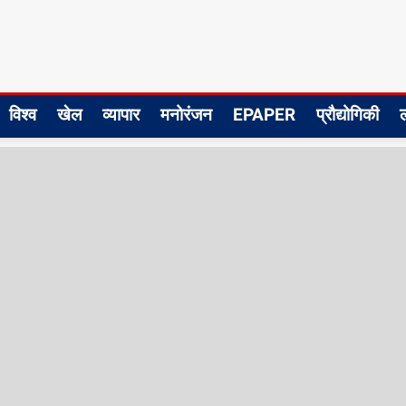
विश्व
खेल
व्यापार
मनोरंजन
EPAPER
प्रौद्योगिकी