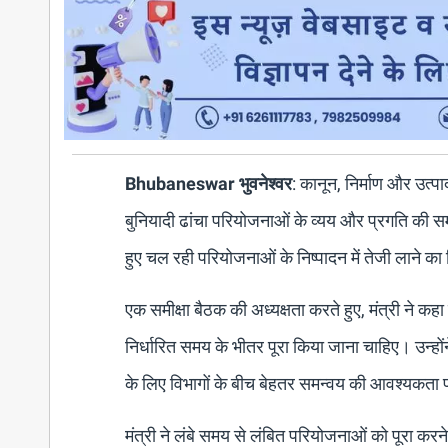
Bhubaneswar भुवनेश्वर
: कानून, निर्माण और उत्पा
बुनियादी ढांचा परियोजनाओं के व्यय और प्रगति की 
हुए चल रही परियोजनाओं के निष्पादन में तेजी लाने का 
एक समीक्षा बैठक की अध्यक्षता करते हुए, मंत्री ने कह
निर्धारित समय के भीतर पूरा किया जाना चाहिए। उन्हों
के लिए विभागों के बीच बेहतर समन्वय की आवश्यकता पर
मंत्री ने लंबे समय से लंबित परियोजनाओं को पूरा क