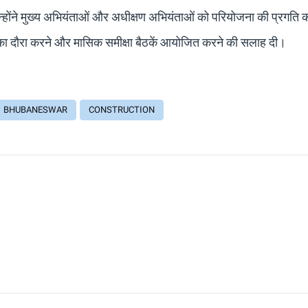
 उन्होंने मुख्य अभियंताओं और अधीक्षण अभियंताओं को परियोजना की प्रग
र का दौरा करने और मासिक समीक्षा बैठकें आयोजित करने की सलाह दी।
BHUBANESWAR
CONSTRUCTION