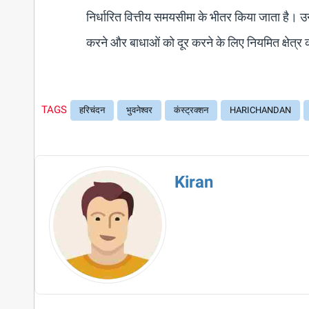
निर्धारित वित्तीय समयसीमा के भीतर किया जाता है।
करने और बाधाओं को दूर करने के लिए नियमित क्षेत्
TAGS
हरिचंदन
भुवनेश्वर
कंस्ट्रक्शन
HARICHANDAN
Kiran