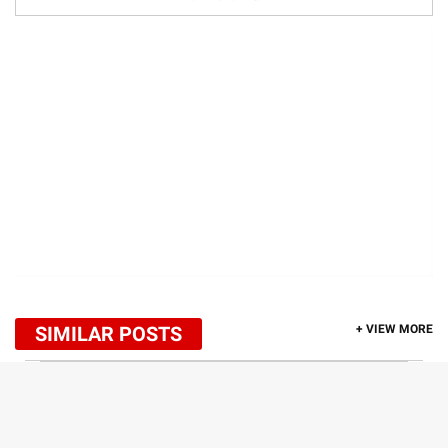
SIMILAR POSTS
+ VIEW MORE