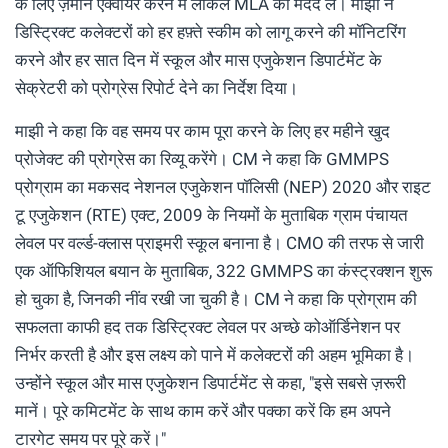
के लिए ज़मीन एक्वायर करने में लोकल MLA की मदद लें। माझी ने
डिस्ट्रिक्ट कलेक्टरों को हर हफ़्ते स्कीम को लागू करने की मॉनिटरिंग
करने और हर सात दिन में स्कूल और मास एजुकेशन डिपार्टमेंट के
सेक्रेटरी को प्रोग्रेस रिपोर्ट देने का निर्देश दिया।
माझी ने कहा कि वह समय पर काम पूरा करने के लिए हर महीने खुद
प्रोजेक्ट की प्रोग्रेस का रिव्यू करेंगे। CM ने कहा कि GMMPS
प्रोग्राम का मकसद नेशनल एजुकेशन पॉलिसी (NEP) 2020 और राइट
टू एजुकेशन (RTE) एक्ट, 2009 के नियमों के मुताबिक ग्राम पंचायत
लेवल पर वर्ल्ड-क्लास प्राइमरी स्कूल बनाना है। CMO की तरफ से जारी
एक ऑफिशियल बयान के मुताबिक, 322 GMMPS का कंस्ट्रक्शन शुरू
हो चुका है, जिनकी नींव रखी जा चुकी है। CM ने कहा कि प्रोग्राम की
सफलता काफी हद तक डिस्ट्रिक्ट लेवल पर अच्छे कोऑर्डिनेशन पर
निर्भर करती है और इस लक्ष्य को पाने में कलेक्टरों की अहम भूमिका है।
उन्होंने स्कूल और मास एजुकेशन डिपार्टमेंट से कहा, "इसे सबसे ज़रूरी
मानें। पूरे कमिटमेंट के साथ काम करें और पक्का करें कि हम अपने
टारगेट समय पर पूरे करें।"