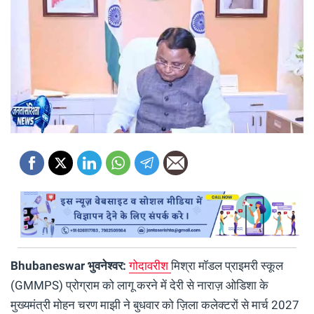
Bhubaneswar भुवनेश्वर:
गोदावरीश
मिश्रा मॉडल प्राइमरी स्कूल
(GMMPS) प्रोग्राम को लागू करने में देरी से नाराज़ ओडिशा के
मुख्यमंत्री मोहन चरण माझी ने बुधवार को ज़िला कलेक्टरों से मार्च 2027