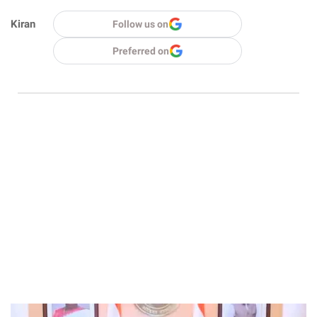
Kiran
Follow us on
Preferred on