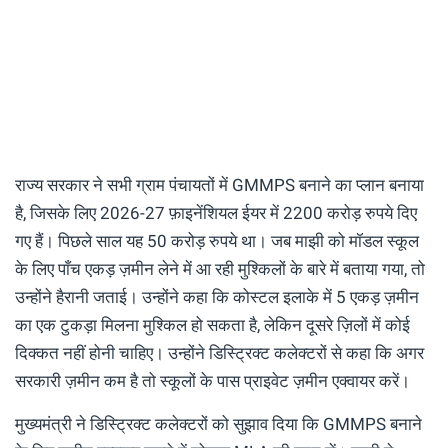
राज्य सरकार ने सभी ग्राम पंचायतों में GMMPS बनाने का प्लान बनाया
है, जिसके लिए 2026-27 फ़ाइनेंशियल ईयर में 2200 करोड़ रुपये दिए
गए हैं। पिछले साल यह 50 करोड़ रुपये था। जब माझी को मॉडल स्कूल
के लिए पाँच एकड़ ज़मीन लेने में आ रही मुश्किलों के बारे में बताया गया, तो
उन्होंने हैरानी जताई। उन्होंने कहा कि कोस्टल इलाके में 5 एकड़ ज़मीन
का एक टुकड़ा मिलना मुश्किल हो सकता है, लेकिन दूसरे ज़िलों में कोई
दिक्कत नहीं होनी चाहिए। उन्होंने डिस्ट्रिक्ट कलेक्टरों से कहा कि अगर
सरकारी ज़मीन कम है तो स्कूलों के पास प्राइवेट ज़मीन एक्वायर करें।
मुख्यमंत्री ने डिस्ट्रिक्ट कलेक्टरों को सुझाव दिया कि GMMPS बनाने