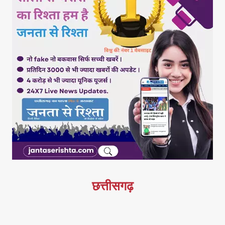
छत्तीसगढ़