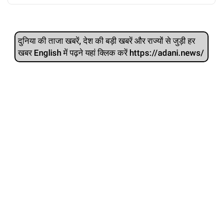
दुनिया की ताजा खबरें, देश की बड़ी खबरें और राज्‍यों से जुड़ी हर
खबर English में पढ़ने यहां क्लिक करें https://adani.news/