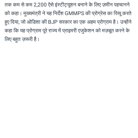
तक कम से कम 2,200 ऐसे इंस्टीट्यूशन बनाने के लिए ज़मीन पहचानने
को कहा। मुख्यमंत्री ने यह निर्देश GMMPS की प्रोग्रेस का रिव्यू करते
हुए दिया, जो ओडिशा की BJP सरकार का एक अहम प्रोग्राम है। उन्होंने
कहा कि यह प्रोग्राम पूरे राज्य में प्राइमरी एजुकेशन को मज़बूत करने के
लिए बहुत ज़रूरी है।