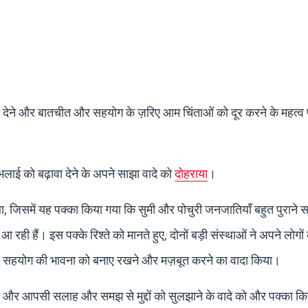
ा देने और बातचीत और सहयोग के ज़रिए आम चिंताओं को दूर करने के महत्व 
भलाई को बढ़ावा देने के अपने साझा वादे को
दोहराया
।
 जिसमें यह पक्का किया गया कि सुमी और पोचुरी जनजातियाँ बहुत पुराने 
ी हैं। इस पक्के रिश्ते को मानते हुए, दोनों बड़ी संस्थाओं ने अपने लोगो
और सहयोग की भावना को बनाए रखने और मज़बूत करने का वादा किया।
ए रखने और आपसी सलाह और समझ से मुद्दों को सुलझाने के वादे को और पक्का 