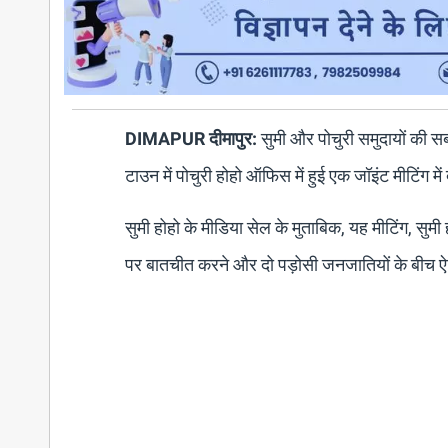
DIMAPUR दीमापुर:
सुमी और पोचुरी समुदायों की स
टाउन में पोचुरी होहो ऑफिस में हुई एक जॉइंट मीटिंग मे
सुमी होहो के मीडिया सेल के मुताबिक, यह मीटिंग, सुमी ह
पर बातचीत करने और दो पड़ोसी जनजातियों के बीच 