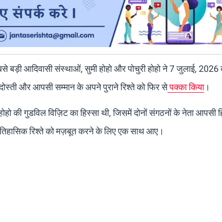
बसे बड़ी आदिवासी संस्थाओं, सुमी होहो और पोचुरी होहो ने 7 जुलाई, 2026 क
ं दोस्ती और आपसी सम्मान के अपने पुराने रिश्ते को फिर से
पक्का किया
।
ोहो की गुडविल विज़िट का हिस्सा थी, जिसमें दोनों संगठनों के नेता आपसी हितों
ऐतिहासिक रिश्ते को मज़बूत करने के लिए एक साथ आए।