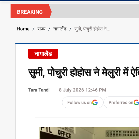
BREAKING
Home
राज्य
नागालैंड
सुमी, पोचुरी होहोस ने...
/
/
/
नागालैंड
सुमी, पोचुरी होहोस ने मेलुरी में
Tara Tandi
8 July 2026 12:46 PM
Follow us on
Preferred on