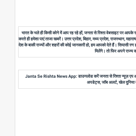
भारत के भले ही किसी कोने में आप रह रहे हों, जनता से रिश्ता वेबसाइट पर आपके
करते ही हमेशा पाएं ताजा खबरें। उत्तर प्रदेश, बिहार, मध्य प्रदेश, राजस्थान, महारा
देश के बाकी राज्यों और शहरों की कोई जानकारी हो, हम आपको देते हैं। सियासी रण
मिलेंगे। तो फिर अपने राज्य
Janta Se Rishta News App: डाउनलोड करें जनता से रिश्ता न्यूज़ एप और पाए
अपडेट्स, जॉब अलर्ट, खेल दुनिया 