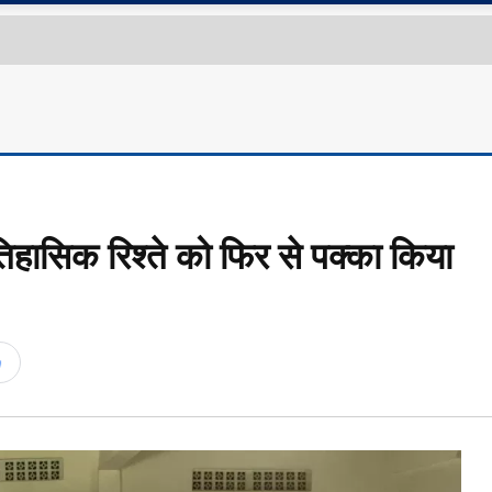
 ऐतिहासिक रिश्ते को फिर से पक्का किया