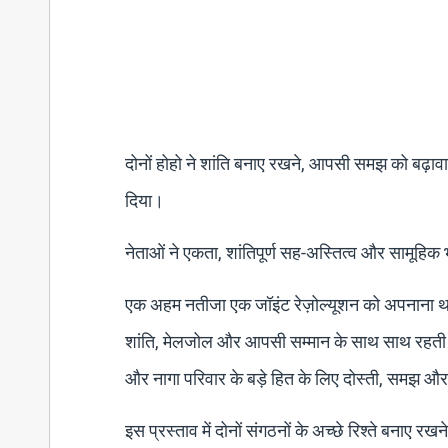
दोनों होहो ने शांति बनाए रखने, आपसी समझ को बढ़ाव
दिया।
नेताओं ने एकता, शांतिपूर्ण सह-अस्तित्व और सामूहिक 
एक अहम नतीजा एक जॉइंट रेज़ोल्यूशन को अपनाना था,
शांति, मेलजोल और आपसी सम्मान के साथ साथ रहती आ रह
और नागा परिवार के बड़े हित के लिए दोस्ती, समझ 
इस प्रस्ताव में दोनों संगठनों के अच्छे रिश्ते बना